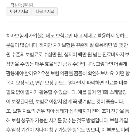
작성자: 관리자
이전 게시글
다음 게시글
치아보험에 가입했는데도 보험료만 내고 제대로 활용하지 못하는
분들이 많습니다. 하지만 치아보험은 꾸준히 잘 활용하면 월 몇 만
원 수준의 보험료로 수십만 원, 심지어 백만 원 넘는 진료비까지 보
장받을 수 있는 매우 효율적인 금융 수단입니다. 그렇다면 어떻게
활용해야 할까요? 우선 보험 약관을 꼼꼼히 확인해보세요. 어떤 항
목이 보장되고, 연간 보장 한도는 얼마인지 파악하면 진료를 미룰
필요 없이 알차게 활용할 수 있습니다. 예를 들어 연 1회 스케일링
이 보장된다면, 보험료 아깝지 않게 꼭 챙겨받는 것이 좋습니다.
또, 보철 치료의 경우 치아 상태가 심각해지기 전에 조기 진단을 통
해 보험 청구가 가능한 시기를 맞추는 것도 방법입니다. 보험 가입
후 일정 기간이 지나야 청구 가능한 항목도 있으니, 이 부분도 미리