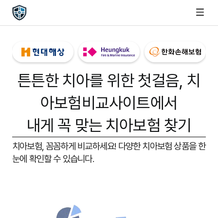
튼튼한 치아를 위한 첫걸음,
치
아보험비교사이트
에서
내게 꼭 맞는 치아보험 찾기
치아보험, 꼼꼼하게 비교하세요!
다양한 치아보험 상품을 한
눈에 확인할 수 있습니다.