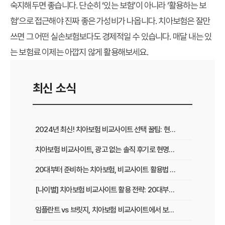
숙지해두면 좋습니다. 단순히 ‘있는 보험’이 아니라 ‘활용하는 보
험’으로 접근해야 진짜 좋은 가성비가 나옵니다. 치아보험은 잘만
쓰면 그 어떤 실손보험보다도 경제적일 수 있습니다. 매달 내는 있
는 보험료 이제는 아깝지 않게 활용해보세요.
최신 소식
2024년 최신! 치아보험 비교사이트 선택 꿀팁: 현명한 가입 전략 완벽 분석
치아보험 비교사이트, 광고 없는 솔직 후기로 현명하게 선택하는 법
20대부터 준비하는 치아보험, 비교사이트 활용법 A to Z
[나이별] 치아보험 비교사이트 활용 전략: 20대부터 60대까지 맞춤 가이드
임플란트 vs 브릿지, 치아보험 비교사이트에서 보장 범위 꼼꼼하게 확인하는 꿀팁