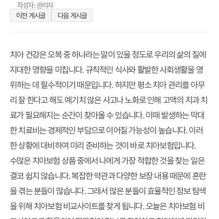
작성자: 관리자
이전 게시글
다음 게시글
치아 건강은 오복 중 하나라는 말이 있을 정도로 우리의 삶의 질에
지대한 영향을 미칩니다. 규칙적인 식사와 활발한 사회생활을 영
위하는 데 필수적이기 때문입니다. 하지만 평소 치아 관리를 아무
리 잘 한다고 해도 예기치 않은 사고나 노화로 인해 고액의 치과 치
료가 필요해지는 순간이 찾아올 수 있습니다. 이때 발생하는 막대
한 치료비는 경제적인 부담으로 이어질 가능성이 높습니다. 이러
한 상황에 대비하여 미리 준비하는 것이 바로 치아보험입니다.
수많은 치아보험 상품 중에서 나에게 가장 적합한 것을 찾는 일은
결코 쉽지 않습니다. 복잡한 약관과 다양한 보장 내용 때문에 혼란
을 겪는 분들이 많습니다. 그래서 많은 분들이 효율적인 정보 탐색
을 위해 치아보험 비교사이트를 찾게 됩니다. 오늘은 치아보험 비