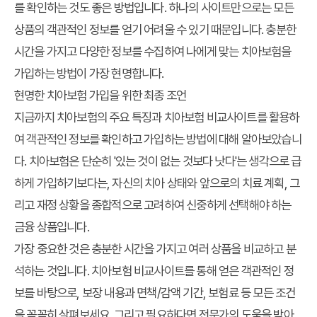
를 확인하는 것도 좋은 방법입니다. 하나의 사이트만으로는 모든
상품의 객관적인 정보를 얻기 어려울 수 있기 때문입니다. 충분한
시간을 가지고 다양한 정보를 수집하여 나에게 맞는 치아보험을
가입하는 방법이 가장 현명합니다.
현명한 치아보험 가입을 위한 최종 조언
지금까지 치아보험의 주요 특징과 치아보험 비교사이트를 활용하
여 객관적인 정보를 확인하고 가입하는 방법에 대해 알아보았습니
다. 치아보험은 단순히 '있는 것이 없는 것보다 낫다'는 생각으로 급
하게 가입하기보다는, 자신의 치아 상태와 앞으로의 치료 계획, 그
리고 재정 상황을 종합적으로 고려하여 신중하게 선택해야 하는
금융 상품입니다.
가장 중요한 것은 충분한 시간을 가지고 여러 상품을 비교하고 분
석하는 것입니다. 치아보험 비교사이트를 통해 얻은 객관적인 정
보를 바탕으로, 보장 내용과 면책/감액 기간, 보험료 등 모든 조건
을 꼼꼼히 살펴보세요. 그리고 필요하다면 전문가의 도움을 받아