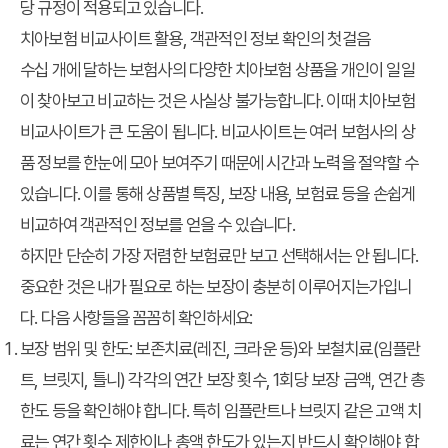
당 규정이 적용되고 있습니다.
치아보험 비교사이트 활용, 객관적인 정보 확인의 첫걸음
수십 개에 달하는 보험사의 다양한 치아보험 상품을 개인이 일일
이 찾아보고 비교하는 것은 사실상 불가능합니다. 이때 치아보험
비교사이트가 큰 도움이 됩니다. 비교사이트는 여러 보험사의 상
품 정보를 한눈에 모아 보여주기 때문에 시간과 노력을 절약할 수
있습니다. 이를 통해 상품별 특징, 보장 내용, 보험료 등을 손쉽게
비교하여 객관적인 정보를 얻을 수 있습니다.
하지만 단순히 가장 저렴한 보험료만 보고 선택해서는 안 됩니다.
중요한 것은 내가 필요로 하는 보장이 충분히 이루어지는가입니
다. 다음 사항들을 꼼꼼히 확인하세요:
보장 범위 및 한도:
보존치료(레진, 크라운 등)와 보철치료(임플란
트, 브릿지, 틀니) 각각의 연간 보장 횟수, 1회당 보장 금액, 연간 총
한도 등을 확인해야 합니다. 특히 임플란트나 브릿지 같은 고액 치
료는 연간 횟수 제한이나 총액 한도가 있는지 반드시 확인해야 합