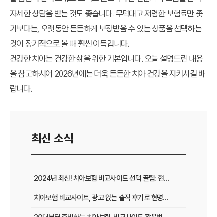
자세한 상담을 받는 것도 좋습니다. 무턱대고 저렴한 보험료만 좇
기보다는, 오랫동안 든든하게 보장받을 수 있는 상품을 선택하는
것이 장기적으로 볼 때 훨씬 이득입니다.
건강한 치아는 건강한 삶을 위한 기본입니다. 오늘 설명드린 내용
을 참고하시어 2026년에는 더욱 든든한 치아 건강을 지키시길 바
랍니다.
최신 소식
2024년 최신! 치아보험 비교사이트 선택 꿀팁: 현명한 가입 전략 완벽 분석
치아보험 비교사이트, 광고 없는 솔직 후기로 현명하게 선택하는 법