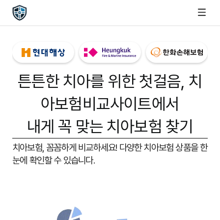
튼튼한 치아를 위한 첫걸음,
치
아보험비교사이트
에서
내게 꼭 맞는 치아보험 찾기
치아보험, 꼼꼼하게 비교하세요!
다양한 치아보험 상품을 한
눈에 확인할 수 있습니다.