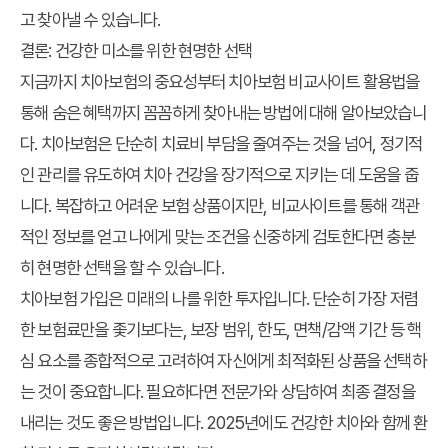
고 찾아낼 수 있습니다.
결론: 건강한 미소를 위한 현명한 선택
지금까지 치아보험의 중요성부터
치아보험 비교사이트 활용법
을
통해 숨은 혜택까지 꼼꼼하게 찾아내는 방법에 대해 알아보았습니
다. 치아보험은 단순히 치료비 부담을 줄여주는 것을 넘어, 정기적
인 관리를 유도하여 치아 건강을 장기적으로 지키는 데 도움을 줍
니다. 복잡하고 어려운 보험 상품이지만, 비교사이트를 통해 객관
적인 정보를 얻고 나에게 맞는 조건을 신중하게 검토한다면 충분
히 현명한 선택을 할 수 있습니다.
치아보험 가입은 미래의 나를 위한 투자입니다. 단순히 가장 저렴
한 보험료만을 좇기보다는, 보장 범위, 한도, 면책/감액 기간 등 핵
심 요소를 종합적으로 고려하여 자신에게 최적화된 상품을 선택하
는 것이 중요합니다. 필요하다면 전문가와 상담하여 최종 결정을
내리는 것도 좋은 방법입니다. 2025년에도 건강한 치아와 함께 환