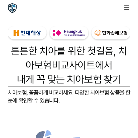
튼튼한 치아를 위한 첫걸음,
치
아보험비교사이트
에서
내게 꼭 맞는 치아보험 찾기
치아보험, 꼼꼼하게 비교하세요!
다양한 치아보험 상품을 한
눈에 확인할 수 있습니다.