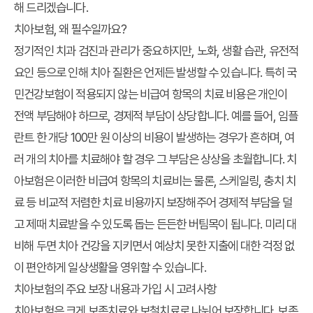
해 드리겠습니다.
치아보험, 왜 필수일까요?
정기적인 치과 검진과 관리가 중요하지만, 노화, 생활 습관, 유전적
요인 등으로 인해 치아 질환은 언제든 발생할 수 있습니다. 특히 국
민건강보험이 적용되지 않는 비급여 항목의 치료 비용은 개인이
전액 부담해야 하므로, 경제적 부담이 상당합니다. 예를 들어, 임플
란트 한 개당 100만 원 이상의 비용이 발생하는 경우가 흔하며, 여
러 개의 치아를 치료해야 할 경우 그 부담은 상상을 초월합니다. 치
아보험은 이러한 비급여 항목의 치료비는 물론, 스케일링, 충치 치
료 등 비교적 저렴한 치료 비용까지 보장해주어 경제적 부담을 덜
고 제때 치료받을 수 있도록 돕는 든든한 버팀목이 됩니다. 미리 대
비해 두면 치아 건강을 지키면서 예상치 못한 지출에 대한 걱정 없
이 편안하게 일상생활을 영위할 수 있습니다.
치아보험의 주요 보장 내용과 가입 시 고려사항
치아보험은 크게 보존치료와 보철치료로 나뉘어 보장합니다. 보존