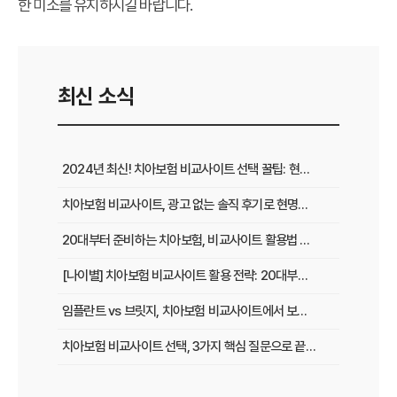
한 미소를 유지하시길 바랍니다.
최신 소식
2024년 최신! 치아보험 비교사이트 선택 꿀팁: 현명한 가입 전략 완벽 분석
치아보험 비교사이트, 광고 없는 솔직 후기로 현명하게 선택하는 법
20대부터 준비하는 치아보험, 비교사이트 활용법 A to Z
[나이별] 치아보험 비교사이트 활용 전략: 20대부터 60대까지 맞춤 가이드
임플란트 vs 브릿지, 치아보험 비교사이트에서 보장 범위 꼼꼼하게 확인하는 꿀팁
치아보험 비교사이트 선택, 3가지 핵심 질문으로 끝내기
치아보험 비교사이트 후기: 실제 사용자 경험 바탕으로 장단점 완벽 분석