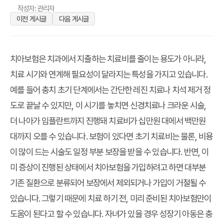
작성자: 관리자
이전 게시글
다음 게시글
치아보험은 치과에서 지출하는 치료비를 줄이는 용도가 아니라,
치료 시기와 연계해 필요성이 달라지는 특성을 가지고 있습니다.
예를 들어 충치 초기 단계에서는 간단한 레진 치료나 치석 제거 정
도로 끝날 수 있지만, 이 시기를 놓치면 신경치료나 크라운 시술,
더 나아가 임플란트까지 진행돼 치료비가 십만원 대에서 백만원
대까지 오를 수 있습니다. 보험이 있다면 초기 치료비는 물론, 비용
이 많이 드는 시술도 일정 부분 보장을 받을 수 있습니다. 반면, 이
미 증상이 진행된 상태에서 치아보험을 가입하려고 하면 대부분
기존 질환으로 분류되어 보장에서 제외되거나 가입이 거절될 수
있습니다. 그렇기 때문에 치료 하기 전, 미리 준비된 치아보험만이
도움이 된다고 할 수 있습니다. 자녀가 있을 경우 성장기 아동은 충