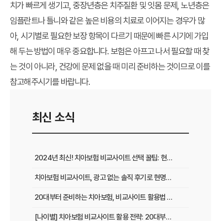
치가 빠르게 생기고, 중장년층은 치주질환 및 잇몸 문제, 노년층은
임플란트나 틀니와 같은 높은 비용의 치료로 이어지는 경우가 많
아, 시기별로 필요한 보장 항목이 다르기 때문에 빠른 시기에 가입
해 두는 방법이 매우 중요합니다. 보험은 아프고 나서 필요할 때 찾
는 것이 아니라, 건강에 문제 없을 때 미리 준비하는 것이므로 이를
참고해주시기를 바랍니다.
최신 소식
2024년 최신! 치아보험 비교사이트 선택 꿀팁: 현명한 가입 전략 완벽 분석
치아보험 비교사이트, 광고 없는 솔직 후기로 현명하게 선택하는 법
20대부터 준비하는 치아보험, 비교사이트 활용법 A to Z
[나이별] 치아보험 비교사이트 활용 전략: 20대부터 60대까지 맞춤 가이드