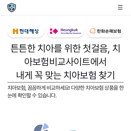
튼튼한 치아를 위한 첫걸음,
치
아보험비교사이트
에서
내게 꼭 맞는 치아보험 찾기
치아보험, 꼼꼼하게 비교하세요!
다양한 치아보험 상품을 한
눈에 확인할 수 있습니다.