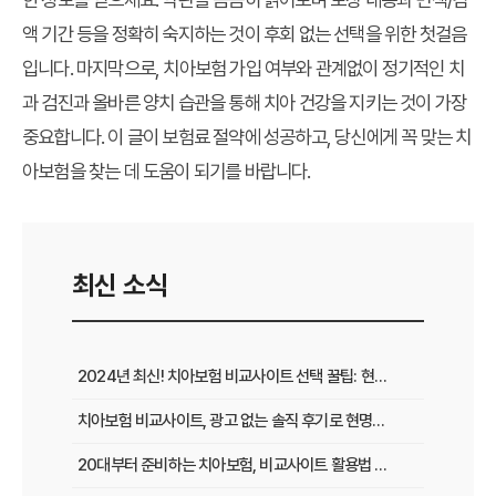
액 기간 등을 정확히 숙지하는 것이 후회 없는 선택을 위한 첫걸음
입니다. 마지막으로, 치아보험 가입 여부와 관계없이 정기적인 치
과 검진과 올바른 양치 습관을 통해 치아 건강을 지키는 것이 가장
중요합니다. 이 글이
보험료 절약
에 성공하고, 당신에게 꼭 맞는 치
아보험을 찾는 데 도움이 되기를 바랍니다.
최신 소식
2024년 최신! 치아보험 비교사이트 선택 꿀팁: 현명한 가입 전략 완벽 분석
치아보험 비교사이트, 광고 없는 솔직 후기로 현명하게 선택하는 법
20대부터 준비하는 치아보험, 비교사이트 활용법 A to Z