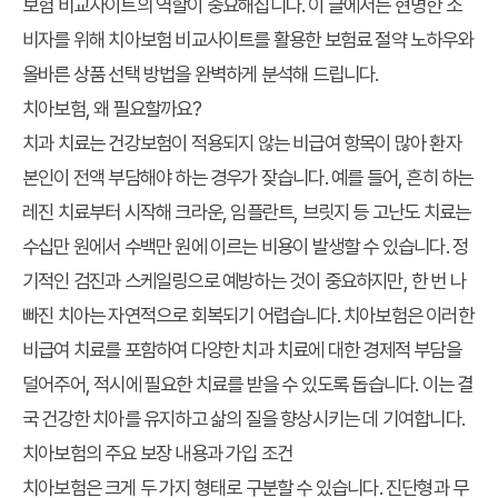
보험 비교사이트의 역할이 중요해집니다. 이 글에서는 현명한 소
비자를 위해 치아보험 비교사이트를 활용한 보험료 절약 노하우와
올바른 상품 선택 방법을 완벽하게 분석해 드립니다.
치아보험, 왜 필요할까요?
치과 치료는 건강보험이 적용되지 않는 비급여 항목이 많아 환자
본인이 전액 부담해야 하는 경우가 잦습니다. 예를 들어, 흔히 하는
레진 치료부터 시작해 크라운, 임플란트, 브릿지 등 고난도 치료는
수십만 원에서 수백만 원에 이르는 비용이 발생할 수 있습니다. 정
기적인 검진과 스케일링으로 예방하는 것이 중요하지만, 한 번 나
빠진 치아는 자연적으로 회복되기 어렵습니다. 치아보험은 이러한
비급여 치료를 포함하여 다양한 치과 치료에 대한 경제적 부담을
덜어주어, 적시에 필요한 치료를 받을 수 있도록 돕습니다. 이는 결
국 건강한 치아를 유지하고 삶의 질을 향상시키는 데 기여합니다.
치아보험의 주요 보장 내용과 가입 조건
치아보험은 크게 두 가지 형태로 구분할 수 있습니다. 진단형과 무