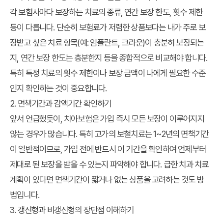
각 보험사마다 보장하는 치료의 종류, 연간 보장 한도, 횟수 제한
등이 다릅니다. 단순히 보험료가 저렴한 상품보다는 내가 주로 보
장받고 싶은 치료 항목(예: 임플란트, 크라운)이 충분히 보장되는
지, 연간 보장 한도는 충분한지 등을 종합적으로 비교해야 합니다.
특히 특정 치료의 횟수 제한이나 보장 금액이 나에게 필요한 수준
인지 확인하는 것이 중요합니다.
2. 면책기간과 감액기간 확인하기
앞서 언급했듯이, 치아보험은 가입 즉시 모든 보장이 이루어지지
않는 경우가 많습니다. 특히 고가의 보철치료는 1~2년의 면책기간
이 일반적이므로, 가입 전에 반드시 이 기간을 확인하여 언제부터
제대로 된 보장을 받을 수 있는지 파악해야 합니다. 급한 치과 치료
계획이 있다면 면책기간이 짧거나 없는 상품을 고려하는 것도 방
법입니다.
3. 갱신형과 비갱신형의 장단점 이해하기