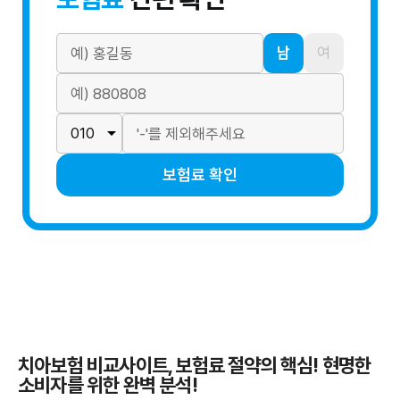
남
여
보험료 확인
치아보험 비교사이트, 보험료 절약의 핵심! 현명한
소비자를 위한 완벽 분석!