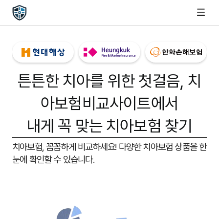
튼튼한 치아를 위한 첫걸음,
치
아보험비교사이트
에서
내게 꼭 맞는 치아보험 찾기
치아보험, 꼼꼼하게 비교하세요!
다양한 치아보험 상품을 한
눈에 확인할 수 있습니다.