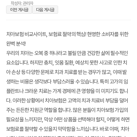
작성자: 관리자
이전 게시글
다음 게시글
치아보험 비교사이트, 보험료 절약의 핵심! 현명한 소비자를 위한
완벽 분석!
우리의 치아는 오복 중 하나라고 불릴 만큼 건강한 삶에 필수적인
요소입니다. 하지만 충치, 잇몸 질환, 예상치 못한 사고로 인한 치
아 손상 등 다양한 문제로 치과 치료를 받는 경우가 많고, 이때 발
생하는 비용은 생각보다 부담스러울 수 있습니다. 특히 고가의 임
플란트나 크라운 치료는 가계 경제에 큰 영향을 미 미치기도 합니
다. 이러한 상황에서 치아보험은 고액의 치과 치료비 부담을 덜어
주는 든든한 지원군 역할을 합니다. 많은 분들이 치아보험 가입의
필요성을 느끼지만, 막상 어떤 상품을 선택해야 할지, 어떻게 하면
보험료를 절약할 수 있을지 막막함을 느끼십니다. 바로 이때, 치아