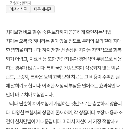
작성자: 관리자
이전 게시글
다음 게시글
치아보험 비교 필수! 숨은 보장까지 꼼꼼하게 확인하는 방법
치아는 오복 중 하나라는 말이 있을 정도로 우리의 삶의 질에 지대
한 영향을 미칩니다. 하지만 한 번 손상된 치아는 자연적으로 회복
되기 어렵고, 치료 비용 또한 만만치 않아 경제적인 부담으로 작용
하는 경우가 많습니다. 특히 국민건강보험이 적용되지 않는 임플
란트, 브릿지, 크라운 등의 고액 보철 치료는 그 비용이 수백만 원
에 달하기도 합니다. 이러한 재정적 부담을 덜어주는 효과적인 대
안이 바로 치아보험입니다.
그러나 단순히 치아보험에 가입하는 것만으로는 충분하지 않습니
다. 다양한 보험사의 상품이 존재하며, 각 상품마다 보장 내용과 조
건이 천차만별이기 때문입니다. 따라서 자신에게 가장 적합하고