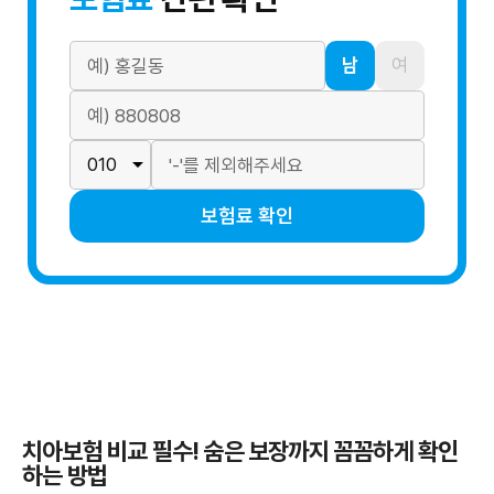
남
여
보험료 확인
치아보험 비교 필수! 숨은 보장까지 꼼꼼하게 확인
하는 방법