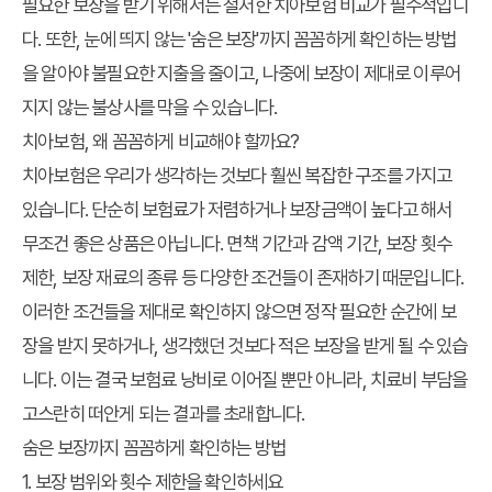
필요한 보장을 받기 위해서는 철저한 치아보험 비교가 필수적입니
다. 또한, 눈에 띄지 않는 '숨은 보장'까지 꼼꼼하게 확인하는 방법
을 알아야 불필요한 지출을 줄이고, 나중에 보장이 제대로 이루어
지지 않는 불상사를 막을 수 있습니다.
치아보험, 왜 꼼꼼하게 비교해야 할까요?
치아보험은 우리가 생각하는 것보다 훨씬 복잡한 구조를 가지고
있습니다. 단순히 보험료가 저렴하거나 보장금액이 높다고 해서
무조건 좋은 상품은 아닙니다. 면책 기간과 감액 기간, 보장 횟수
제한, 보장 재료의 종류 등 다양한 조건들이 존재하기 때문입니다.
이러한 조건들을 제대로 확인하지 않으면 정작 필요한 순간에 보
장을 받지 못하거나, 생각했던 것보다 적은 보장을 받게 될 수 있습
니다. 이는 결국 보험료 낭비로 이어질 뿐만 아니라, 치료비 부담을
고스란히 떠안게 되는 결과를 초래합니다.
숨은 보장까지 꼼꼼하게 확인하는 방법
1. 보장 범위와 횟수 제한을 확인하세요