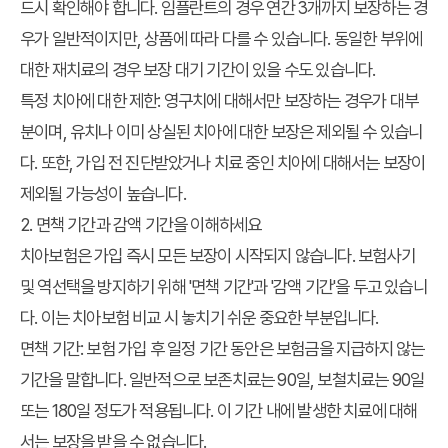
드시 확인해야 합니다. 임플란트의 경우 연간 3개까지 보장하는 경
우가 일반적이지만, 상품에 따라 다를 수 있습니다. 동일한 부위에
대한 재치료의 경우 보장 대기 기간이 있을 수도 있습니다.
특정 치아에 대한 제한:
영구치에 대해서만 보장하는 경우가 대부
분이며, 유치나 이미 상실된 치아에 대한 보장은 제외될 수 있습니
다. 또한, 가입 전 진단받았거나 치료 중인 치아에 대해서는 보장이
제외될 가능성이 높습니다.
2. 면책 기간과 감액 기간을 이해하세요
치아보험은 가입 즉시 모든 보장이 시작되지 않습니다. 보험사기
및 역선택을 방지하기 위해 '면책 기간'과 '감액 기간'을 두고 있습니
다. 이는 치아보험 비교 시 놓치기 쉬운 중요한 부분입니다.
면책 기간:
보험 가입 후 일정 기간 동안은 보험금을 지급하지 않는
기간을 말합니다. 일반적으로 보존치료는 90일, 보철치료는 90일
또는 180일 정도가 적용됩니다. 이 기간 내에 발생한 치료에 대해
서는 보장을 받을 수 없습니다.