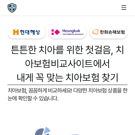
튼튼한 치아를 위한 첫걸음,
치
아보험비교사이트
에서
내게 꼭 맞는 치아보험 찾기
치아보험, 꼼꼼하게 비교하세요!
다양한 치아보험 상품을 한
눈에 확인할 수 있습니다.