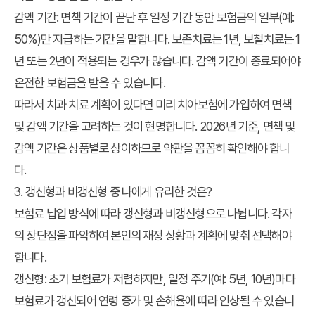
감액 기간:
면책 기간이 끝난 후 일정 기간 동안 보험금의 일부(예:
50%)만 지급하는 기간을 말합니다. 보존치료는 1년, 보철치료는 1
년 또는 2년이 적용되는 경우가 많습니다. 감액 기간이 종료되어야
온전한 보험금을 받을 수 있습니다.
따라서 치과 치료 계획이 있다면 미리 치아보험에 가입하여 면책
및 감액 기간을 고려하는 것이 현명합니다. 2026년 기준, 면책 및
감액 기간은 상품별로 상이하므로 약관을 꼼꼼히 확인해야 합니
다.
3. 갱신형과 비갱신형 중 나에게 유리한 것은?
보험료 납입 방식에 따라 갱신형과 비갱신형으로 나뉩니다. 각자
의 장단점을 파악하여 본인의 재정 상황과 계획에 맞춰 선택해야
합니다.
갱신형:
초기 보험료가 저렴하지만, 일정 주기(예: 5년, 10년)마다
보험료가 갱신되어 연령 증가 및 손해율에 따라 인상될 수 있습니