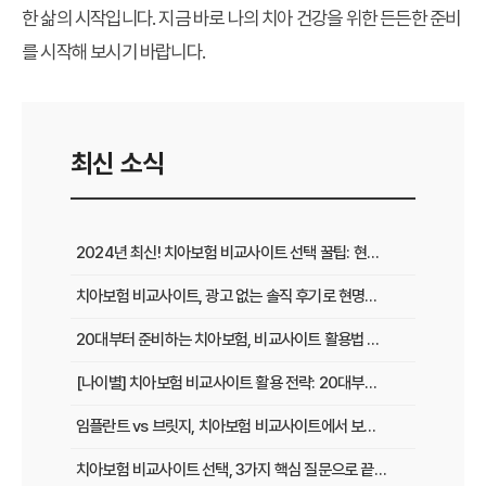
한 삶의 시작입니다. 지금 바로 나의 치아 건강을 위한 든든한 준비
를 시작해 보시기 바랍니다.
최신 소식
2024년 최신! 치아보험 비교사이트 선택 꿀팁: 현명한 가입 전략 완벽 분석
치아보험 비교사이트, 광고 없는 솔직 후기로 현명하게 선택하는 법
20대부터 준비하는 치아보험, 비교사이트 활용법 A to Z
[나이별] 치아보험 비교사이트 활용 전략: 20대부터 60대까지 맞춤 가이드
임플란트 vs 브릿지, 치아보험 비교사이트에서 보장 범위 꼼꼼하게 확인하는 꿀팁
치아보험 비교사이트 선택, 3가지 핵심 질문으로 끝내기