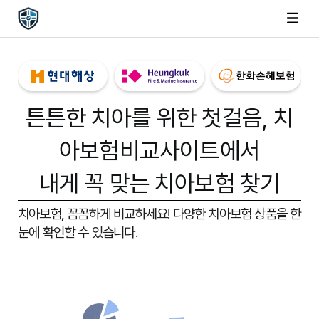
튼튼한 치아를 위한 첫걸음,
치
아보험비교사이트
에서
내게 꼭 맞는 치아보험 찾기
치아보험, 꼼꼼하게 비교하세요!
다양한 치아보험 상품을 한
눈에 확인할 수 있습니다.