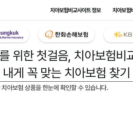
치아보험비교사이트 정보
치아보험
를 위한 첫걸음,
치아보험비
내게 꼭 맞는 치아보험 찾기
 치아보험 상품을 한눈에 확인할 수 있습니다.