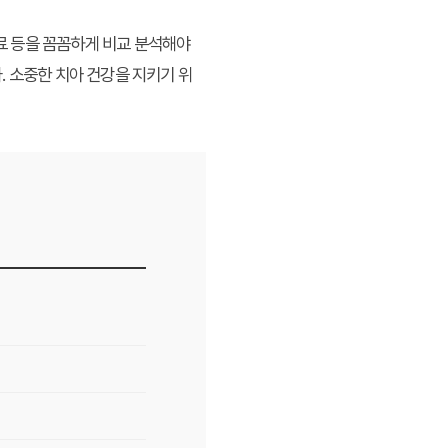
험료 등을 꼼꼼하게 비교 분석해야
. 소중한 치아 건강을 지키기 위