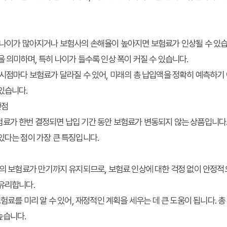
나이가 많아지거나 보험사의 손해율이 높아지면 보험료가 인상될 수 있습
을 의미하며, 특히 나이가 들수록 인상 폭이 커질 수 있습니다.
시점마다 보험료가 달라질 수 있어, 미래의 총 납입액을 정확히 예측하기
있습니다.
단점
험료가 한번 결정되면 납입 기간 동안 보험료가 변동되지 않는 상품입니다
있다는 점이 가장 큰 특징입니다.
의 보험료가 만기까지 유지되므로, 보험료 인상에 대한 걱정 없이 안정적
 유리합니다.
험료를 미리 알 수 있어, 재정적인 계획을 세우는 데 큰 도움이 됩니다. 
높습니다.