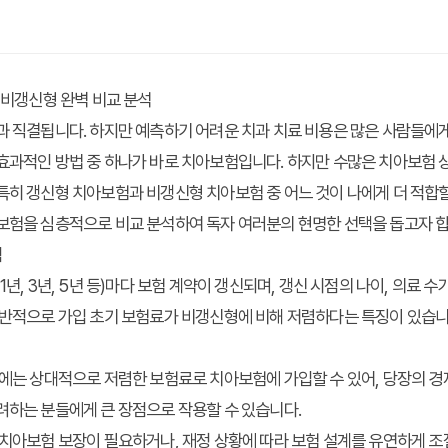
 비갱신형 완벽 비교 분석
과 직결됩니다. 하지만 예측하기 어려운 치과 치료 비용은 많은 사람들에
효과적인 방법 중 하나가 바로 치아보험입니다. 하지만 수많은 치아보험 
특히 갱신형 치아보험과 비갱신형 치아보험 중 어느 것이 나에게 더 적합
아보험을 심층적으로 비교 분석하여 독자 여러분의 현명한 선택을 돕고자 합
점
1년, 3년, 5년 등)마다 보험 계약이 갱신되며, 갱신 시점의 나이, 의료 수
일반적으로 가입 초기 보험료가 비갱신형에 비해 저렴하다는 특징이 있습니
에는 상대적으로 저렴한 보험료로 치아보험에 가입할 수 있어, 당장의 경제
려하는 분들에게 큰 장점으로 작용할 수 있습니다.
 치아보험 보장이 필요하거나, 재정 상황에 따라 보험 설계를 유연하게 조