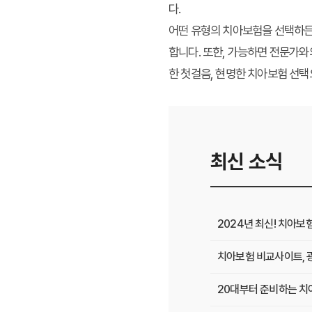
다.
어떤 유형의 치아보험을 선택하든,
합니다. 또한, 가능하면 전문가와
한 첫걸음, 현명한 치아보험 선택
최신 소식
2024년 최신! 치아보
치아보험 비교사이트, 
20대부터 준비하는 치아