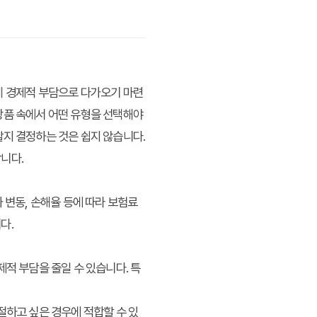
게 경제적 부담으로 다가오기 마련
상품 속에서 어떤 유형을 선택해야
할지 결정하는 것은 쉽지 않습니다.
니다.
가 변동, 손해율 등에 따라 보험료
다.
적 부담을 줄일 수 있습니다. 특
절하고 싶은 경우에 적합할 수 있