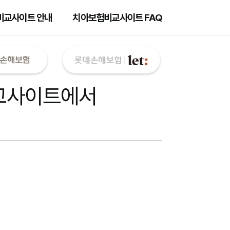
비교사이트 안내
치아보험비교사이트 FAQ
교사이트
에서