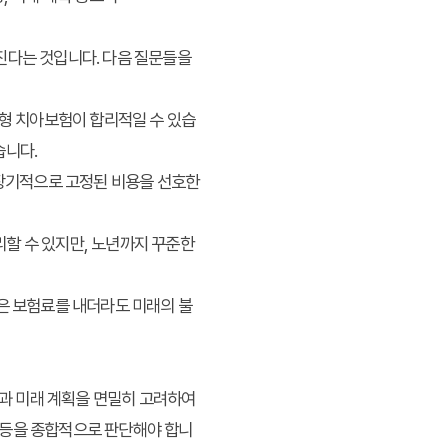
진다는 것입니다. 다음 질문들을
신형 치아보험이 합리적일 수 있습
습니다.
 장기적으로 고정된 비용을 선호한
할 수 있지만, 노년까지 꾸준한
은 보험료를 내더라도 미래의 불
황과 미래 계획을 면밀히 고려하여
려 등을 종합적으로 판단해야 합니