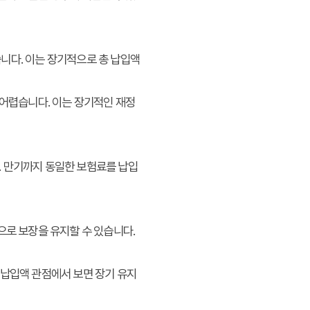
니다. 이는 장기적으로 총 납입액
 어렵습니다. 이는 장기적인 재정
. 만기까지 동일한 보험료를 납입
으로 보장을 유지할 수 있습니다.
총 납입액 관점에서 보면 장기 유지