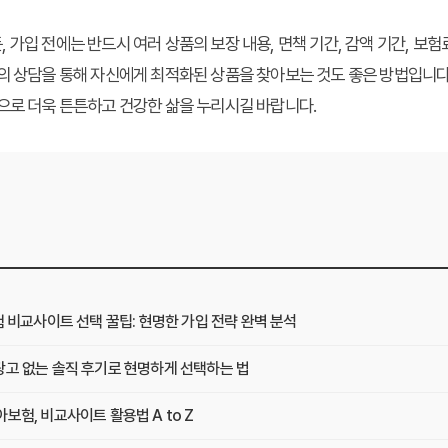
 가입 전에는 반드시 여러 상품의 보장 내용, 면책 기간, 감액 기간, 보
의 상담을 통해 자신에게 최적화된 상품을 찾아보는 것도 좋은 방법입니다
으로 더욱 튼튼하고 건강한 삶을 누리시길 바랍니다.
험 비교사이트 선택 꿀팁: 현명한 가입 전략 완벽 분석
광고 없는 솔직 후기로 현명하게 선택하는 법
보험, 비교사이트 활용법 A to Z