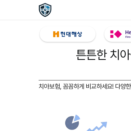
튼튼한 치아
치아보험, 꼼꼼하게 비교하세요!
다양한