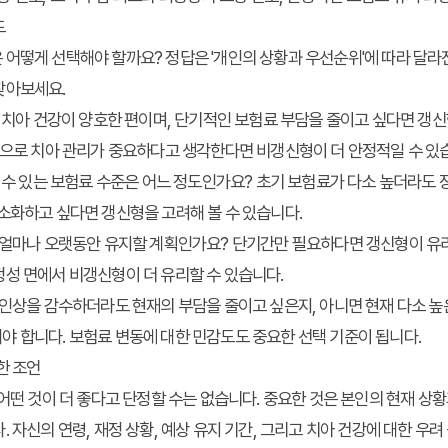
드
어떻게 선택해야 할까요? 정답은 '개인의 상황과 우선순위'에 따라 달라
찾아보세요.
 치아 건강이 양호한 편이며, 단기적인 보험료 부담을 줄이고 싶다면 갱
적으로 치아 관리가 중요하다고 생각한다면 비갱신형이 더 안정적일 수 있
 수 있는 보험료 수준은 어느 정도인가요? 초기 보험료가 다소 높더라도
소화하고 싶다면 갱신형을 고려해 볼 수 있습니다.
얼마나 오랫동안 유지할 계획인가요? 단기간만 필요하다면 갱신형이 유리
성 면에서 비갱신형이 더 유리할 수 있습니다.
인상을 감수하더라도 현재의 부담을 줄이고 싶은지, 아니면 현재 다소 높
 합니다. 보험료 변동에 대한 민감도도 중요한 선택 기준이 됩니다.
한 조언
 어떤 것이 더 좋다고 단정할 수는 없습니다. 중요한 것은 본인의 현재 상
. 자신의 연령, 재정 상황, 예상 유지 기간, 그리고 치아 건강에 대한 우