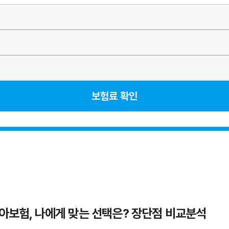
보험료 확인
치아보험, 나에게 맞는 선택은? 장단점 비교분석