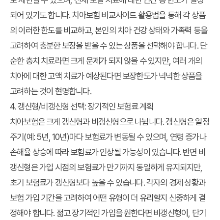
되어 있기도 합니다.
치아보험 비교사이트 활용법
을 통해 각 상품
의 이러한 한도를 비교하고, 본인의 치아 건강 상태와 가족력 등을
고려하여 충분한 보장을 받을 수 있는 상품을 선택해야 합니다. 단
순한 충치 치료라면 크게 문제가 되지 않을 수 있지만, 여러 개의
치아에 대한 고액 치료가 예상된다면 보장한도가 넉넉한 상품을
고려하는 것이 현명합니다.
4. 갱신형/비갱신형 선택: 장기적인 보험료 계획
치아보험은 크게 갱신형과 비갱신형으로 나뉩니다. 갱신형은 일정
주기(예: 5년, 10년)마다 보험료가 변동될 수 있으며, 연령 증가나
손해율 상승에 따라 보험료가 인상될 가능성이 있습니다. 반면 비
갱신형은 가입 시점의 보험료가 만기까지 동일하게 유지되지만,
초기 보험료가 갱신형보다 높을 수 있습니다. 각자의 경제 상황과
보험 가입 기간을 고려하여 어떤 유형이 더 유리할지 신중하게 결
정해야 합니다. 젊고 장기적인 가입을 원한다면 비갱신형이, 단기