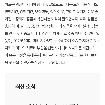
혜로운 과정이 되어야 합니다. 겉으로 드러나는 보장 내용 외에도
면책기간, 감액기간, 보장한도, 갱신 여부, 그리고 놓치기 쉬운
숨
겨진 보장
까지 꼼꼼히 확인하는 노력이 필요합니다. 여러 상품을
충분히 비교하고, 궁금한 점은 전문가의 도움을 받아 정확한 정보
를 얻는 것이 중요합니다. 건강한 치아는 오복 중 하나라는 말이 있
듯이, 2025년에는 미리 치아보험을 준비하여 소중한 치아 건강을
지키고 미래의 치료비 부담을 현명하게 대비하시기를 바랍니다.
이 모든 과정을 통해 독자 여러분께서 가장 만족스러운 치아보험
을 찾으실 수 있기를 진심으로 응원합니다.
최신 소식