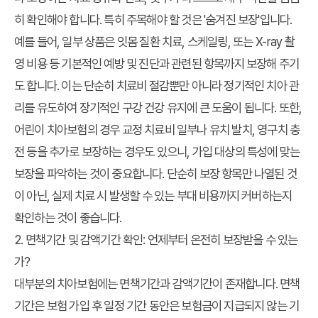
히 확인해야 합니다. 특히 주목해야 할 것은 '숨겨진 보장'입니다.
예를 들어, 일부 상품은 잇몸 질환 치료, 스케일링, 또는 X-ray 촬
영 비용 등 기본적인 예방 및 진단과 관련된 항목까지 보장해 주기
도 합니다. 이는 단순히 치료비 절감뿐만 아니라 정기적인 치아 관
리를 유도하여 장기적인 구강 건강 유지에 큰 도움이 됩니다. 또한,
어린이 치아보험의 경우 교정 치료비 일부나 유치 발치, 영구치 충
전 등을 추가로 보장하는 경우도 있으니, 가입 대상의 특성에 맞는
보장을 파악하는 것이 중요합니다. 단순히 보장 항목만 나열된 것
이 아닌, 실제 치료 시 발생할 수 있는 부대 비용까지 커버하는지
확인하는 것이 좋습니다.
2. 면책기간 및 감액기간 확인: 언제부터 온전히 보장받을 수 있는
가?
대부분의 치아보험에는 면책기간과 감액기간이 존재합니다. 면책
기간은 보험 가입 후 일정 기간 동안은 보험금이 지급되지 않는 기