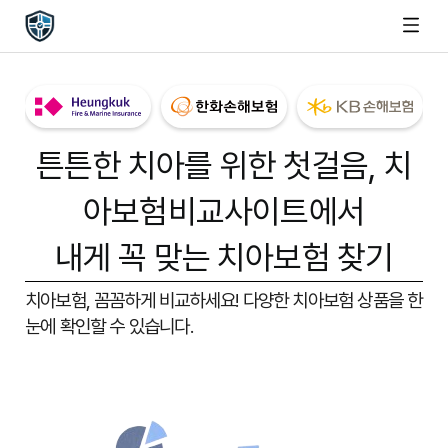
튼튼한 치아를 위한 첫걸음,
치
아보험비교사이트
에서
내게 꼭 맞는 치아보험 찾기
치아보험, 꼼꼼하게 비교하세요!
다양한 치아보험 상품을 한
눈에 확인할 수 있습니다.