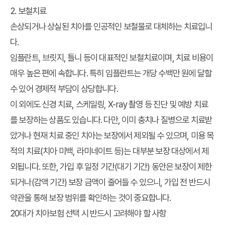
2. 보철치료
손상되거나 상실된 치아를 인공적인 보철물로 대체하는 치료입니
다.
임플란트, 브릿지, 틀니 등이 대표적인 보철치료이며, 치료 비용이
매우 높은 편에 속합니다. 특히 임플란트는 개당 수백만 원에 달할
수 있어 경제적 부담이 상당합니다.
이 외에도 신경 치료, 스케일링, X-ray 촬영 등 진단 및 예방 치료
를 보장하는 상품도 있습니다. 다만, 이미 충치나 질병으로 치료받
았거나 현재 치료 중인 치아는 보장에서 제외될 수 있으며, 미용 목
적의 치료(치아 미백, 라미네이트 등)는 대부분 보장 대상에서 제
외됩니다. 또한, 가입 후 일정 기간(대기 기간) 동안은 보장이 제한
되거나(감액 기간) 보장 금액이 줄어들 수 있으니, 가입 전 반드시
약관을 통해 보장 범위를 확인하는 것이 중요합니다.
20대가 치아보험 선택 시 반드시 고려해야 할 사항