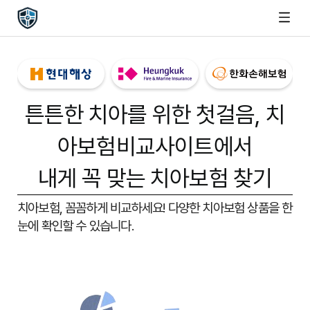
튼튼한 치아를 위한 첫걸음,
치
아보험비교사이트
에서
내게 꼭 맞는 치아보험 찾기
치아보험, 꼼꼼하게 비교하세요!
다양한 치아보험 상품을 한
눈에 확인할 수 있습니다.