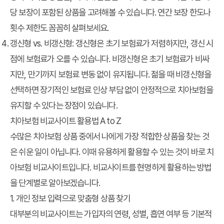
당 보장이 포함된 상품을 고려해볼 수 있습니다. 연간 보장 한도나
횟수 제한도 꼼꼼히 살펴보세요.
갱신형 vs. 비갱신형:
갱신형은 초기 보험료가 저렴하지만, 갱신 시
점에 보험료가 오를 수 있습니다. 비갱신형은 초기 보험료가 비싸
지만, 만기까지 보험료 변동 없이 유지됩니다. 젊을 때 비갱신형을
선택하면 장기적인 보험료 인상 부담 없이 안정적으로 치아보험을
유지할 수 있다는 장점이 있습니다.
치아보험 비교사이트 활용법 A to Z
수많은 치아보험 상품 중에서 나에게 가장 적합한 상품을 찾는 것
은 쉬운 일이 아닙니다. 이때 유용하게 활용할 수 있는 것이 바로 치
아보험 비교사이트입니다. 비교사이트를 현명하게 활용하는 방법
을 단계별로 알아보겠습니다.
1. 개인 정보 입력으로 맞춤형 상품 찾기
대부분의 비교사이트는 가입자의 연령, 성별, 흡연 여부 등 기본적