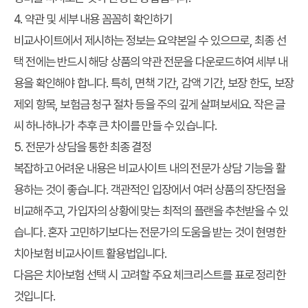
4. 약관 및 세부 내용 꼼꼼히 확인하기
비교사이트에서 제시하는 정보는 요약본일 수 있으므로, 최종 선
택 전에는 반드시 해당 상품의 약관 전문을 다운로드하여 세부 내
용을 확인해야 합니다. 특히, 면책 기간, 감액 기간, 보장 한도, 보장
제외 항목, 보험금 청구 절차 등을 주의 깊게 살펴보세요. 작은 글
씨 하나하나가 추후 큰 차이를 만들 수 있습니다.
5. 전문가 상담을 통한 최종 결정
복잡하고 어려운 내용은 비교사이트 내의 전문가 상담 기능을 활
용하는 것이 좋습니다. 객관적인 입장에서 여러 상품의 장단점을
비교해주고, 가입자의 상황에 맞는 최적의 플랜을 추천받을 수 있
습니다. 혼자 고민하기보다는 전문가의 도움을 받는 것이 현명한
치아보험 비교사이트 활용법
입니다.
다음은 치아보험 선택 시 고려할 주요 체크리스트를 표로 정리한
것입니다.