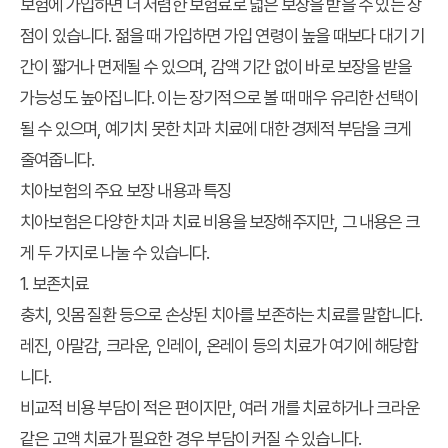
보험에 가입하면 더 저렴한 보험료로 넓은 보장을 받을 수 있는 장
점이 있습니다. 젊을 때 가입하면 가입 연령이 높을 때보다 대기 기
간이 짧거나 면제될 수 있으며, 감액 기간 없이 바로 보장을 받을
가능성도 높아집니다. 이는 장기적으로 볼 때 매우 유리한 선택이
될 수 있으며, 예기치 못한 치과 치료에 대한 경제적 부담을 크게
줄여줍니다.
치아보험의 주요 보장 내용과 특징
치아보험은 다양한 치과 치료 비용을 보장해주지만, 그 내용은 크
게 두 가지로 나눌 수 있습니다.
1. 보존치료
충치, 잇몸 질환 등으로 손상된 치아를 보존하는 치료를 말합니다.
레진, 아말감, 크라운, 인레이, 온레이 등의 치료가 여기에 해당합
니다.
비교적 비용 부담이 적은 편이지만, 여러 개를 치료하거나 크라운
같은 고액 치료가 필요한 경우 부담이 커질 수 있습니다.