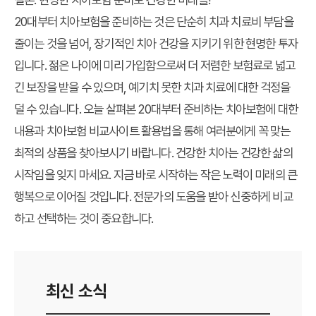
20대부터 치아보험을 준비하는 것은 단순히 치과 치료비 부담을
줄이는 것을 넘어, 장기적인 치아 건강을 지키기 위한 현명한 투자
입니다. 젊은 나이에 미리 가입함으로써 더 저렴한 보험료로 넓고
긴 보장을 받을 수 있으며, 예기치 못한 치과 치료에 대한 걱정을
덜 수 있습니다. 오늘 살펴본
20대부터 준비하는 치아보험
에 대한
내용과 치아보험 비교사이트 활용법을 통해 여러분에게 꼭 맞는
최적의 상품을 찾아보시기 바랍니다. 건강한 치아는 건강한 삶의
시작임을 잊지 마세요. 지금 바로 시작하는 작은 노력이 미래의 큰
행복으로 이어질 것입니다. 전문가의 도움을 받아 신중하게 비교
하고 선택하는 것이 중요합니다.
최신 소식