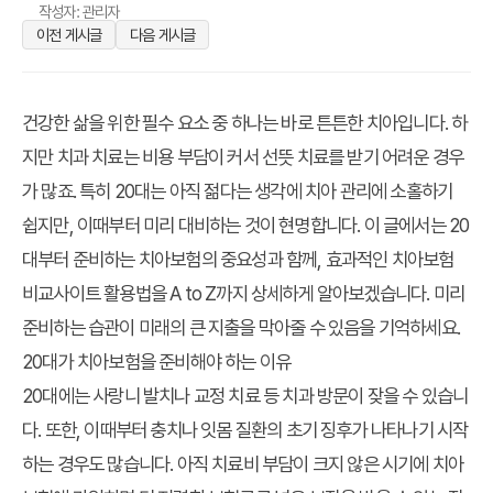
작성자: 관리자
이전 게시글
다음 게시글
건강한 삶을 위한 필수 요소 중 하나는 바로 튼튼한 치아입니다. 하
지만 치과 치료는 비용 부담이 커서 선뜻 치료를 받기 어려운 경우
가 많죠. 특히 20대는 아직 젊다는 생각에 치아 관리에 소홀하기
쉽지만, 이때부터 미리 대비하는 것이 현명합니다. 이 글에서는
20
대부터 준비하는 치아보험
의 중요성과 함께, 효과적인 치아보험
비교사이트 활용법을 A to Z까지 상세하게 알아보겠습니다. 미리
준비하는 습관이 미래의 큰 지출을 막아줄 수 있음을 기억하세요.
20대가 치아보험을 준비해야 하는 이유
20대에는 사랑니 발치나 교정 치료 등 치과 방문이 잦을 수 있습니
다. 또한, 이때부터 충치나 잇몸 질환의 초기 징후가 나타나기 시작
하는 경우도 많습니다. 아직 치료비 부담이 크지 않은 시기에 치아