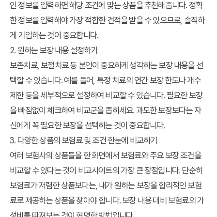
인 정보를 입력하면 해당 조건에 맞는 상품을 추천해줍니다. 정확
한 정보를 입력해야 가장 적합한 견적을 받을 수 있으므로, 솔직하
게 기입하는 것이 중요합니다.
2. 원하는 보장 내용 설정하기
보존치료, 보철치료 등 본인이 중요하게 생각하는 보장 내용을 선
택할 수 있습니다. 예를 들어, 특정 치료의 연간 보장 한도나 개수
제한 등을 세부적으로 설정하여 비교할 수 있습니다. 필요한 보장
을 빠짐없이 체크하여 비교군을 좁히세요. 과도한 보장보다는 자
신에게 꼭 필요한 보장을 선택하는 것이 중요합니다.
3. 다양한 상품의 보험료 및 조건 한눈에 비교하기
여러 보험사의 상품들을 한 화면에서 보험료와 주요 보장 조건을
비교할 수 있다는 것이 비교사이트의 가장 큰 장점입니다. 단순히
보험료가 저렴한 상품보다는, 내가 원하는 보장을 합리적인 보험
료로 제공하는 상품을 찾아야 합니다. 보장 내용 대비 보험료의 가
성비를 따져보는 것이 현명한 방법입니다.