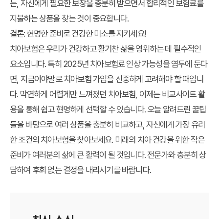
는, 자신에게 필요한 보장을 충분히 받으면서 합리적인 보험료를
지불하는 상품을 찾는 것이 중요합니다.
결론: 현명한 준비로 건강한 미소를 지키세요!
치아보험은 우리가 건강하고 활기찬 삶을 영위하는 데 필수적인
요소입니다. 특히
2025년 치아보험료 인상
가능성을 염두에 둔다
면, 지금이야말로 치아보험 가입을 신중하게 고려해야 할 때입니
다. 막연하게 어렵게만 느껴졌던 치아보험, 이제는
비교사이트 활
용
을 통해 쉽고 현명하게 선택할 수 있습니다. 오늘 알려드린 꿀팁
들을 바탕으로 여러 상품을 충분히 비교하고, 자신에게 가장 유리
한 조건의 치아보험을 찾아보세요. 미래의 치아 건강을 위한 작은
준비가 여러분의 삶에 큰 활력이 될 것입니다. 전문가와 충분히 상
담하여 후회 없는 결정을 내리시기를 바랍니다.