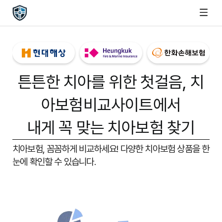
튼튼한 치아를 위한 첫걸음,
치
아보험비교사이트
에서
내게 꼭 맞는 치아보험 찾기
치아보험, 꼼꼼하게 비교하세요!
다양한 치아보험 상품을 한
눈에 확인할 수 있습니다.