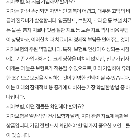
치아보험, 왜 지금 가입해야 할까요?
치아는 한 번 손상되면 자연적인 회복이 어렵고, 대부분 고액의 비
급여 진료비가 발생합니다. 임플란트, 브릿지, 크라운 등 보철 치료
는 물론, 충치 치료나 잇몸 질환 치료 등 보존 치료 역시 비용 부담
이 상당하죠. 이러한 치과 치료비의 경제적 부담을 덜어주는 것이
치아보험의 주된 역할입니다. 특히, 보험료 인상이 예상되는 시점
에는 기존 가입자에게는 크게 영향을 미치지 않지만, 신규 가입자
에게는 더 높은 보험료가 적용될 수 있으므로, 미리 가입하여 유리
한 조건으로 보장을 시작하는 것이 현명한 선택이 될 수 있습니다.
이는 미래의 잠재적 비용 증가에 대비하는 가장 확실한 방법 중 하
나입니다.
치아보험, 어떤 점들을 확인해야 할까요?
치아보험은 일반적인 건강보험과 달리, 치아 관련 치료에 특화된
상품입니다. 가입 전 반드시 확인해야 할 몇 가지 중요한 포인트들
이 있습니다.