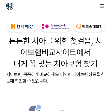
튼튼한 치아를 위한 첫걸음,
치
아보험비교사이트
에서
내게 꼭 맞는 치아보험 찾기
치아보험, 꼼꼼하게 비교하세요!
다양한 치아보험 상품을 한
눈에 확인할 수 있습니다.