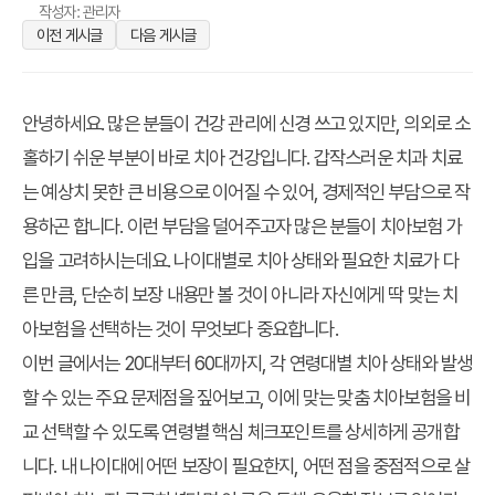
작성자: 관리자
이전 게시글
다음 게시글
안녕하세요. 많은 분들이 건강 관리에 신경 쓰고 있지만, 의외로 소
홀하기 쉬운 부분이 바로 치아 건강입니다. 갑작스러운 치과 치료
는 예상치 못한 큰 비용으로 이어질 수 있어, 경제적인 부담으로 작
용하곤 합니다. 이런 부담을 덜어주고자 많은 분들이 치아보험 가
입을 고려하시는데요. 나이대별로 치아 상태와 필요한 치료가 다
른 만큼, 단순히 보장 내용만 볼 것이 아니라 자신에게 딱 맞는 치
아보험을 선택하는 것이 무엇보다 중요합니다.
이번 글에서는 20대부터 60대까지, 각 연령대별 치아 상태와 발생
할 수 있는 주요 문제점을 짚어보고, 이에 맞는 맞춤 치아보험을 비
교 선택할 수 있도록 연령별 핵심 체크포인트를 상세하게 공개합
니다. 내 나이대에 어떤 보장이 필요한지, 어떤 점을 중점적으로 살