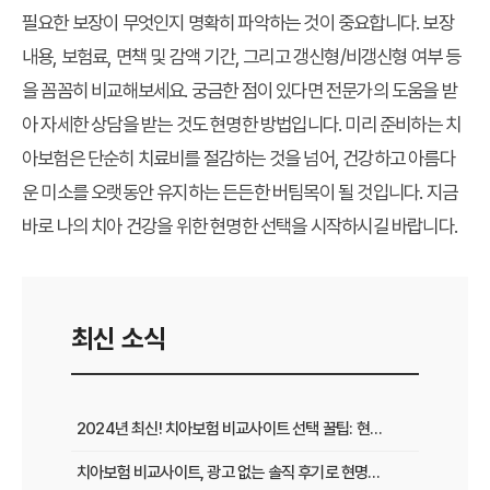
필요한 보장이 무엇인지 명확히 파악하는 것이 중요합니다. 보장
내용, 보험료, 면책 및 감액 기간, 그리고 갱신형/비갱신형 여부 등
을 꼼꼼히 비교해보세요. 궁금한 점이 있다면 전문가의 도움을 받
아 자세한 상담을 받는 것도 현명한 방법입니다. 미리 준비하는 치
아보험은 단순히 치료비를 절감하는 것을 넘어, 건강하고 아름다
운 미소를 오랫동안 유지하는 든든한 버팀목이 될 것입니다. 지금
바로 나의 치아 건강을 위한 현명한 선택을 시작하시길 바랍니다.
최신 소식
2024년 최신! 치아보험 비교사이트 선택 꿀팁: 현명한 가입 전략 완벽 분석
치아보험 비교사이트, 광고 없는 솔직 후기로 현명하게 선택하는 법