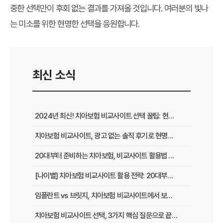
중한 선택만이 후회 없는 결과를 가져올 것입니다. 여러분의 빛나
는 미소를 위한 현명한 선택을 응원합니다.
최신 소식
2024년 최신! 치아보험 비교사이트 선택 꿀팁: 현명한 가입 전략 완벽 분석
치아보험 비교사이트, 광고 없는 솔직 후기로 현명하게 선택하는 법
20대부터 준비하는 치아보험, 비교사이트 활용법 A to Z
[나이별] 치아보험 비교사이트 활용 전략: 20대부터 60대까지 맞춤 가이드
임플란트 vs 브릿지, 치아보험 비교사이트에서 보장 범위 꼼꼼하게 확인하는 꿀팁
치아보험 비교사이트 선택, 3가지 핵심 질문으로 끝내기