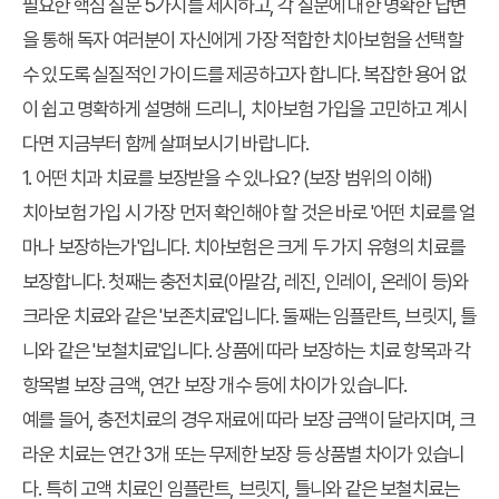
필요한 핵심 질문 5가지를 제시하고, 각 질문에 대한 명확한 답변
을 통해 독자 여러분이 자신에게 가장 적합한 치아보험을 선택할
수 있도록 실질적인 가이드를 제공하고자 합니다. 복잡한 용어 없
이 쉽고 명확하게 설명해 드리니, 치아보험 가입을 고민하고 계시
다면 지금부터 함께 살펴보시기 바랍니다.
1. 어떤 치과 치료를 보장받을 수 있나요? (보장 범위의 이해)
치아보험 가입 시 가장 먼저 확인해야 할 것은 바로 '어떤 치료를 얼
마나 보장하는가'입니다. 치아보험은 크게 두 가지 유형의 치료를
보장합니다. 첫째는 충전치료(아말감, 레진, 인레이, 온레이 등)와
크라운 치료와 같은 '보존치료'입니다. 둘째는 임플란트, 브릿지, 틀
니와 같은 '보철치료'입니다. 상품에 따라 보장하는 치료 항목과 각
항목별 보장 금액, 연간 보장 개수 등에 차이가 있습니다.
예를 들어, 충전치료의 경우 재료에 따라 보장 금액이 달라지며, 크
라운 치료는 연간 3개 또는 무제한 보장 등 상품별 차이가 있습니
다. 특히 고액 치료인 임플란트, 브릿지, 틀니와 같은 보철치료는