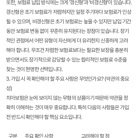
또한, 보험료 납입 방식에는 크게 '갱신형'과 '비갱신형'이 있습니다.
갱신형은 초기 보험료가 저렴하지만 일정 주기마다 보험료가 인상
될 수 있으며, 비갱신형은 초기 보험료는 높을 수 있지만 납입 기간
동안 보험료 변동 없이 꾸준히 유지된다는 장점이 있습니다. 장기
적인 관점에서 어떤 유형이 자신에게 더 유리한지 신중하게 고려
해야 합니다. 무조건 저렴한 보험료보다는 필요한 보장을 충분히
받으면서도 장기적으로 감당할 수 있는 합리적인 보험료 수준을
찾는 것이 현명한 선택입니다.
3. 가입 시 꼭 확인해야 할 주요 사항은 무엇인가요? (약관의 중요
성)
치아보험은 눈에 보이지 않는 무형의 상품이기 때문에 약관을 정
확히 이해하는 것이 매우 중요합니다. 특히 다음의 사항들은 가입
전 반드시 확인해야 할 핵심 요소입니다.
구분
주요 확인 사항
고려해야 할 점