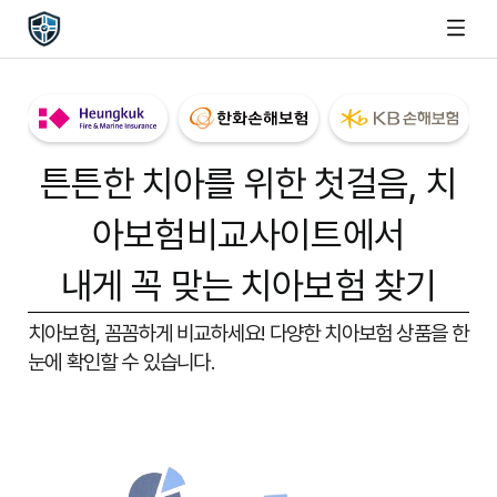
튼튼한 치아를 위한 첫걸음,
치
아보험비교사이트
에서
내게 꼭 맞는 치아보험 찾기
치아보험, 꼼꼼하게 비교하세요!
다양한 치아보험 상품을 한
눈에 확인할 수 있습니다.