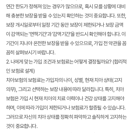
연간 한도가 정해져 있는 경우가 많으므로, 혹시 모를 상황에 대비
해 충분한 보장을 받을 수 있는지 확인하는 것이 중요합니다. 또한,
보장 개시일로부터 일정 기간 동안 보장이 제한되거나 보장 금액
이 감액되는 '면책기간'과 '감액기간'을 반드시 확인해야 합니다. 이
기간이 지나야 온전한 보장을 받을 수 있으므로, 가입 전 약관을 꼼
꼼히 살펴보시기 바랍니다.
2. 나에게 맞는 가입 조건과 보험료는 어떻게 결정될까요? (합리적
인 보험료 설계)
치아보험의 보험료는 가입자의 나이, 성별, 현재 치아 상태(고지
의무), 그리고 선택하는 보장 내용에 따라 달라집니다. 특히, 치아
보험은 가입 시 현재 치아의 치료 이력이나 건강 상태를 고지해야
하며, 이에 따라 가입이 제한되거나 보험료가 할증될 수 있습니다.
그러므로 자신의 치아 상태를 정확히 파악하고 솔직하게 고지하는
것이 중요합니다.