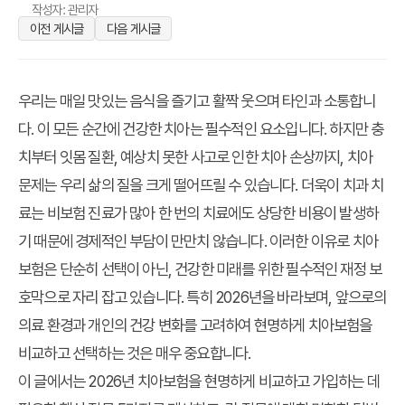
작성자: 관리자
이전 게시글
다음 게시글
우리는 매일 맛있는 음식을 즐기고 활짝 웃으며 타인과 소통합니
다. 이 모든 순간에 건강한 치아는 필수적인 요소입니다. 하지만 충
치부터 잇몸 질환, 예상치 못한 사고로 인한 치아 손상까지, 치아
문제는 우리 삶의 질을 크게 떨어뜨릴 수 있습니다. 더욱이 치과 치
료는 비보험 진료가 많아 한 번의 치료에도 상당한 비용이 발생하
기 때문에 경제적인 부담이 만만치 않습니다. 이러한 이유로 치아
보험은 단순히 선택이 아닌, 건강한 미래를 위한 필수적인 재정 보
호막으로 자리 잡고 있습니다. 특히 2026년을 바라보며, 앞으로의
의료 환경과 개인의 건강 변화를 고려하여 현명하게 치아보험을
비교하고 선택하는 것은 매우 중요합니다.
이 글에서는 2026년 치아보험을 현명하게 비교하고 가입하는 데