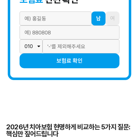
남
여
보험료 확인
2026년 치아보험 현명하게 비교하는 5가지 질문:
핵심만 짚어드립니다