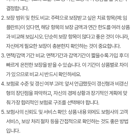
결정합니다.
보장 범위 및 한도 비교:
주력으로 보장받고 싶은 치료 항목(예: 임
플란트)이 있다면, 해당 항목의 보장 금액과 연간 한도를 여러 상품
과 비교해 보십시오. 단순히 보장 항목이 많다고 좋은 것이 아니라,
자신에게 필요한 보장이 충분한지 확인하는 것이 중요합니다.
면책/감액 기간 비교:
면책기간과 감액기간이 짧을수록 가입 후 더
빠르게 온전한 보장을 받을 수 있습니다. 이 기간이 상품별로 차이
가 있으므로 비교 시 반드시 확인하세요.
보험료 수준 및 갱신 여부 고려:
앞서 언급했듯이 갱신형과 비갱신
형의 장단점을 파악하고, 자신의 경제 상황과 장기적인 계획에 맞
춰 가장 합리적인 보험료 구조를 선택해야 합니다.
보험사의 신뢰도 및 서비스 확인:
상품 내용 외에도 보험사의 고객
서비스, 보상 처리 절차 등을 간접적으로 확인하는 것도 좋은 방법
입니다.