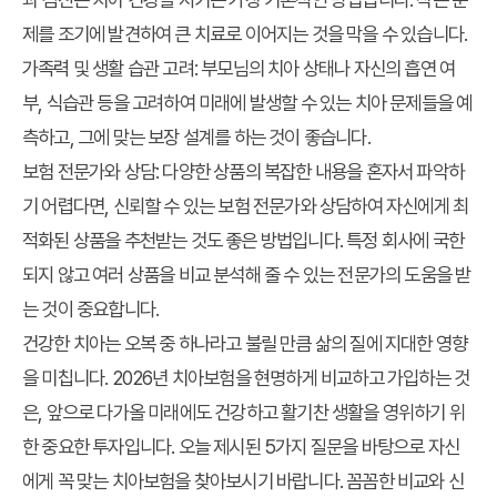
제를 조기에 발견하여 큰 치료로 이어지는 것을 막을 수 있습니다.
가족력 및 생활 습관 고려:
부모님의 치아 상태나 자신의 흡연 여
부, 식습관 등을 고려하여 미래에 발생할 수 있는 치아 문제들을 예
측하고, 그에 맞는 보장 설계를 하는 것이 좋습니다.
보험 전문가와 상담:
다양한 상품의 복잡한 내용을 혼자서 파악하
기 어렵다면, 신뢰할 수 있는 보험 전문가와 상담하여 자신에게 최
적화된 상품을 추천받는 것도 좋은 방법입니다. 특정 회사에 국한
되지 않고 여러 상품을 비교 분석해 줄 수 있는 전문가의 도움을 받
는 것이 중요합니다.
건강한 치아는 오복 중 하나라고 불릴 만큼 삶의 질에 지대한 영향
을 미칩니다. 2026년 치아보험을 현명하게 비교하고 가입하는 것
은, 앞으로 다가올 미래에도 건강하고 활기찬 생활을 영위하기 위
한 중요한 투자입니다. 오늘 제시된 5가지 질문을 바탕으로 자신
에게 꼭 맞는 치아보험을 찾아보시기 바랍니다. 꼼꼼한 비교와 신