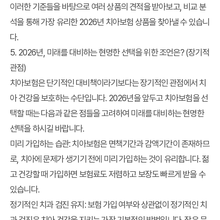
이러한 기준들을 바탕으로 여러 상품의 견적을 받아보고, 비교 분
석을 통해 가장 유리한 2026년 치아보험 상품을 찾아낼 수 있습니
다.
5. 2026년, 미래를 대비하는 현명한 선택을 위한 조언은? (장기적
관점)
치아보험은 단기적인 대비책이라기보다는 장기적인 관점에서 치
아 건강을 보호하는 수단입니다. 2026년을 앞두고 치아보험을 선
택할 때는 다음과 같은 점들을 고려하여 미래를 대비하는 현명한
선택을 하시길 바랍니다.
미리 가입하는 습관:
치아보험은 면책기간과 감액기간이 존재하므
로, 치아에 문제가 생기기 전에 미리 가입하는 것이 유리합니다. 젊
고 건강할 때 가입하면 보험료도 저렴하고 보장도 빠르게 받을 수
있습니다.
정기적인 치과 검진 유지:
보험 가입 여부와 상관없이 정기적인 치
과 검진은 치아 건강을 지키는 가장 기본적인 방법입니다. 작은 문