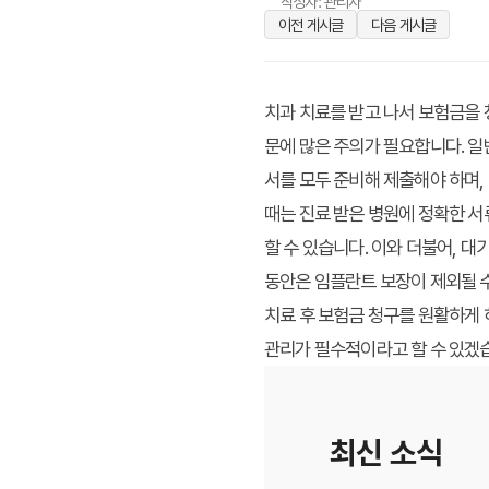
작성자: 관리자
이전 게시글
다음 게시글
치과 치료를 받고 나서 보험금을 
문에 많은 주의가 필요합니다. 일
서를 모두 준비해 제출해야 하며,
때는 진료 받은 병원에 정확한 
할 수 있습니다. 이와 더불어, 대
동안은 임플란트 보장이 제외될 수
치료 후 보험금 청구를 원활하게 
관리가 필수적이라고 할 수 있겠
최신 소식