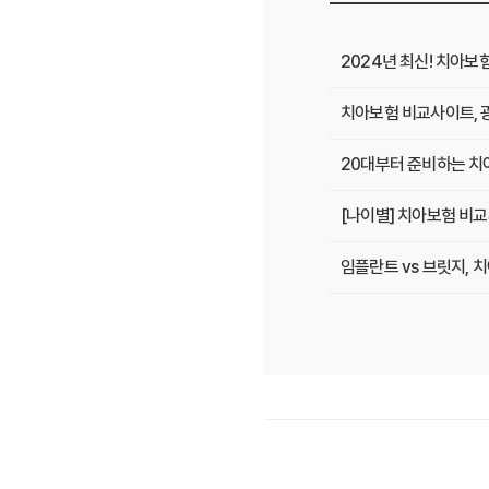
2024년 최신! 치아보
치아보험 비교사이트, 
20대부터 준비하는 치아
[나이별] 치아보험 비교
임플란트 vs 브릿지,
치아보험 비교사이트 선
치아보험 비교사이트 후
치아보험 비교사이트, 숨
20대부터 50대까지!