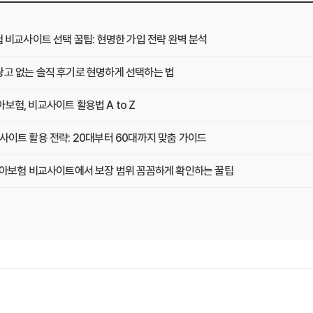
험 비교사이트 선택 꿀팁: 현명한 가입 전략 완벽 분석
광고 없는 솔직 후기로 현명하게 선택하는 법
보험, 비교사이트 활용법 A to Z
사이트 활용 전략: 20대부터 60대까지 맞춤 가이드
 치아보험 비교사이트에서 보장 범위 꼼꼼하게 확인하는 꿀팁
택, 3가지 핵심 질문으로 끝내기
기: 실제 사용자 경험 바탕으로 장단점 완벽 분석
겨진 함정 피하는 3가지 방법!
 연령별 맞춤 치아보험 비교사이트 활용법