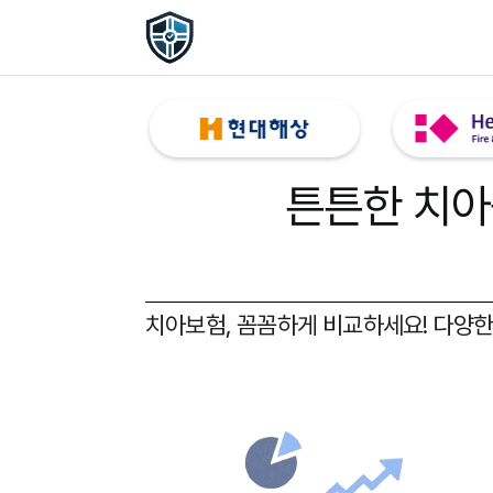
튼튼한 치아
치아보험, 꼼꼼하게 비교하세요!
다양한