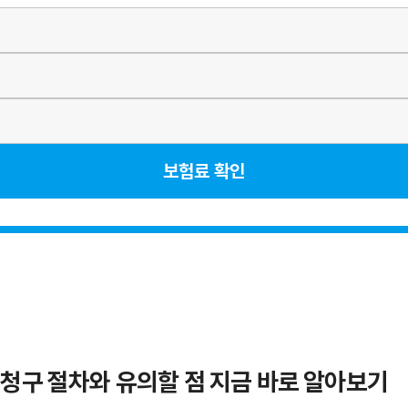
보험료 확인
 청구 절차와 유의할 점 지금 바로 알아보기