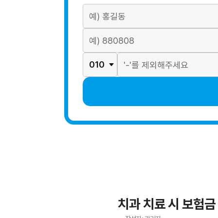
치과 치료 시 보험금