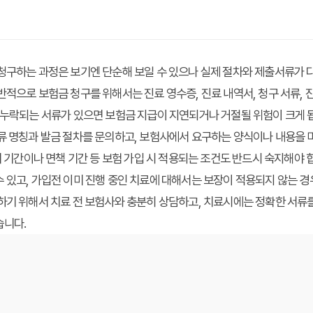
청구하는 과정은 보기엔 단순해 보일 수 있으나 실제 절차와 제출서류가 
반적으로 보험금 청구를 위해서는 진료 영수증, 진료 내역서, 청구 서류,
 누락되는 서류가 있으면 보험금 지급이 지연되거나 거절될 위험이 크게 됩
서류 명칭과 발금 절차를 문의하고, 보험사에서 요구하는 양식이나 내용을
기 기간이나 면책 기간 등 보험 가입 시 적용되는 조건도 반드시 숙지해야 합
 있고, 가입전 이미 진행 중인 치료에 대해서는 보장이 적용되지 않는 
하기 위해서 치료 전 보험사와 충분히 상담하고, 치료시에는 정확한 서류
습니다.