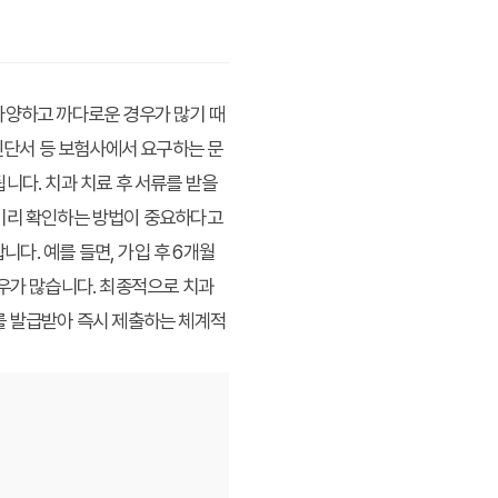
다양하고 까다로운 경우가 많기 때
 진단서 등 보험사에서 요구하는 문
니다. 치과 치료 후 서류를 받을
 미리 확인하는 방법이 중요하다고
니다. 예를 들면, 가입 후 6개월
경우가 많습니다. 최종적으로 치과
를 발급받아 즉시 제출하는 체계적