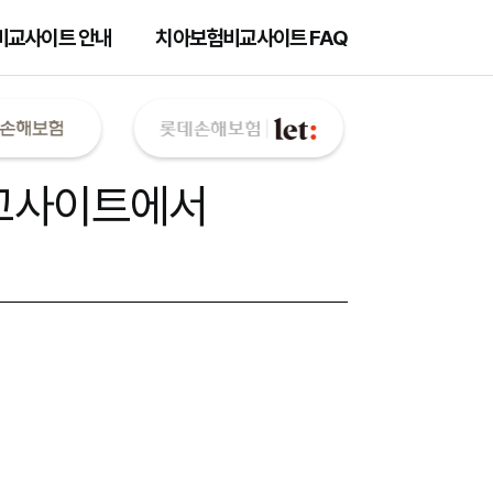
비교사이트 안내
치아보험비교사이트 FAQ
교사이트
에서