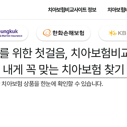
치아보험비교사이트 정보
치아보험
를 위한 첫걸음,
치아보험비
내게 꼭 맞는 치아보험 찾기
 치아보험 상품을 한눈에 확인할 수 있습니다.