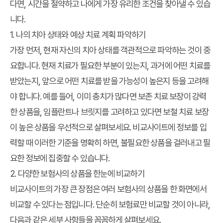
다면, 시간을 절약하고 나에게 가장 유리한 조건을 찾아낼 수 있습
니다.
1. 나의 치아 상태와 예상 치료 계획 파악하기
가장 먼저, 현재 자신의 치아 상태를 객관적으로 파악하는 것이 중
요합니다. 현재 치료가 필요한 부분이 있는지, 과거에 어떤 치료를
받았는지, 앞으로 어떤 치료를 받을 가능성이 높은지 등을 고려해
야 합니다. 예를 들어, 이미 충치가 많다면 보존 치료 보장이 강력
한 상품을, 임플란트나 브릿지를 고려하고 있다면 보철 치료 보장
이 높은 상품을 우선적으로 살펴보세요. 비교사이트에 정보를 입
력할 때 이러한 기준을 명확히 하면, 불필요한 상품을 걸러내고 필
요한 정보에 집중할 수 있습니다.
2. 다양한 보험사의 상품을 한눈에 비교하기
비교사이트의 가장 큰 장점은 여러 보험사의 상품을 한 화면에서
비교할 수 있다는 점입니다. 단순히 보험료만 비교할 것이 아니라,
다음과 같은 세부 사항들을 꼼꼼하게 살펴보세요.