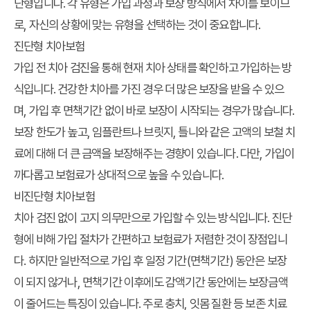
단형입니다. 각 유형은 가입 과정과 보장 방식에서 차이를 보이므
로, 자신의 상황에 맞는 유형을 선택하는 것이 중요합니다.
진단형 치아보험
가입 전 치아 검진을 통해 현재 치아 상태를 확인하고 가입하는 방
식입니다. 건강한 치아를 가진 경우 더 많은 보장을 받을 수 있으
며, 가입 후 면책기간 없이 바로 보장이 시작되는 경우가 많습니다.
보장 한도가 높고, 임플란트나 브릿지, 틀니와 같은 고액의 보철 치
료에 대해 더 큰 금액을 보장해주는 경향이 있습니다. 다만, 가입이
까다롭고 보험료가 상대적으로 높을 수 있습니다.
비진단형 치아보험
치아 검진 없이 고지 의무만으로 가입할 수 있는 방식입니다. 진단
형에 비해 가입 절차가 간편하고 보험료가 저렴한 것이 장점입니
다. 하지만 일반적으로 가입 후 일정 기간(면책기간) 동안은 보장
이 되지 않거나, 면책기간 이후에도 감액기간 동안에는 보장금액
이 줄어드는 특징이 있습니다. 주로 충치, 잇몸 질환 등 보존 치료