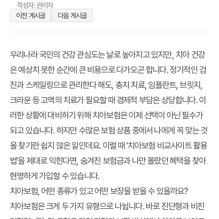
작성자: 관리자
이전 게시글
다음 게시글
우리나라 국민의 건강 관심도는 날로 높아지고 있지만, 치아 건강
은 예상치 못한 순간에 큰 비용으로 다가오곤 합니다. 정기적인 검
진과 스케일링으로 관리한다 해도, 충치 치료, 임플란트, 브릿지,
크라운 등 고액의 치료가 필요할 때 경제적 부담은 상당합니다. 이
러한 상황에 대비하기 위해 치아보험은 이제 선택이 아닌 필수가
되고 있습니다. 하지만 수많은 보험 상품 중에서 나에게 꼭 맞는 것
을 찾기란 쉽지 않은 일인데요. 이럴 때 '치아보험 비교사이트 활용
법'을 제대로 익힌다면, 숨겨진 보험금과 나만 몰랐던 혜택을 찾아
현명하게 가입할 수 있습니다.
치아보험, 어떤 종류가 있고 어떤 보장을 받을 수 있을까요?
치아보험은 크게 두 가지 유형으로 나뉩니다. 바로 진단형과 비진