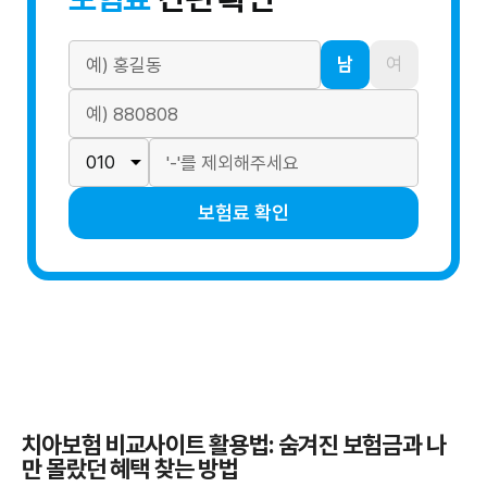
남
여
보험료 확인
치아보험 비교사이트 활용법: 숨겨진 보험금과 나
만 몰랐던 혜택 찾는 방법