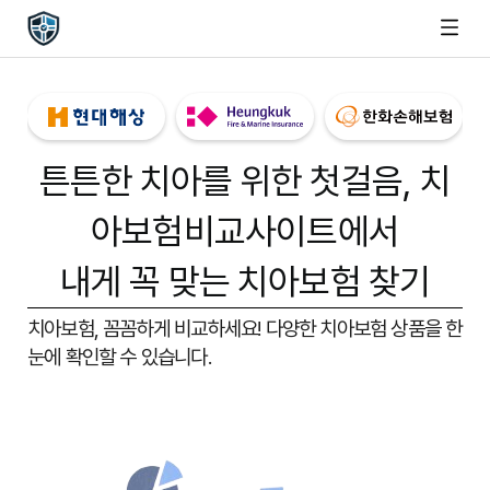
튼튼한 치아를 위한 첫걸음,
치
아보험비교사이트
에서
내게 꼭 맞는 치아보험 찾기
치아보험, 꼼꼼하게 비교하세요!
다양한 치아보험 상품을 한
눈에 확인할 수 있습니다.