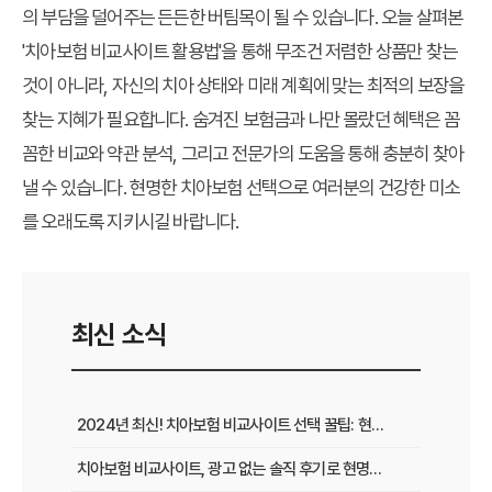
의 부담을 덜어주는 든든한 버팀목이 될 수 있습니다. 오늘 살펴본
'치아보험 비교사이트 활용법'을 통해 무조건 저렴한 상품만 찾는
것이 아니라, 자신의 치아 상태와 미래 계획에 맞는 최적의 보장을
찾는 지혜가 필요합니다. 숨겨진 보험금과 나만 몰랐던 혜택은 꼼
꼼한 비교와 약관 분석, 그리고 전문가의 도움을 통해 충분히 찾아
낼 수 있습니다. 현명한 치아보험 선택으로 여러분의 건강한 미소
를 오래도록 지키시길 바랍니다.
최신 소식
2024년 최신! 치아보험 비교사이트 선택 꿀팁: 현명한 가입 전략 완벽 분석
치아보험 비교사이트, 광고 없는 솔직 후기로 현명하게 선택하는 법