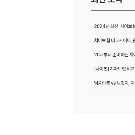
2024년 최신! 치아보
치아보험 비교사이트, 
20대부터 준비하는 치아
[나이별] 치아보험 비교
임플란트 vs 브릿지,
치아보험 비교사이트 선
치아보험 비교사이트 후
치아보험 비교사이트, 숨