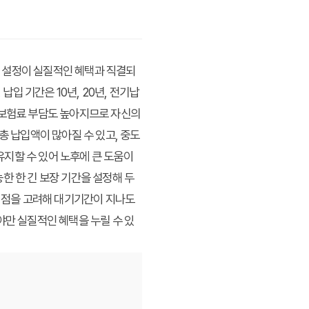
 설정이 실질적인 혜택과 직결되
납입 기간은 10년, 20년, 전기납
 보험료 부담도 높아지므로 자신의
총 납입액이 많아질 수 있고, 중도
유지할 수 있어 노후에 큰 도움이
한 한 긴 보장 기간을 설정해 두
는 점을 고려해 대기기간이 지나도
야만 실질적인 혜택을 누릴 수 있