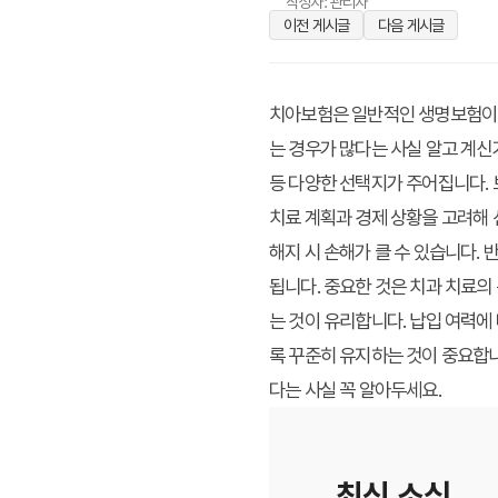
작성자: 관리자
이전 게시글
다음 게시글
치아보험은 일반적인 생명보험이나
는 경우가 많다는 사실 알고 계신가
등 다양한 선택지가 주어집니다. 
치료 계획과 경제 상황을 고려해 
해지 시 손해가 클 수 있습니다. 
됩니다. 중요한 것은 치과 치료의
는 것이 유리합니다. 납입 여력에
록 꾸준히 유지하는 것이 중요합니
다는 사실 꼭 알아두세요.
최신 소식