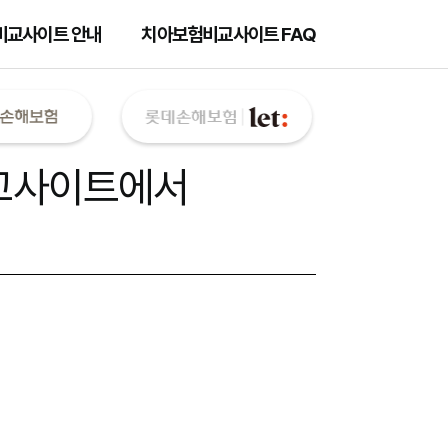
비교사이트 안내
치아보험비교사이트 FAQ
교사이트
에서