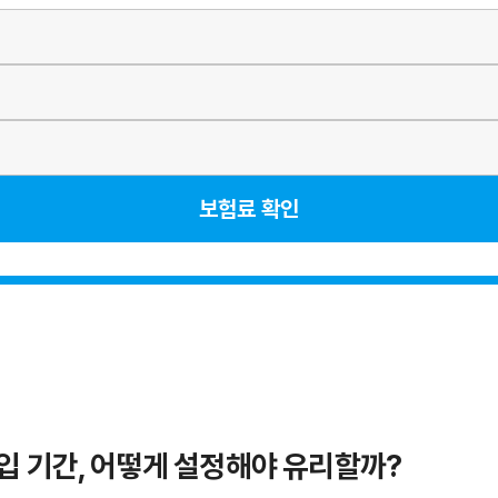
보험료 확인
입 기간, 어떻게 설정해야 유리할까?