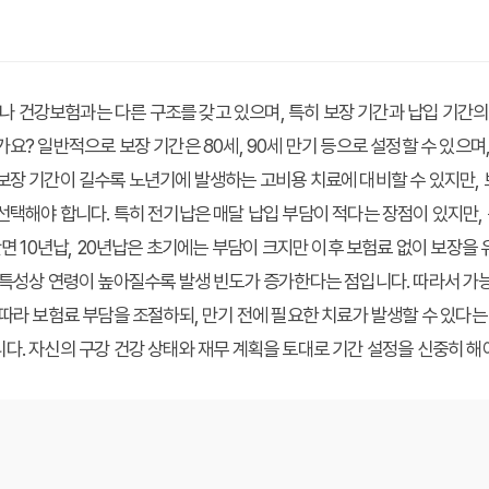
 건강보험과는 다른 구조를 갖고 있으며, 특히 보장 기간과 납입 기간의
요? 일반적으로 보장 기간은 80세, 90세 만기 등으로 설정할 수 있으며, 
보장 기간이 길수록 노년기에 발생하는 고비용 치료에 대비할 수 있지만,
선택해야 합니다. 특히 전기납은 매달 납입 부담이 적다는 장점이 있지만, 
반면 10년납, 20년납은 초기에는 부담이 크지만 이후 보험료 없이 보장을 
 특성상 연령이 높아질수록 발생 빈도가 증가한다는 점입니다. 따라서 가능
 따라 보험료 부담을 조절하되, 만기 전에 필요한 치료가 발생할 수 있다
다. 자신의 구강 건강 상태와 재무 계획을 토대로 기간 설정을 신중히 해