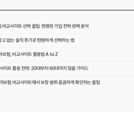
험 비교사이트 선택 꿀팁: 현명한 가입 전략 완벽 분석
광고 없는 솔직 후기로 현명하게 선택하는 법
보험, 비교사이트 활용법 A to Z
사이트 활용 전략: 20대부터 60대까지 맞춤 가이드
 치아보험 비교사이트에서 보장 범위 꼼꼼하게 확인하는 꿀팁
택, 3가지 핵심 질문으로 끝내기
기: 실제 사용자 경험 바탕으로 장단점 완벽 분석
겨진 함정 피하는 3가지 방법!