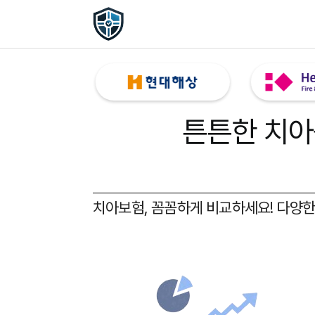
튼튼한 치아
치아보험, 꼼꼼하게 비교하세요!
다양한