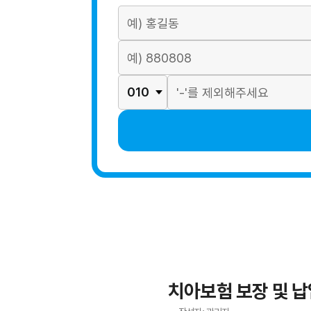
치아보험 보장 및 납