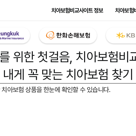
치아보험비교사이트 정보
치아보험
를 위한 첫걸음,
치아보험비
내게 꼭 맞는 치아보험 찾기
 치아보험 상품을 한눈에 확인할 수 있습니다.