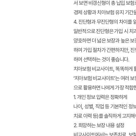
서 보면 비갱신형이 총 납입 보험
경제 상황과 치아보험 유지 기간
4. 진단형과 무진단형의 차이를
일반적으로 진단형은 가입 시 치과
양호하면 더 넓은 보장과 높은 보
하여 가입 절차가 간편하지만, 진
하여 선택하는 것이 좋습니다.
치아보험 비교사이트, 똑똑하게 
‘치아보험 비교사이트’는 여러 보
으로 활용하면 나에게 가장 적합한
1. 개인 정보 입력은 정확하게
나이, 성별, 직업 등 기본적인 
치료 이력 등)를 솔직하게 고지해
2. 희망하는 보장 내용 설정
비교사이트에서는 보존치료, 보철치