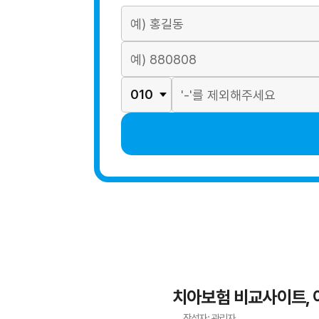
치아보험 비교사이트, 
작성자: 관리자