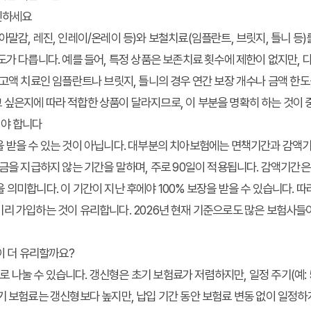
확인하세요
아말감, 레진, 인레이/온레이 등)와 보철치료(임플란트, 브릿지, 틀니 등)
도가 다릅니다. 예를 들어, 특정 상품은 보존치료 횟수에 제한이 없지만, 
 고액 치료인 임플란트나 브릿지, 틀니의 경우 연간 보장 개수나 금액 한도
싶은지에 따라 적합한 상품이 달라지므로, 이 부분을 명확히 하는 것이 
해야 합니다
을 받을 수 있는 것이 아닙니다. 대부분의 치아보험에는 면책기간과 감액
험금을 지급하지 않는 기간을 말하며, 주로 90일이 적용됩니다. 감액기간은 
 의미합니다. 이 기간이 지난 후에야 100% 보장을 받을 수 있습니다. 
리 가입하는 것이 유리합니다. 2026년 현재 기준으로도 많은 보험사들
이 더 유리할까요?
나눌 수 있습니다. 갱신형은 초기 보험료가 저렴하지만, 일정 주기(예: 5
기 보험료는 갱신형보다 높지만, 납입 기간 동안 보험료 변동 없이 일정