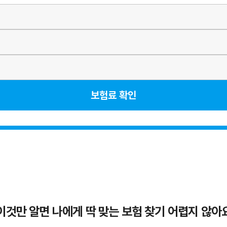
보험료 확인
이것만 알면 나에게 딱 맞는 보험 찾기 어렵지 않아