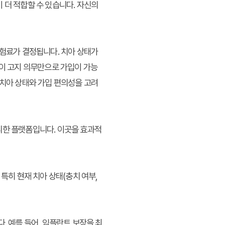
 더 적합할 수 있습니다. 자신의
보험료가 결정됩니다. 치아 상태가
없이 고지 의무만으로 가입이 가능
 치아 상태와 가입 편의성을 고려
리한 플랫폼입니다. 이곳을 효과적
특히 현재 치아 상태(충치 여부,
. 예를 들어, 임플란트 보장을 최