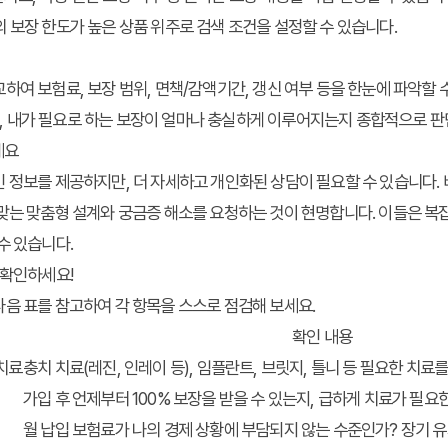
 보장 한도가 높은 상품 위주로 검색 조건을 설정할 수 있습니다.
하여 보험료, 보장 범위, 면책/감액기간, 갱신 여부 등을 한눈에 파악할 
 내가 필요로 하는 보장이 얼마나 충실하게 이루어지는지 종합적으로 판
세요
 정보를 제공하지만, 더 자세하고 개인화된 상담이 필요할 수 있습니다.
맞는 맞춤형 설계와 궁금증 해소를 요청하는 것이 현명합니다. 이들은 복
수 있습니다.
 확인하세요!
음 표를 참고하여 각 항목을 스스로 점검해 보세요.
확인 내용
치료
충치 치료(레진, 인레이 등), 임플란트, 브릿지, 틀니 등 필요한 치
가입 후 언제부터 100% 보장을 받을 수 있는지, 급하게 치료가 필요
월 납입 보험료가 나의 경제 상황에 부담되지 않는 수준인가? 장기 