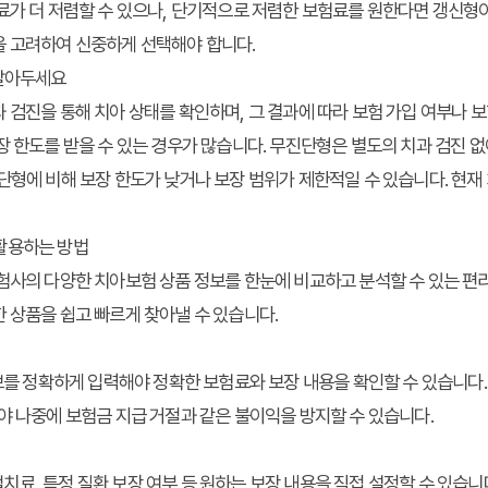
료가 더 저렴할 수 있으나, 단기적으로 저렴한 보험료를 원한다면 갱신형이
을 고려하여 신중하게 선택해야 합니다.
 알아두세요
 검진을 통해 치아 상태를 확인하며, 그 결과에 따라 보험 가입 여부나 
장 한도를 받을 수 있는 경우가 많습니다. 무진단형은 별도의 치과 검진 
단형에 비해 보장 한도가 낮거나 보장 범위가 제한적일 수 있습니다. 현재
활용하는 방법
험사의 다양한 치아보험 상품 정보를 한눈에 비교하고 분석할 수 있는 편
 상품을 쉽고 빠르게 찾아낼 수 있습니다.
정보를 정확하게 입력해야 정확한 보험료와 보장 내용을 확인할 수 있습니다. 
야 나중에 보험금 지급 거절과 같은 불이익을 방지할 수 있습니다.
료, 특정 질환 보장 여부 등 원하는 보장 내용을 직접 설정할 수 있습니다