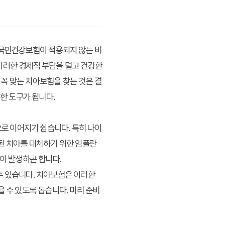
 국민건강보험이 적용되지 않는 비
이러한 경제적 부담을 덜고 건강한
꼭 맞는 치아보험을 찾는 것은 결
용한 도구가 됩니다.
으로 이어지기 쉽습니다. 특히 나이
실된 치아를 대체하기 위한 임플란
용이 발생하곤 합니다.
수 있습니다. 치아보험은 이러한
 수 있도록 돕습니다. 미리 준비