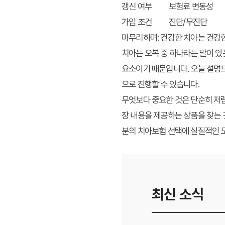
갱신 여부
보험료 변동성
가입 조건
진단/무진단
마무리하며: 건강한 치아는 건강
치아는 오복 중 하나라는 말이 있
요소이기 때문입니다. 오늘 설명드
으로 진행할 수 있습니다.
무엇보다 중요한 것은 단순히 저렴
장 내용을 제공하는 상품을 찾는 
분의 치아보험 선택에 실질적인 
최신 소식