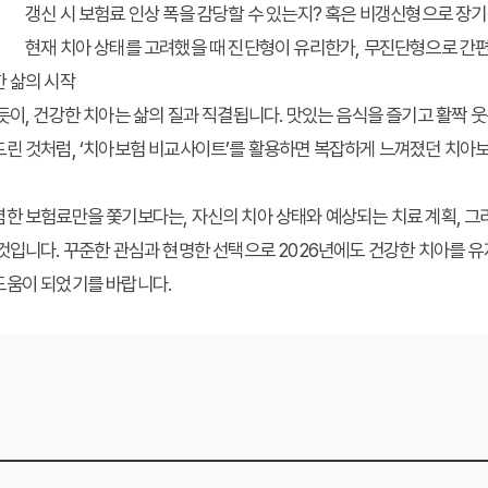
갱신 시 보험료 인상 폭을 감당할 수 있는지? 혹은 비갱신형으로 장
현재 치아 상태를 고려했을 때 진단형이 유리한가, 무진단형으로 간
한 삶의 시작
듯이, 건강한 치아는 삶의 질과 직결됩니다. 맛있는 음식을 즐기고 활짝 
린 것처럼, ‘치아보험 비교사이트’를 활용하면 복잡하게 느껴졌던 치아보
한 보험료만을 쫓기보다는, 자신의 치아 상태와 예상되는 치료 계획, 그
것입니다. 꾸준한 관심과 현명한 선택으로 2026년에도 건강한 치아를 유
도움이 되었기를 바랍니다.