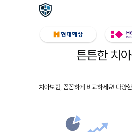
튼튼한 치아
치아보험, 꼼꼼하게 비교하세요!
다양한