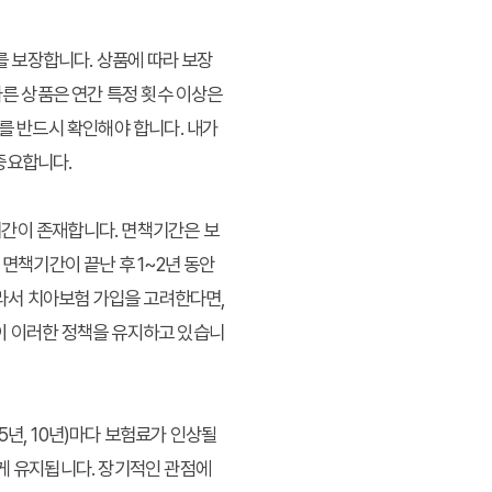
를 보장합니다. 상품에 따라 보장
다른 상품은 연간 특정 횟수 이상은
를 반드시 확인해야 합니다. 내가
중요합니다.
기간이 존재합니다. 면책기간은 보
면책기간이 끝난 후 1~2년 동안
따라서 치아보험 가입을 고려한다면,
이 이러한 정책을 유지하고 있습니
년, 10년)마다 보험료가 인상될
하게 유지됩니다. 장기적인 관점에