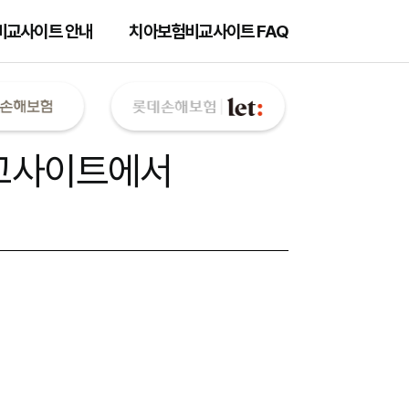
비교사이트 안내
치아보험비교사이트 FAQ
교사이트
에서