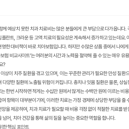
함께 예상치 못한 치과 치료비는 많은 분들에게 큰 부담으로 다가옵니다.
플란트, 크라운 등 고액 치료의 필요성은 계속해서 증가하고 있는데요. 
명한 대비책이 바로 치아보험입니다. 하지만 수많은 상품 중에서 나에게 
치아보험 비교사이트’는 여러분의 시간과 노력을 절약해 줄 수 있는 매우 유
요?
% 이상이 치주 질환을 겪고 있으며, 이는 꾸준한 관리가 필요한 만성 질환
 다양한 질환에 노출될 위험이 커집니다. 충치나 잇몸 질환은 물론, 상
치료는 한번 시작하면 적게는 수십만 원에서 많게는 수백만 원에 이르는 비
여 항목이 대부분이기에, 이러한 치료는 가정 경제에 상당한 부담을 줄 
망을 제공하여, 치과 치료가 필요할 때 비용 걱정 없이 적절한 치료를 받을
 넘어, 치아 건강을 통해 삶의 질을 높이는 중요한 역할을 합니다.
위한 핵심 포인트