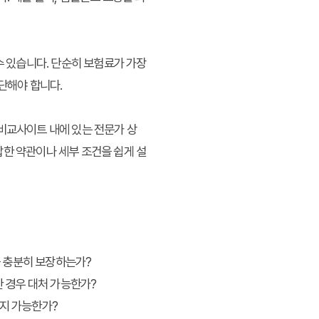
수 있습니다. 단순히 보험료가 가장
단해야 합니다.
 비교사이트 내에 있는 전문가 상
잡한 약관이나 세부 조건을 쉽게 설
료를 충분히 보장하는가?
한 경우 대처 가능한가?
유지 가능한가?