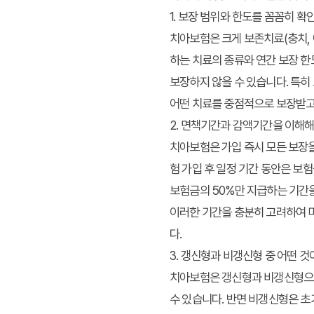
1. 보장 범위와 한도를 꼼꼼히 
치아보험은 크게 보존치료(충치, 
하는 치료의 종류와 연간 보장 한
보장하지 않을 수 있습니다. 특히
어떤 치료를 중점적으로 보장받고 
2. 면책기간과 감액기간을 이해
치아보험은 가입 즉시 모든 보장
험 가입 후 일정 기간 동안은 보
보험금의 50%만 지급하는 기간을
이러한 기간을 충분히 고려하여 미
다.
3. 갱신형과 비갱신형 중 어떤 것
치아보험은 갱신형과 비갱신형으로 
수 있습니다. 반면 비갱신형은 초