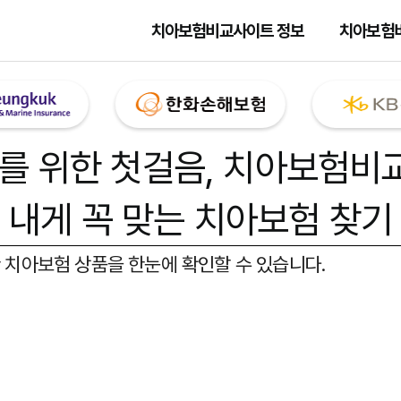
치아보험비교사이트 정보
치아보험
를 위한 첫걸음,
치아보험비
내게 꼭 맞는 치아보험 찾기
 치아보험 상품을 한눈에 확인할 수 있습니다.