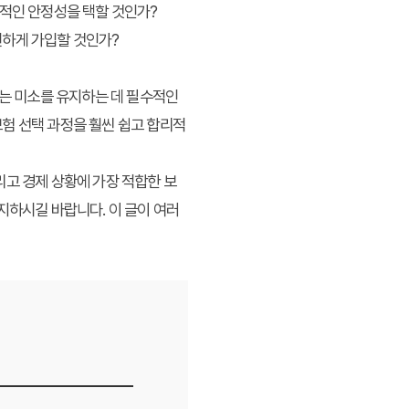
기적인 안정성을 택할 것인가?
편하게 가입할 것인가?
웃는 미소를 유지하는 데 필수적인
험 선택 과정을 훨씬 쉽고 합리적
리고 경제 상황에 가장 적합한 보
지하시길 바랍니다. 이 글이 여러