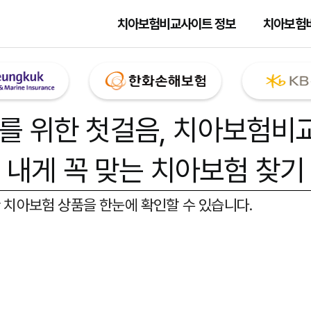
치아보험비교사이트 정보
치아보험
를 위한 첫걸음,
치아보험비
내게 꼭 맞는 치아보험 찾기
 치아보험 상품을 한눈에 확인할 수 있습니다.