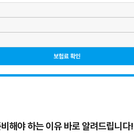
보험료 확인
준비해야 하는 이유 바로 알려드립니다!