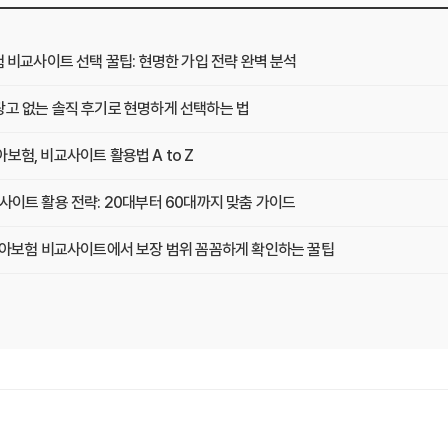
험 비교사이트 선택 꿀팁: 현명한 가입 전략 완벽 분석
광고 없는 솔직 후기로 현명하게 선택하는 법
보험, 비교사이트 활용법 A to Z
사이트 활용 전략: 20대부터 60대까지 맞춤 가이드
 치아보험 비교사이트에서 보장 범위 꼼꼼하게 확인하는 꿀팁
택, 3가지 핵심 질문으로 끝내기
기: 실제 사용자 경험 바탕으로 장단점 완벽 분석
겨진 함정 피하는 3가지 방법!
 연령별 맞춤 치아보험 비교사이트 활용법