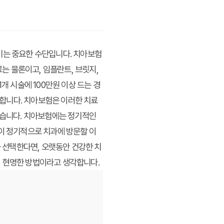
키는 중요한 수단입니다. 치아보험
료는 물론이고, 임플란트, 브릿지,
개 시술에 100만원 이상 드는 경
합니다. 치아보험은 이러한 치료
 있습니다. 치아보험에는 정기적인
없이 정기적으로 치과에 방문할 이
을 선택한다면, 오랫동안 건강한 치
이 현명한 방법이라고 생각합니다.