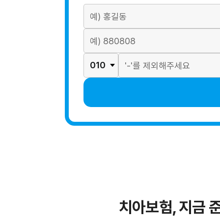
치아보험, 지금 