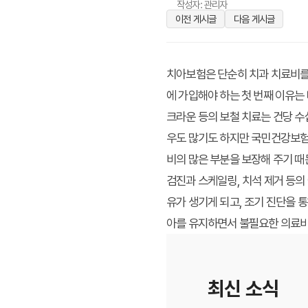
작성자: 관리자
이전 게시글
다음 게시글
치아보험은 단순히 치과 치료비를 
에 가입해야 하는 첫 번째 이유는 
크라운 등의 보철 치료는 건당 수십
우도 많기도 하지만 국민건강보험
비의 많은 부분을 보장해 주기 때
검진과 스케일링, 치석 제거 등의
유가 생기게 되고, 조기 진단을 
아를 유지하면서 불필요한 의료비
최신 소식