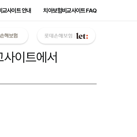
비교사이트 안내
치아보험비교사이트 FAQ
교사이트
에서