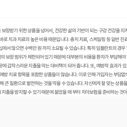
보장받기 위한 상품을 넘어서, 건강한 삶의 기반이 되는 구강 건강을 지
바로 치과 치료의 높은 비용 때문입니다. 충치 치료, 스케일링 등 일반 진
에서 많으면 수백만 원 까지 소요될 수 있습니다. 특히 임플란트의 경우 1
의 보장 범위가 제한되어 있기 때문에 대부분의 비용을 환자가 부담해야 
문에 갑작스러운 지출을 막는 대비책이 되어 줍니다. 또, 예방적 효과가
 예방 치료 항목을 포함한 상품들이 많습니다. 이로 인해 가입자는 부담
통해 큰 질환으로 발전하는 것을 막을 수 있습니다. 자신에게 잘 맞는 상품
 지출을 방지할 수 있기 때문에 젊었을 때 부터 치아보험을 준비하는 것