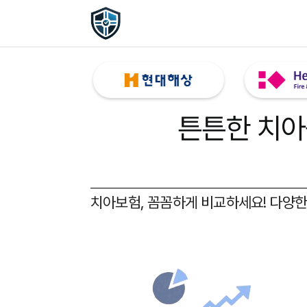
튼튼한 치아
치아보험, 꼼꼼하게 비교하세요!
다양한