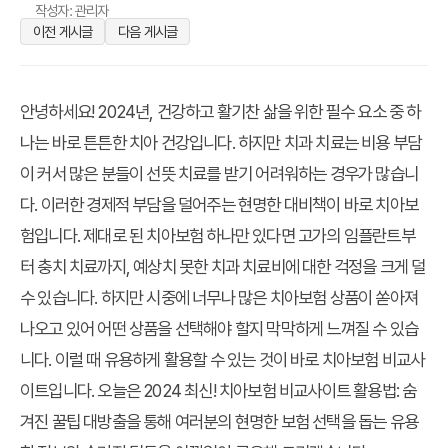
작성자: 관리자
이전 게시글
다음 게시글
안녕하세요! 2024년, 건강하고 활기찬 삶을 위한 필수 요소 중 하
나는 바로 튼튼한 치아 건강입니다. 하지만 치과 치료는 비용 부담
이 커서 많은 분들이 선뜻 치료를 받기 어려워하는 경우가 많습니
다. 이러한 경제적 부담을 덜어주는 현명한 대비책이 바로 치아보
험입니다. 제대로 된 치아보험 하나만 있다면 고가의 임플란트부
터 충치 치료까지, 예상치 못한 치과 치료비에 대한 걱정을 크게 덜
수 있습니다. 하지만 시중에 너무나 많은 치아보험 상품이 쏟아져
나오고 있어 어떤 상품을 선택해야 할지 막막하게 느껴질 수 있습
니다. 이럴 때 유용하게 활용할 수 있는 것이 바로 치아보험 비교사
이트입니다. 오늘은
2024 최신! 치아보험 비교사이트 활용법: 숨
겨진 꿀팁 대방출
을 통해 여러분의 현명한 보험 선택을 돕는 유용