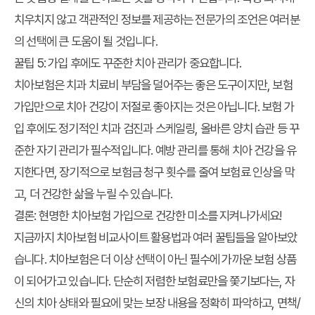
치우치지 않고 객관적인 정보를 제공하는 전문가의 조언은 여러분
의 선택에 큰 도움이 될 것입니다.
꿀팁 5: 가입 후에도 꾸준한 치아 관리가 중요합니다.
치아보험은 치과 치료비 부담을 덜어주는 좋은 도구이지만, 보험
가입만으로 치아 건강이 저절로 좋아지는 것은 아닙니다. 보험 가
입 후에도 정기적인 치과 검진과 스케일링, 올바른 양치 습관 등 꾸
준한 자기 관리가 필수적입니다. 예방 관리를 통해 치아 건강을 유
지한다면, 장기적으로 보험금 청구 횟수를 줄여 보험료 인상을 막
고, 더 건강한 삶을 누릴 수 있습니다.
결론: 현명한 치아보험 가입으로 건강한 미소를 지켜나가세요!
지금까지
치아보험 비교사이트 활용법
과 여러 꿀팁들을 알아보았
습니다. 치아보험은 더 이상 선택이 아닌 필수에 가까운 보험 상품
이 되어가고 있습니다. 단순히 저렴한 보험료만을 쫓기보다는, 자
신의 치아 상태와 필요에 맞는 보장 내용을 정확히 파악하고, 면책/