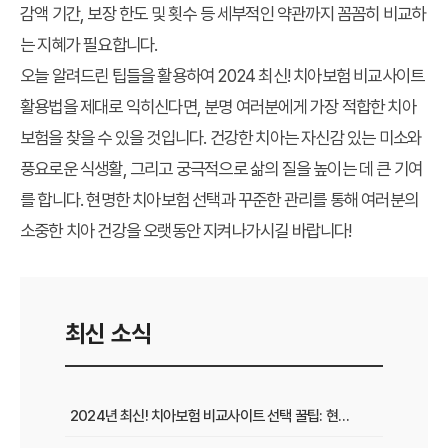
감액 기간, 보장 한도 및 횟수 등 세부적인 약관까지 꼼꼼히 비교하
는 지혜가 필요합니다.
오늘 알려드린 팁들을 활용하여
2024 최신! 치아보험 비교사이트
활용법
을 제대로 익히신다면, 분명 여러분에게 가장 적합한 치아
보험을 찾을 수 있을 것입니다. 건강한 치아는 자신감 있는 미소와
풍요로운 식생활, 그리고 궁극적으로 삶의 질을 높이는 데 큰 기여
를 합니다. 현명한 치아보험 선택과 꾸준한 관리를 통해 여러분의
소중한 치아 건강을 오랫동안 지켜나가시길 바랍니다!
최신 소식
2024년 최신! 치아보험 비교사이트 선택 꿀팁: 현명한 가입 전략 완벽 분석