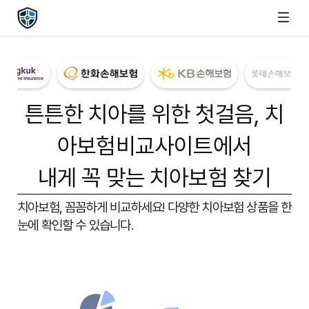
튼튼한 치아를 위한 첫걸음,
치
아보험비교사이트
에서
내게 꼭 맞는 치아보험 찾기
치아보험, 꼼꼼하게 비교하세요!
다양한 치아보험 상품을 한
눈에 확인할 수 있습니다.