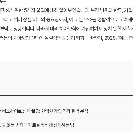
 투자
하기 위한 5가지 꿀팁에 대해 알아보았습니다. 보장 범위와 한도, 가입 연
 그리고 여러 상품 비교의 중요성까지, 이 모든 요소를 종합적으로 고려해야
 부담도 상당합니다. 따라서 미리 치아보험에 가입하여 예상치 못한 지출
여러분의 치아보험 선택에 실질적인 도움이 되기를 바라며, 2025년에는 
험 비교사이트 선택 꿀팁: 현명한 가입 전략 완벽 분석
광고 없는 솔직 후기로 현명하게 선택하는 법