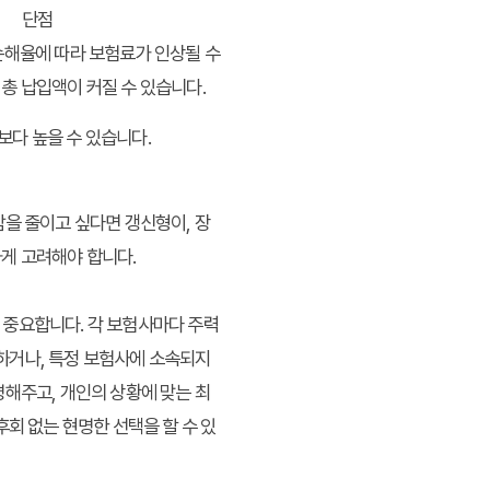
단점
손해율에 따라 보험료가 인상될 수
총 납입액이 커질 수 있습니다.
보다 높을 수 있습니다.
담을 줄이고 싶다면 갱신형이, 장
게 고려해야 합니다.
 중요합니다. 각 보험사마다 주력
용하거나, 특정 보험사에 소속되지
명해주고, 개인의 상황에 맞는 최
 후회 없는
현명한 선택
을 할 수 있