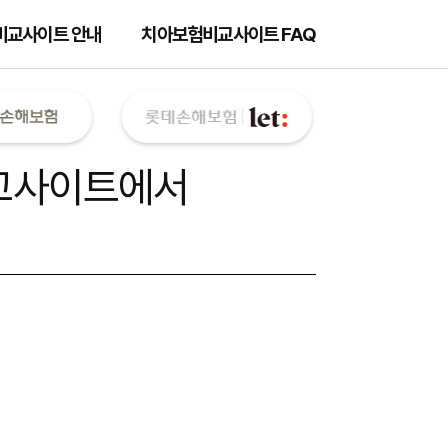
비교사이트 안내
치아보험비교사이트 FAQ
교사이트
에서