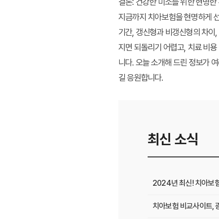
결론: 건강한 미소를 위한 현명한
지금까지 치아보험을 현명하게 선택
기간, 갱신형과 비갱신형의 차이,
지면 되돌리기 어렵고, 치료 비용
니다. 오늘 소개해 드린 정보가 
길 응원합니다.
최신 소식
2024년 최신! 치아보
치아보험 비교사이트, 