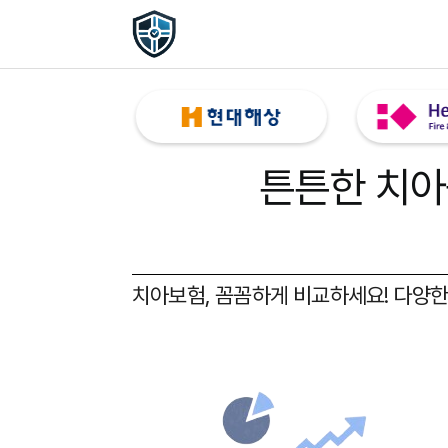
튼튼한 치아
치아보험, 꼼꼼하게 비교하세요!
다양한