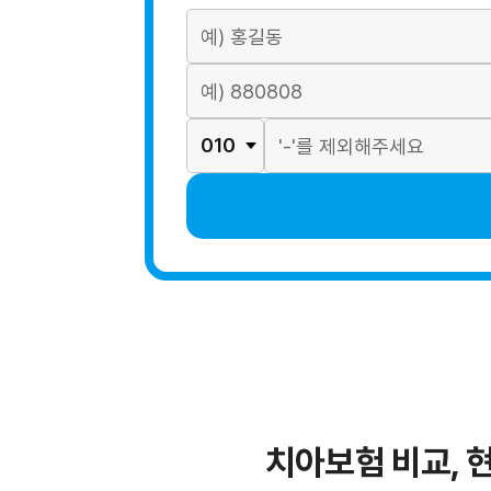
치아보험 비교, 