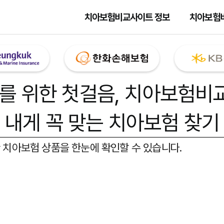
치아보험비교사이트 정보
치아보험
를 위한 첫걸음,
치아보험비
내게 꼭 맞는 치아보험 찾기
 치아보험 상품을 한눈에 확인할 수 있습니다.