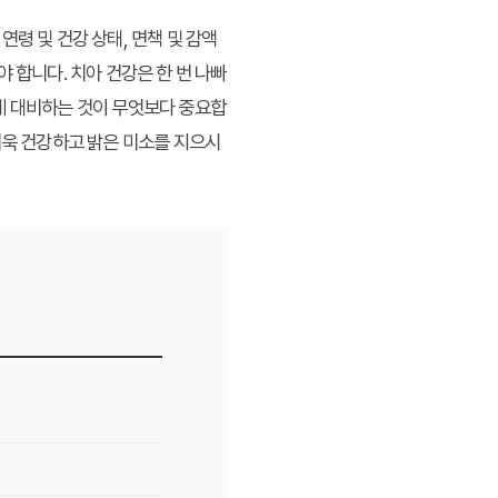
령 및 건강 상태, 면책 및 감액
 합니다. 치아 건강은 한 번 나빠
에 대비하는 것이 무엇보다 중요합
더욱 건강하고 밝은 미소를 지으시