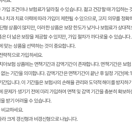
하세요.
가입 조건이나 보험료가 달라질 수 있습니다. 젊고 건강할 때 가입하는 
여부나 치과 치료 이력에 따라 가입이 제한될 수 있으므로, 고지 의무를 정확
진단형 상품이 많지만, 이러한 상품은 보장 한도가 낮거나 보험료가 상대적으
은 더 넓은 보장을 제공할 수 있지만, 가입 절차가 까다로울 수 있습니다.
에 맞는 상품을 선택하는 것이 중요합니다.
고 전략적으로 가입하세요.
치아보험 상품에는 면책기간과 감액기간이 존재합니다. 면책기간은 보험 가입
 없는 기간을 의미합니다. 감액기간은 면책기간이 끝난 후 일정 기간(예: 
는 기간입니다. 이 기간들은 보험사의 손해율 관리와 도덕적 해이를 방지하
에 문제가 생기기 전에 미리 가입하여 면책 및 감액 기간을 충분히 확보하
을 받기 어려울 수 있습니다.
 비교하세요.
따라 크게 갱신형과 비갱신형으로 나뉩니다.