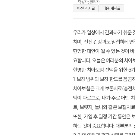
작성자: 관리자
이전 게시글
다음 게시글
우리가 일상에서 간과하기 쉬운 것
치며, 전신 건강과도 밀접하게 연
현명한 대안이 될 수 있는 것이 
요합니다. 오늘은 여러분의 치아보
현명한 치아보험 선택을 위한 5
1. 보장 범위와 보장 한도를 꼼꼼
치아보험은 크게 보존치료(충전치료
액이 다르므로, 내가 주로 어떤 
트, 브릿지, 틀니와 같은 보철치
또한, 가입 후 일정 기간 동안은
하는 것이 중요합니다. 대부분의 