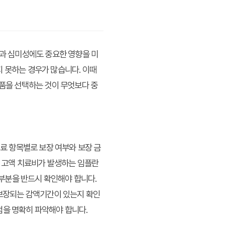
음과 심미성에도 중요한 영향을 미
지 못하는 경우가 많습니다. 이때
상품을 선택하는 것이 무엇보다 중
치료 항목별로 보장 여부와 보장 금
, 고액 치료비가 발생하는 임플란
 부분을 반드시 확인해야 합니다.
 보장되는 감액기간이 있는지 확인
점을 명확히 파악해야 합니다.