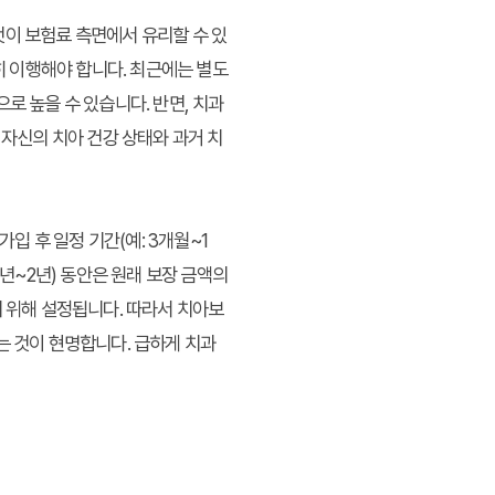
것이 보험료 측면에서 유리할 수 있
히 이행해야 합니다. 최근에는 별도
로 높을 수 있습니다. 반면, 치과
 자신의 치아 건강 상태와 과거 치
 후 일정 기간(예: 3개월~1
1년~2년) 동안은 원래 보장 금액의
기 위해 설정됩니다. 따라서 치아보
는 것이 현명합니다. 급하게 치과