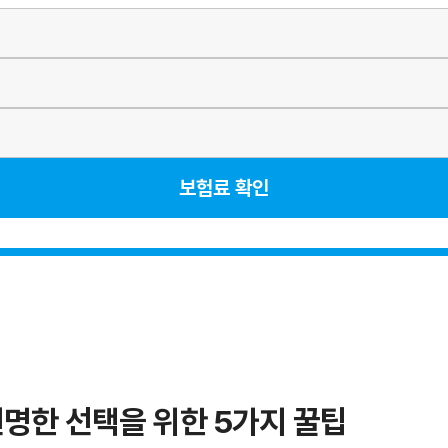
보험료 확인
현명한 선택을 위한 5가지 꿀팁