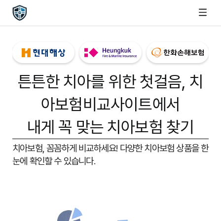
튼튼한 치아를 위한 첫걸음,
치
아보험비교사이트
에서
내게 꼭 맞는 치아보험 찾기
치아보험, 꼼꼼하게 비교하세요!
다양한 치아보험 상품을 한
눈에 확인할 수 있습니다.