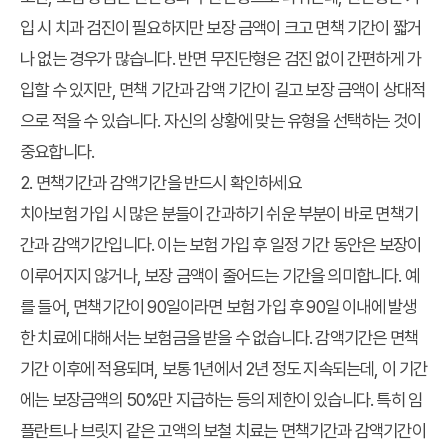
입 시 치과 검진이 필요하지만 보장 금액이 크고 면책 기간이 짧거
나 없는 경우가 많습니다. 반면 무진단형은 검진 없이 간편하게 가
입할 수 있지만, 면책 기간과 감액 기간이 길고 보장 금액이 상대적
으로 적을 수 있습니다. 자신의 상황에 맞는 유형을 선택하는 것이
중요합니다.
2. 면책기간과 감액기간을 반드시 확인하세요
치아보험 가입 시 많은 분들이 간과하기 쉬운 부분이 바로 면책기
간과 감액기간입니다. 이는 보험 가입 후 일정 기간 동안은 보장이
이루어지지 않거나, 보장 금액이 줄어드는 기간을 의미합니다. 예
를 들어, 면책기간이 90일이라면 보험 가입 후 90일 이내에 발생
한 치료에 대해서는 보험금을 받을 수 없습니다. 감액기간은 면책
기간 이후에 적용되며, 보통 1년에서 2년 정도 지속되는데, 이 기간
에는 보장금액의 50%만 지급하는 등의 제한이 있습니다. 특히 임
플란트나 브릿지 같은 고액의 보철 치료는 면책기간과 감액기간이