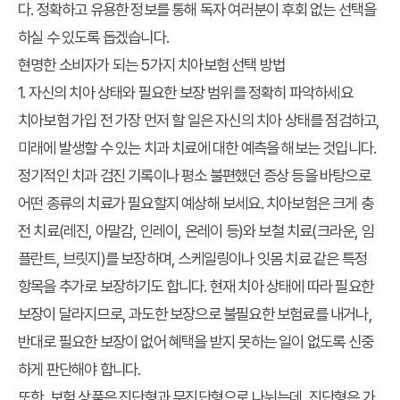
다. 정확하고 유용한 정보를 통해 독자 여러분이 후회 없는 선택을
하실 수 있도록 돕겠습니다.
현명한 소비자가 되는 5가지 치아보험 선택 방법
1. 자신의 치아 상태와 필요한 보장 범위를 정확히 파악하세요
치아보험 가입 전 가장 먼저 할 일은 자신의 치아 상태를 점검하고,
미래에 발생할 수 있는 치과 치료에 대한 예측을 해보는 것입니다.
정기적인 치과 검진 기록이나 평소 불편했던 증상 등을 바탕으로
어떤 종류의 치료가 필요할지 예상해 보세요. 치아보험은 크게 충
전 치료(레진, 아말감, 인레이, 온레이 등)와 보철 치료(크라운, 임
플란트, 브릿지)를 보장하며, 스케일링이나 잇몸 치료 같은 특정
항목을 추가로 보장하기도 합니다. 현재 치아 상태에 따라 필요한
보장이 달라지므로, 과도한 보장으로 불필요한 보험료를 내거나,
반대로 필요한 보장이 없어 혜택을 받지 못하는 일이 없도록 신중
하게 판단해야 합니다.
또한, 보험 상품은 진단형과 무진단형으로 나뉘는데, 진단형은 가