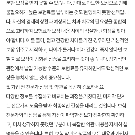
분한 보장을 받지 못할 수 있습니다. 반대로 과도한 보장으로 인해
불필요하게 높은 보험료를 납부하는 것도 현명하지 못한 선택입니
다. 자신의 경제적 상황과 예상되는 치과 치료의 필요성을 종합적
으로 고려하여 보험료와 보장 내용 사이의 적절한 균형점을 찾아
야 합니다. 예를 들어, 젊고 건강한 치아를 가진 경우라면 기본적인
보장 위주로 시작하고, 나이가 들거나 치아 건강이 좋지 않다면 보
철 치료 보장이 강화된 상품을 고려하는 것이 좋습니다. 장기적인
관점에서 납입 가능한 수준의 보험료를 유지하면서도 핵심적인 보
장을 놓치지 않는 것이 중요합니다.
5. 가입 전 전문가 상담 및 약관을 꼼꼼히 검토하세요
다양한 정보를 수집하고 비교하는 과정을 거쳤다면, 마지막 단계
는 전문가의 도움을 받아 최종적인 결정을 내리는 것입니다. 보험
전문가와의 상담을 통해 자신이 파악한 정보가 정확한지 확인하
고, 미처 생각하지 못했던 부분이나 복잡한 약관 내용을 자세히 설
명들을 수 있습니다. 특히, 보험 약관은 상품의 모든 내용과 가입자