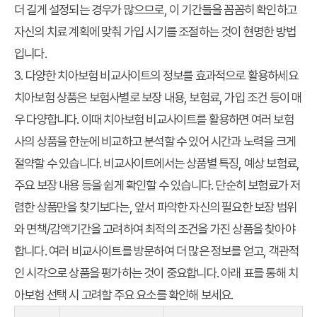
더 길게 설정되는 경우가 많으므로, 이 기간들을 꼼꼼히 확인하고
자신의 치료 계획에 맞춰 가입 시기를 조절하는 것이 현명한 방법
입니다.
3. 다양한 치아보험 비교사이트의 정보를 효과적으로 활용하세요
치아보험 상품은 보험사별로 보장 내용, 보험료, 가입 조건 등이 매
우 다양합니다. 이때
치아보험 비교사이트
를 활용하면 여러 보험
사의 상품을 한눈에 비교하고 분석할 수 있어 시간과 노력을 크게
절약할 수 있습니다. 비교사이트에서는 상품별 특징, 예상 보험료,
주요 보장 내용 등을 쉽게 확인할 수 있습니다. 단순히 보험료가 저
렴한 상품만을 찾기보다는, 앞서 파악한 자신의 필요한 보장 범위
와 면책/감액기간을 고려하여 최적의 조건을 가진 상품을 찾아야
합니다. 여러 비교사이트를 방문하여 더 많은 정보를 얻고, 객관적
인 시각으로 상품을 평가하는 것이 중요합니다. 아래 표를 통해 치
아보험 선택 시 고려할 주요 요소를 확인해 보세요.