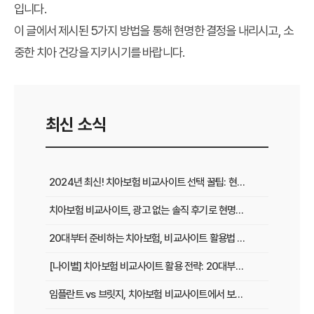
입니다.
이 글에서 제시된 5가지 방법을 통해 현명한 결정을 내리시고, 소
중한 치아 건강을 지키시기를 바랍니다.
최신 소식
2024년 최신! 치아보험 비교사이트 선택 꿀팁: 현명한 가입 전략 완벽 분석
치아보험 비교사이트, 광고 없는 솔직 후기로 현명하게 선택하는 법
20대부터 준비하는 치아보험, 비교사이트 활용법 A to Z
[나이별] 치아보험 비교사이트 활용 전략: 20대부터 60대까지 맞춤 가이드
임플란트 vs 브릿지, 치아보험 비교사이트에서 보장 범위 꼼꼼하게 확인하는 꿀팁