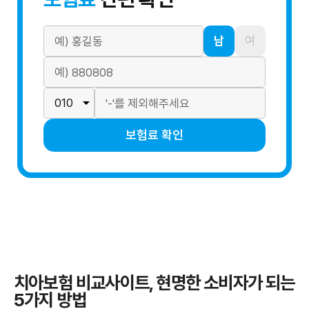
남
여
보험료 확인
치아보험 비교사이트, 현명한 소비자가 되는
5가지 방법