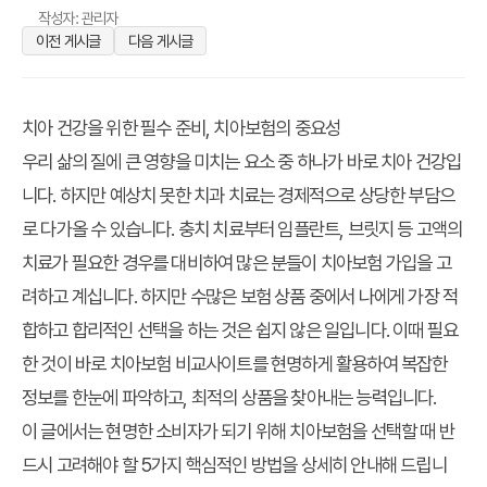
작성자: 관리자
이전 게시글
다음 게시글
치아 건강을 위한 필수 준비, 치아보험의 중요성
우리 삶의 질에 큰 영향을 미치는 요소 중 하나가 바로 치아 건강입
니다. 하지만 예상치 못한 치과 치료는 경제적으로 상당한 부담으
로 다가올 수 있습니다. 충치 치료부터 임플란트, 브릿지 등 고액의
치료가 필요한 경우를 대비하여 많은 분들이 치아보험 가입을 고
려하고 계십니다. 하지만 수많은 보험 상품 중에서 나에게 가장 적
합하고 합리적인 선택을 하는 것은 쉽지 않은 일입니다. 이때 필요
한 것이 바로
치아보험 비교사이트
를 현명하게 활용하여 복잡한
정보를 한눈에 파악하고, 최적의 상품을 찾아내는 능력입니다.
이 글에서는 현명한 소비자가 되기 위해 치아보험을 선택할 때 반
드시 고려해야 할 5가지 핵심적인 방법을 상세히 안내해 드립니