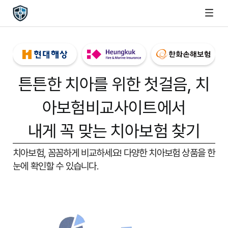
튼튼한 치아를 위한 첫걸음,
치
아보험비교사이트
에서
내게 꼭 맞는 치아보험 찾기
치아보험, 꼼꼼하게 비교하세요!
다양한 치아보험 상품을 한
눈에 확인할 수 있습니다.