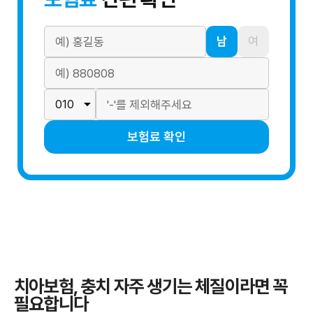
남
여
보험료 확인
치아보험, 충치 자주 생기는 체질이라면 꼭
필요합니다