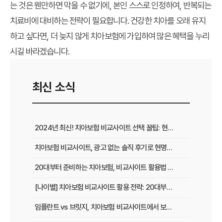
는 것은 웬만하면 막을 수 없기에, 본인 스스로 인정하여, 반복되는
치료비에 대비하는 전략이 필요합니다. 건강한 치아를 오래 유지
하고 싶다면, 더 늦지 않게 치아보험에 가입하여 많은 혜택을 누리
시길 바라겠습니다.
최신 소식
2024년 최신! 치아보험 비교사이트 선택 꿀팁: 현명한 가입 전략 완벽 분석
치아보험 비교사이트, 광고 없는 솔직 후기로 현명하게 선택하는 법
20대부터 준비하는 치아보험, 비교사이트 활용법 A to Z
[나이별] 치아보험 비교사이트 활용 전략: 20대부터 60대까지 맞춤 가이드
임플란트 vs 브릿지, 치아보험 비교사이트에서 보장 범위 꼼꼼하게 확인하는 꿀팁