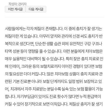
작성자: 관리자
이전 게시글
다음 게시글
사람들에게는 각자 체질이 존재합니다. 이 중에 충치가 잘 생기는
체질이란 게 있습니다. 아무리 양치와 관리에 신경 써도 충치가 반
복적으로 생긴다면, 단순한 생활 습관 외에 유전적인 구강 구조나
타액 성분 등이 영향을 줄 수 있습니다. 이런 분들에게 치아보험은
매우 실용적인 대비책이 될 수 있습니다. 특히 잦은 충치 치료로 인
해 인레이, 크라운 등의 보철치료까지 이어진 경험이 있다면 보험
의 필요성은 더더 커집니다. 많은 치아보험 상품이 충치 치료와 관
련된 기본 진료뿐 아니라 보철 단계까지도 일정 범위 보장하고 있
어, 치과에서 자주 치료받는 분일수록 실속 있는 보험 활용이 가능
합니다. 자기부담금이 있어도 진료 횟수가 많다면 누적 환급액이
커질 수 있어 장기적으로 보면 이득입니다. 체질상 충치가 잘 생기