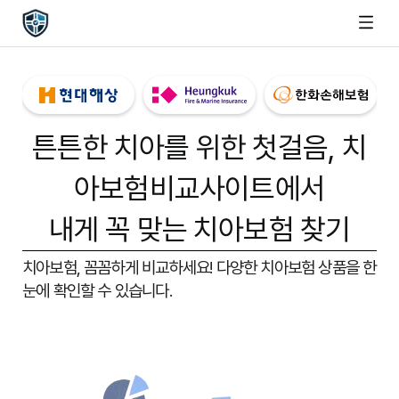
튼튼한 치아를 위한 첫걸음,
치
아보험비교사이트
에서
내게 꼭 맞는 치아보험 찾기
치아보험, 꼼꼼하게 비교하세요!
다양한 치아보험 상품을 한
눈에 확인할 수 있습니다.