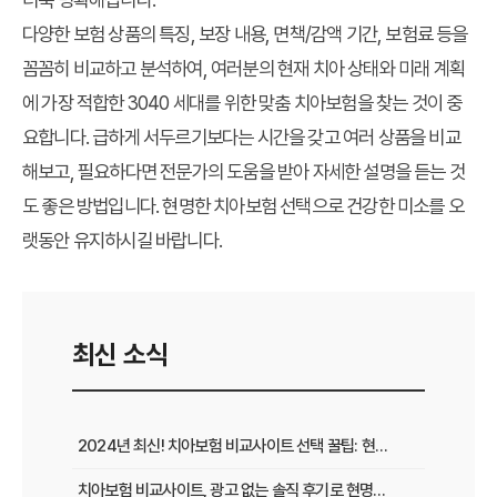
다양한 보험 상품의 특징, 보장 내용, 면책/감액 기간, 보험료 등을
꼼꼼히 비교하고 분석하여, 여러분의 현재 치아 상태와 미래 계획
에 가장 적합한
3040 세대를 위한 맞춤 치아보험
을 찾는 것이 중
요합니다. 급하게 서두르기보다는 시간을 갖고 여러 상품을 비교
해보고, 필요하다면 전문가의 도움을 받아 자세한 설명을 듣는 것
도 좋은 방법입니다. 현명한 치아보험 선택으로 건강한 미소를 오
랫동안 유지하시길 바랍니다.
최신 소식
2024년 최신! 치아보험 비교사이트 선택 꿀팁: 현명한 가입 전략 완벽 분석
치아보험 비교사이트, 광고 없는 솔직 후기로 현명하게 선택하는 법