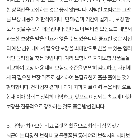
한 상품만을 고집하는 것은 좋지 않습니다. 저렴한 보험료는 그만
큼 보장 내용이 제한적이거나, 면책/감액 기간이 길거나, 보장 한
도가 낮을 수 있기 때문입니다. 반대로 너무 비싼 보험료를 내면서
과도한 보장을 받을 필요가 없을 수도 있습니다. 중요한 것은 자신
의 예산 범위 내에서 필요한 보장을 최대한으로 받을 수 있는 합리
적인 균형점을 찾는 것입니다. 여러 보험사의 치아보험 상품들을
비교하여 보장 내용 대비 보험료 수준을 면밀히 검토하고, 자신에
게 꼭 필요한 보장 위주로 설계하여 불필요한 지출을 줄이는 것이
현명합니다. 건강검진 결과나 과거 치과 치료 이력 등을 바탕으로
현재 치아 상태를 정확히 파악하고, 앞으로 예상되는 치료에 대한
보장을 집중적으로 강화하는 것도 좋은 방법입니다.
5. 다양한 치아보험 비교 플랫폼 활용으로 최적의 상품 찾기
최근에는 다양한 보험 비교 플랫폼을 통해 여러 보험사의 치아보