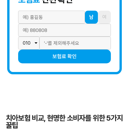
남
여
보험료 확인
치아보험 비교, 현명한 소비자를 위한 5가지
꿀팁