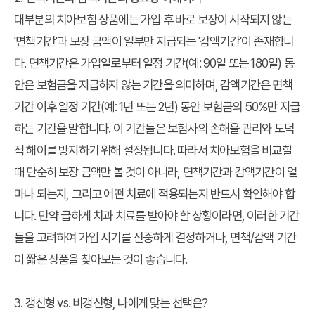
대부분의 치아보험 상품에는 가입 후 바로 보장이 시작되지 않는
'면책기간'과 보장 금액이 일부만 지급되는 '감액기간'이 존재합니
다. 면책기간은 가입일로부터 일정 기간(예: 90일 또는 180일) 동
안은 보험금을 지급하지 않는 기간을 의미하며, 감액기간은 면책
기간 이후 일정 기간(예: 1년 또는 2년) 동안 보험금의 50%만 지급
하는 기간을 말합니다. 이 기간들은 보험사의 손해율 관리와 도덕
적 해이를 방지하기 위해 설정됩니다. 따라서 치아보험을 비교할
때 단순히 보장 금액만 볼 것이 아니라, 면책기간과 감액기간이 얼
마나 되는지, 그리고 어떤 치료에 적용되는지 반드시 확인해야 합
니다. 만약 급하게 치과 치료를 받아야 할 상황이라면, 이러한 기간
들을 고려하여 가입 시기를 신중하게 결정하거나, 면책/감액 기간
이 짧은 상품을 찾아보는 것이 좋습니다.
3. 갱신형 vs. 비갱신형, 나에게 맞는 선택은?