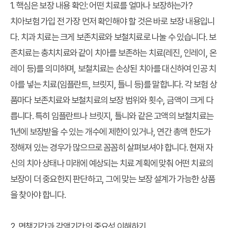
1. 핵심은 보장 내용 확인: 어떤 치료를 얼마나 보장하는가?
치아보험 가입 전 가장 먼저 확인해야 할 것은 바로 보장 내용입니
다. 치과 치료는 크게 보존치료와 보철치료로 나눌 수 있습니다. 보
존치료는 충치치료와 같이 치아를 보존하는 치료(레진, 인레이, 온
레이 등)를 의미하며, 보철치료는 손상된 치아를 대신하여 인공 치
아를 넣는 치료(임플란트, 브릿지, 틀니 등)를 말합니다. 각 보험 상
품마다 보존치료와 보철치료의 보장 범위와 횟수, 금액이 크게 다
릅니다. 특히 임플란트나 브릿지, 틀니와 같은 고액의 보철치료는
1년에 보장받을 수 있는 개수에 제한이 있거나, 연간 총액 한도가
정해져 있는 경우가 많으므로 꼼꼼히 살펴보셔야 합니다. 현재 자
신의 치아 상태나 미래에 예상되는 치료 계획에 맞춰 어떤 치료의
보장이 더 중요한지 판단하고, 그에 맞는 보장 설계가 가능한 상품
을 찾아야 합니다.
2. 면책기간과 감액기간의 중요성 이해하기