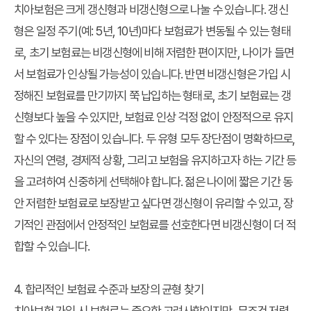
치아보험은 크게 갱신형과 비갱신형으로 나눌 수 있습니다. 갱신
형은 일정 주기(예: 5년, 10년)마다 보험료가 변동될 수 있는 형태
로, 초기 보험료는 비갱신형에 비해 저렴한 편이지만, 나이가 들면
서 보험료가 인상될 가능성이 있습니다. 반면 비갱신형은 가입 시
정해진 보험료를 만기까지 쭉 납입하는 형태로, 초기 보험료는 갱
신형보다 높을 수 있지만, 보험료 인상 걱정 없이 안정적으로 유지
할 수 있다는 장점이 있습니다. 두 유형 모두 장단점이 명확하므로,
자신의 연령, 경제적 상황, 그리고 보험을 유지하고자 하는 기간 등
을 고려하여 신중하게 선택해야 합니다. 젊은 나이에 짧은 기간 동
안 저렴한 보험료로 보장받고 싶다면 갱신형이 유리할 수 있고, 장
기적인 관점에서 안정적인 보험료를 선호한다면 비갱신형이 더 적
합할 수 있습니다.
4. 합리적인 보험료 수준과 보장의 균형 찾기
치아보험 가입 시 보험료는 중요한 고려사항이지만, 무조건 저렴