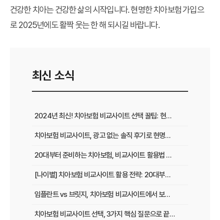
건강한 치아는 건강한 삶의 시작입니다. 현명한 치아보험 가입으
로 2025년에도 활짝 웃는 한 해 되시길 바랍니다.
최신 소식
2024년 최신! 치아보험 비교사이트 선택 꿀팁: 현명한 가입 전략 완벽 분석
치아보험 비교사이트, 광고 없는 솔직 후기로 현명하게 선택하는 법
20대부터 준비하는 치아보험, 비교사이트 활용법 A to Z
[나이별] 치아보험 비교사이트 활용 전략: 20대부터 60대까지 맞춤 가이드
임플란트 vs 브릿지, 치아보험 비교사이트에서 보장 범위 꼼꼼하게 확인하는 꿀팁
치아보험 비교사이트 선택, 3가지 핵심 질문으로 끝내기