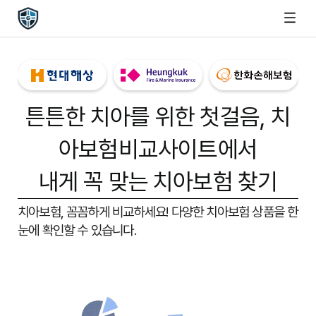
튼튼한 치아를 위한 첫걸음,
치
아보험비교사이트
에서
내게 꼭 맞는 치아보험 찾기
치아보험, 꼼꼼하게 비교하세요!
다양한 치아보험 상품을 한
눈에 확인할 수 있습니다.