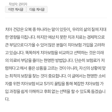
작성자: 관리자
이전 게시글
다음 게시글
치아 건강은 오복 중 하나라는 말이 있듯이, 우리의 삶의 질에 지대
한 영향을 미칩니다. 하지만 예상치 못한 치과 치료는 경제적으로
큰 부담으로 다가올 수 있어 많은 분들이 치아보험 가입을 고려하
고 있습니다. 똑똑하게 치아보험을 비교하고 선택하는 것은 미래
의 의료비 부담을 줄이는 현명한 방법입니다. 단순히 보험료가 저
렴하다고 해서 좋은 상품을 고르는 것이 아니라, 자신의 상황에 맞
는 최적의 보장을 찾는 것이 중요합니다. 이 글에서는 현명한 소비
자를 위한 치아보험 비교 5가지 꿀팁을 통해 복잡한 치아보험 가
입 과정을 쉽게 이해하고 후회 없는 선택을 할 수 있도록 돕겠습니
다.