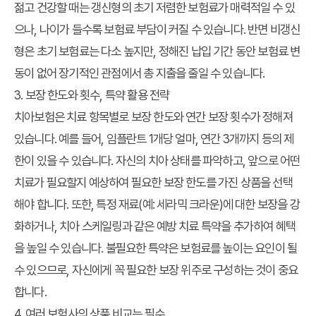
젊고 건강할 때는 갱신형의 초기 저렴한 보험료가 매력적일 수 있
으나, 나이가 들수록 보험료 부담이 커질 수 있습니다. 반면 비갱신
형은 초기 보험료는 다소 높지만, 정해진 납입 기간 동안 보험료 변
동이 없어 장기적인 관점에서 총 지출을 줄일 수 있습니다.
3. 보장 한도와 횟수, 특약 활용 전략
치아보험은 치료 항목별로 보장 한도와 연간 보장 횟수가 정해져
있습니다. 예를 들어, 임플란트 1개당 얼마, 연간 3개까지 등의 제
한이 있을 수 있습니다. 자신의 치아 상태를 파악하고, 앞으로 어떤
치료가 필요할지 예상하여 필요한 보장 한도를 가진 상품을 선택
해야 합니다. 또한, 특정 재료(예: 세라믹 크라운)에 대한 보장을 강
화하거나, 치아 스케일링과 같은 예방 치료 특약을 추가하여 혜택
을 높일 수 있습니다. 불필요한 특약은 보험료를 높이는 요인이 될
수 있으므로, 자신에게 꼭 필요한 보장 위주로 구성하는 것이 중요
합니다.
4. 여러 보험사의 상품 비교는 필수