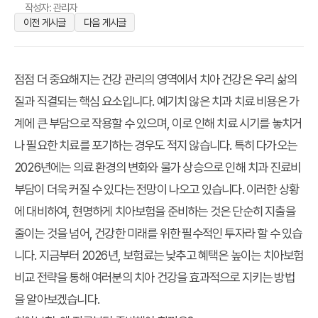
작성자: 관리자
이전 게시글
다음 게시글
점점 더 중요해지는 건강 관리의 영역에서 치아 건강은 우리 삶의
질과 직결되는 핵심 요소입니다. 예기치 않은 치과 치료 비용은 가
계에 큰 부담으로 작용할 수 있으며, 이로 인해 치료 시기를 놓치거
나 필요한 치료를 포기하는 경우도 적지 않습니다. 특히 다가오는
2026년에는 의료 환경의 변화와 물가 상승으로 인해 치과 진료비
부담이 더욱 커질 수 있다는 전망이 나오고 있습니다. 이러한 상황
에 대비하여, 현명하게 치아보험을 준비하는 것은 단순히 지출을
줄이는 것을 넘어, 건강한 미래를 위한 필수적인 투자라 할 수 있습
니다. 지금부터
2026년, 보험료는 낮추고 혜택은 높이는 치아보험
비교 전략
을 통해 여러분의 치아 건강을 효과적으로 지키는 방법
을 알아보겠습니다.