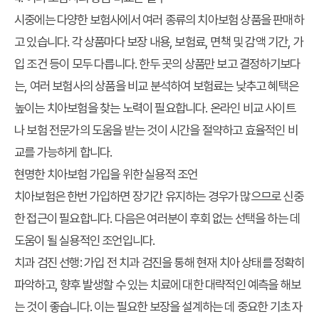
시중에는 다양한 보험사에서 여러 종류의 치아보험 상품을 판매하
고 있습니다. 각 상품마다 보장 내용, 보험료, 면책 및 감액 기간, 가
입 조건 등이 모두 다릅니다. 한두 곳의 상품만 보고 결정하기보다
는, 여러 보험사의 상품을 비교 분석하여
보험료는 낮추고 혜택은
높이는 치아보험
을 찾는 노력이 필요합니다. 온라인 비교 사이트
나 보험 전문가의 도움을 받는 것이 시간을 절약하고 효율적인 비
교를 가능하게 합니다.
현명한 치아보험 가입을 위한 실용적 조언
치아보험은 한번 가입하면 장기간 유지하는 경우가 많으므로 신중
한 접근이 필요합니다. 다음은 여러분이 후회 없는 선택을 하는 데
도움이 될 실용적인 조언입니다.
치과 검진 선행:
가입 전 치과 검진을 통해 현재 치아 상태를 정확히
파악하고, 향후 발생할 수 있는 치료에 대한 대략적인 예측을 해보
는 것이 좋습니다. 이는 필요한 보장을 설계하는 데 중요한 기초 자