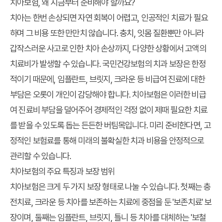
치아보험, 왜 지금부터 준비해야 할까요?
치아는 한번 손상되면 자연 회복이 어렵고, 인공적인 치료가 필요
하며 그 비용 또한 만만치 않습니다. 충치, 잇몸 질환뿐만 아니라
갑작스러운 사고로 인한 치아 손상까지, 다양한 상황에서 고액의
치료비가 발생할 수 있습니다. 국민건강보험의 치과 보장은 한정
적이기 때문에, 임플란트, 브릿지, 크라운 등 비급여 진료에 대한
부담은 오롯이 개인이 감당해야 합니다. 치아보험은 이러한 비급
여 진료비 부담을 덜어주어 경제적인 걱정 없이 제때 필요한 치료
를 받을 수 있도록 돕는 든든한 버팀목입니다. 미리 준비한다면, 고
정적인 보험료를 통해 미래의 불확실한 치과 비용을 안정적으로
관리할 수 있습니다.
치아보험의 주요 특징과 보장 범위
치아보험은 크게 두 가지 보장 형태로 나눌 수 있습니다. 첫째는 충
전치료, 크라운 등 치아를 보존하는 치료에 중점을 둔 '보존치료' 보
장이며, 둘째는 임플란트, 브릿지, 틀니 등 치아를 대체하는 '보철