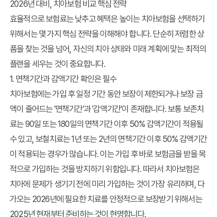
2026년 대비, 치아보험 비교 핵심 전략
효율적으로 보험료는 낮추고 혜택은 높이는 치아보험을 선택하기
위해서는 몇 가지 핵심 전략을 이해해야 합니다. 단순히 저렴한 상
품을 찾는 것을 넘어, 자신의 치아 상태와 미래 계획에 맞는 최적의
플랜을 세우는 것이 중요합니다.
1. 면책기간과 감액기간 확인은 필수
치아보험에는 가입 후 일정 기간 동안 보장이 제한되거나 보장 금
액이 줄어드는 '면책기간'과 '감액기간'이 존재합니다. 보통 보존치
료는 90일 또는 180일의 면책기간 이후 50% 감액기간이 적용될
수 있고, 보철치료는 1년 또는 2년의 면책기간 이후 50% 감액기간
이 적용되는 경우가 많습니다. 이는 가입 후 바로 보험금을 받을 목
적으로 가입하는 것을 방지하기 위함입니다. 따라서 치아보험은
치아에 문제가 생기기 전에 미리 가입하는 것이 가장 유리하며, 다
가오는 2026년에 필요한 치료를 안정적으로 보장받기 위해서는
2025년 현재부터 준비하는 것이 현명합니다.