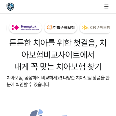
튼튼한 치아를 위한 첫걸음,
치
아보험비교사이트
에서
내게 꼭 맞는 치아보험 찾기
치아보험, 꼼꼼하게 비교하세요!
다양한 치아보험 상품을 한
눈에 확인할 수 있습니다.