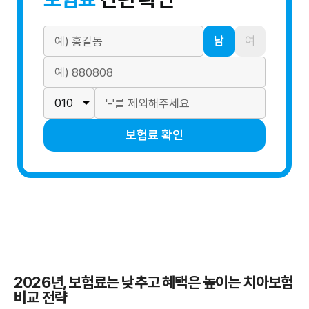
남
여
보험료 확인
2026년, 보험료는 낮추고 혜택은 높이는 치아보험
비교 전략