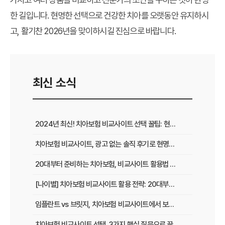
한 길입니다. 현명한 선택으로 건강한 치아를 오랫동안 유지하시
고, 활기찬 2026년을 맞이하시길 진심으로 바랍니다.
최신 소식
2024년 최신! 치아보험 비교사이트 선택 꿀팁: 현명한 가입 전략 완벽 분석
치아보험 비교사이트, 광고 없는 솔직 후기로 현명하게 선택하는 법
20대부터 준비하는 치아보험, 비교사이트 활용법 A to Z
[나이별] 치아보험 비교사이트 활용 전략: 20대부터 60대까지 맞춤 가이드
임플란트 vs 브릿지, 치아보험 비교사이트에서 보장 범위 꼼꼼하게 확인하는 꿀팁
치아보험 비교사이트 선택, 3가지 핵심 질문으로 끝내기