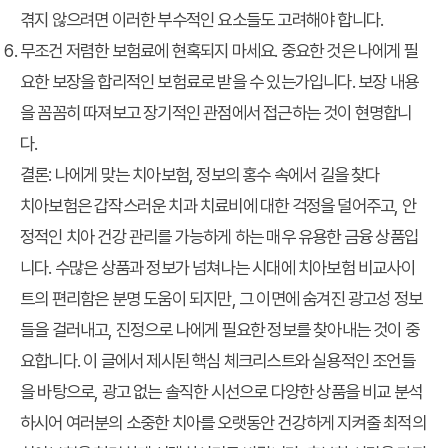
겪지 않으려면 이러한 부수적인 요소들도 고려해야 합니다.
무조건 저렴한 보험료에 현혹되지 마세요. 중요한 것은 나에게 필
요한 보장을 합리적인 보험료로 받을 수 있는가입니다. 보장 내용
을 꼼꼼히 따져보고 장기적인 관점에서 접근하는 것이 현명합니
다.
결론: 나에게 맞는 치아보험, 정보의 홍수 속에서 길을 찾다
치아보험은 갑작스러운 치과 치료비에 대한 걱정을 덜어주고, 안
정적인 치아 건강 관리를 가능하게 하는 매우 유용한 금융 상품입
니다. 수많은 상품과 정보가 넘쳐나는 시대에
치아보험 비교사이
트
의 편리함은 분명 도움이 되지만, 그 이면에 숨겨진 광고성 정보
들을 걸러내고, 진정으로 나에게 필요한 정보를 찾아내는 것이 중
요합니다. 이 글에서 제시된 핵심 체크리스트와 실용적인 조언들
을 바탕으로, 광고 없는 솔직한 시선으로 다양한 상품을 비교 분석
하시어 여러분의 소중한 치아를 오랫동안 건강하게 지켜줄 최적의