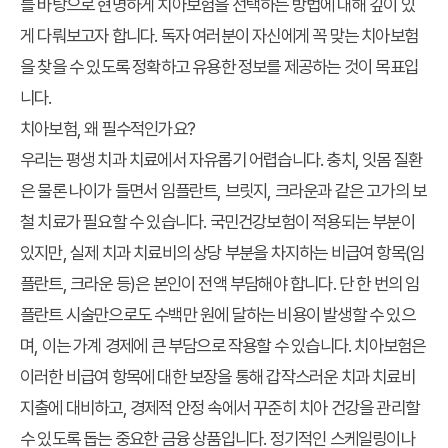
를 바탕으로 현명하게 치아보험을 선택하는 방법에 대해 깊이 있
게 다뤄보고자 합니다. 독자 여러분이 자신에게 꼭 맞는 치아보험
을 찾을 수 있도록 정확하고 유용한 정보를 제공하는 것이 목표입
니다.
치아보험, 왜 필수적인가요?
우리는 평생 치과 치료에서 자유롭기 어렵습니다. 충치, 잇몸 질환
은 물론 나이가 들면서 임플란트, 브릿지, 크라운과 같은 고가의 보
철 치료가 필요할 수 있습니다. 국민건강보험이 적용되는 부분이
있지만, 실제 치과 치료비의 상당 부분을 차지하는 비급여 항목(임
플란트, 크라운 등)은 본인이 전액 부담해야 합니다. 단 한 번의 임
플란트 시술만으로도 수백만 원에 달하는 비용이 발생할 수 있으
며, 이는 가계 경제에 큰 부담으로 작용할 수 있습니다. 치아보험은
이러한 비급여 항목에 대한 보장을 통해 갑작스러운 치과 치료비
지출에 대비하고, 경제적 안정 속에서 꾸준히 치아 건강을 관리할
수 있도록 돕는 중요한 금융 상품입니다. 정기적인 스케일링이나