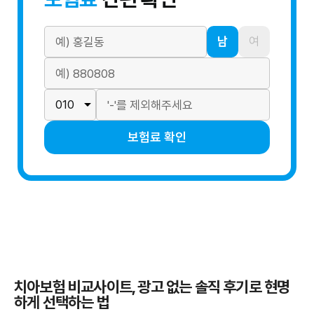
남
여
보험료 확인
치아보험 비교사이트, 광고 없는 솔직 후기로 현명
하게 선택하는 법