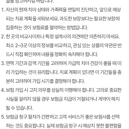
들을 참고하시길 바랍니다.
자신의 현재 치아 상태와 가족력을 면밀히 진단하고, 앞으로 예상
되는 치료 계획을 세워보세요. 과도한 보장보다는 필요한 보장에
집중하는 것이 보험료를 절약하는 방법입니다.
한 곳의 비교사이트나 특정 설계사의 의견에만 의존하지 마세요.
최소 2~3곳 이상의 정보를 비교하고, 관심 있는 상품의 약관은 반
드시 직접 확인하여 내용을 정확히 숙지해야 합니다.
면책 기간과 감액 기간을 고려하여 가급적 치아 건강이 좋을 때 미
리 가입하는 것이 유리합니다. 치료 계획이 있다면 이 기간들을 충
분히 고려하여 가입 시기를 결정해야 합니다.
보험 가입 시 고지 의무를 성실히 이행해야 합니다. 고의로 중요한
사실을 알리지 않을 경우 보험금 지급이 거절되거나 계약이 해지
될 수 있습니다.
보험금 청구 절차가 간편하고 고객 서비스가 좋은 보험사를 선택
하는 것도 중요합니다. 실제 보험금 청구 시 예상치 못한 불편함을