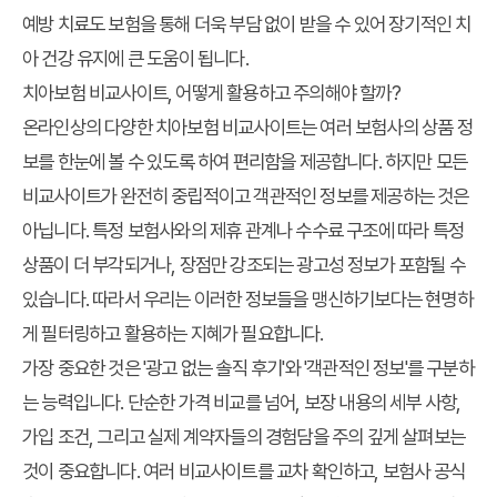
예방 치료도 보험을 통해 더욱 부담 없이 받을 수 있어 장기적인 치
아 건강 유지에 큰 도움이 됩니다.
치아보험 비교사이트, 어떻게 활용하고 주의해야 할까?
온라인상의 다양한
치아보험 비교사이트
는 여러 보험사의 상품 정
보를 한눈에 볼 수 있도록 하여 편리함을 제공합니다. 하지만 모든
비교사이트가 완전히 중립적이고 객관적인 정보를 제공하는 것은
아닙니다. 특정 보험사와의 제휴 관계나 수수료 구조에 따라 특정
상품이 더 부각되거나, 장점만 강조되는 광고성 정보가 포함될 수
있습니다. 따라서 우리는 이러한 정보들을 맹신하기보다는 현명하
게 필터링하고 활용하는 지혜가 필요합니다.
가장 중요한 것은 '광고 없는 솔직 후기'와 '객관적인 정보'를 구분하
는 능력입니다. 단순한 가격 비교를 넘어, 보장 내용의 세부 사항,
가입 조건, 그리고 실제 계약자들의 경험담을 주의 깊게 살펴보는
것이 중요합니다. 여러 비교사이트를 교차 확인하고, 보험사 공식