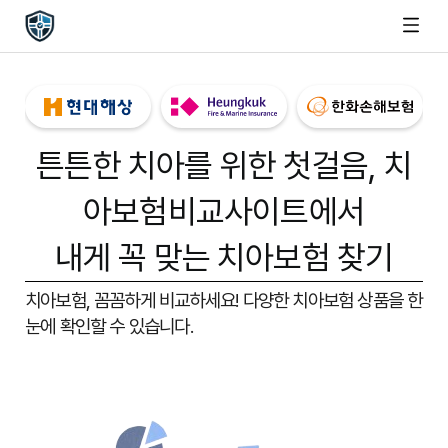
튼튼한 치아를 위한 첫걸음,
치
아보험비교사이트
에서
내게 꼭 맞는 치아보험 찾기
치아보험, 꼼꼼하게 비교하세요!
다양한 치아보험 상품을 한
눈에 확인할 수 있습니다.