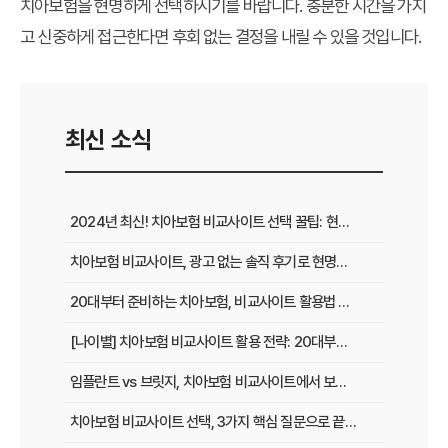
치아보험을 현명하게 선택하시기를 바랍니다. 충분한 시간을 가지
고 신중하게 접근한다면 후회 없는 결정을 내릴 수 있을 것입니다.
최신 소식
2024년 최신! 치아보험 비교사이트 선택 꿀팁: 현명한 가입 전략 완벽 분석
치아보험 비교사이트, 광고 없는 솔직 후기로 현명하게 선택하는 법
20대부터 준비하는 치아보험, 비교사이트 활용법 A to Z
[나이별] 치아보험 비교사이트 활용 전략: 20대부터 60대까지 맞춤 가이드
임플란트 vs 브릿지, 치아보험 비교사이트에서 보장 범위 꼼꼼하게 확인하는 꿀팁
치아보험 비교사이트 선택, 3가지 핵심 질문으로 끝내기