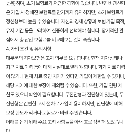
높음)하며, 초기 보험료가 저렴한 경향이 있습니다. 반면 비갱신형
은 가입 시 정해진 보험료를 만기까지 유지하지만, 초기 보험료가
갱신형보다 높을 수 있습니다. 자신의 경제 상황과 보험 가입 목적,
유지 기간 등을 고려하여 신중하게 선택해야 합니다. 장기적인 관
점에서 총 납입 보험료를 비교해보는 것이 좋습니다.
4. 가입 조건 및 유의사항
대부분의 치아보험은 고지 의무를 요구합니다. 현재 치아 상태나
최근 치료 이력 등에 대해 사실대로 알려야 합니다. 과거 치료 이력
이 많거나 현재 치료 중인 치아가 있다면 가입이 제한될 수 있거나,
해당 치아에 대한 보장이 제외될 수 있습니다. 또한, 가입 연령 제
한도 있으니 확인이 필요합니다. 무진단형과 진단형이 있는데, 무
진단형은 간편한 고지 절차로 가입이 용이하지만, 진단형에 비해
보장 한도가 적거나 보험료가 비쌀 수 있습니다.
이해를 돕기 위해 주요 고려 사항들을 아래 표로 정리해 보았습니
다.