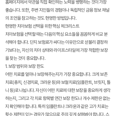
홈페이지에서 약관을 직접 확인하는 노력을 병행하는 것이 가장
좋습니다. 또한, 주변 지인들의 경험이나 독립적인 금융 정보 채널
의 조언을 참고하는 것도 현명한 방법입니다.
현명한 치아보험 선택을 위한 핵심 체크리스트
치아보험을 선택할 때는 다음의 핵심 요소들을 꼼꼼하게 비교 분
석해야 합니다. 단지 보험료가 싸다는 이유만으로 섣불리 결정하
기보다는, 자신의 치아 상태와 라이프스타일에 가장 적합한 보장
을 찾는 것이 중요합니다.
1. 보장 범위와 보장 한도
어떤 치료를 얼마나 보장해주는지가 가장 중요합니다. 크게 보존
치료(충치, 신경치료, 크라운 등)와 보철치료(임플란트, 브릿지, 틀
니 등)로 나뉩니다. 자신이 어떤 치료에 대한 보장을 중요하게 생각
하는지, 그리고 각 치료 항목별 연간 보장 한도나 개수 제한은 없는
지 확인해야 합니다. 특히 임플란트나 크라운과 같은 고가 치료는
횟수 제한이 있는 경우가 많으므로 주의 깊게 살펴봐야 합니다. 스