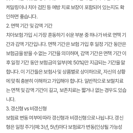
케일링이나 치아 검진 등 예방 치료 보장이 포함되어 있는지도 확
인하면 좋습니다.
2. 면책 기간 및 감액 기간
치아보험 가입 시 가장 혼동하기 쉬운 부분 중 하나가 바로 면책 기
간과 감액 기간입니다. 면책 기간은 보험 가입 후 일정 기간 동안은
보험금을 받을 수 없는 기간을 의미하며, 감액 기간은 면책 기간 이
후 일정 기간 동안 보험금의 일부(예: 50%)만 지급되는 기간을 말
합니다. 이 기간들은 보험사 및 상품별로 상이하므로, 자신의 상황
에 맞춰 충분히 이해하고 가입해야 합니다. 일반적으로 보철치료
는 면책 및 감액 기간이 길고, 보존치료는 짧거나 없는 경우도 있습
니다.
3. 갱신형 vs 비갱신형
보험료 변동 여부에 따라 갱신형과 비갱신형으로 나뉩니다. 갱신
형은 일정 주기(예: 3년, 5년)마다 보험료가 변동(인상될 가능성