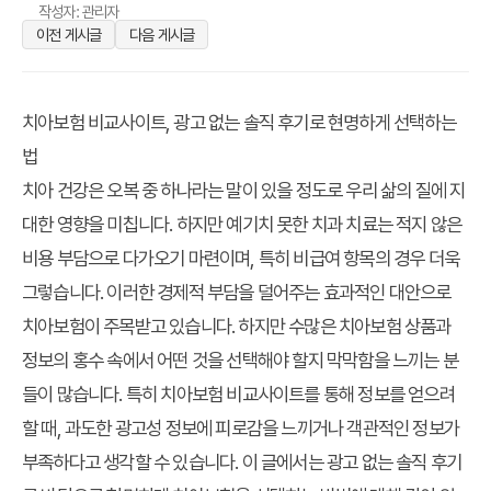
작성자: 관리자
이전 게시글
다음 게시글
치아보험 비교사이트, 광고 없는 솔직 후기로 현명하게 선택하는
법
치아 건강은 오복 중 하나라는 말이 있을 정도로 우리 삶의 질에 지
대한 영향을 미칩니다. 하지만 예기치 못한 치과 치료는 적지 않은
비용 부담으로 다가오기 마련이며, 특히 비급여 항목의 경우 더욱
그렇습니다. 이러한 경제적 부담을 덜어주는 효과적인 대안으로
치아보험이 주목받고 있습니다. 하지만 수많은 치아보험 상품과
정보의 홍수 속에서 어떤 것을 선택해야 할지 막막함을 느끼는 분
들이 많습니다. 특히
치아보험 비교사이트
를 통해 정보를 얻으려
할 때, 과도한 광고성 정보에 피로감을 느끼거나 객관적인 정보가
부족하다고 생각할 수 있습니다. 이 글에서는 광고 없는 솔직 후기