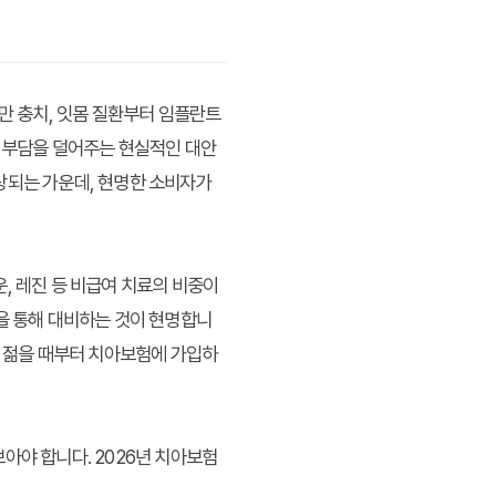
만 충치, 잇몸 질환부터 임플란트
한 부담을 덜어주는 현실적인 대안
상되는 가운데, 현명한 소비자가
, 레진 등 비급여 치료의 비중이
을 통해 대비하는 것이 현명합니
, 젊을 때부터 치아보험에 가입하
아야 합니다. 2026년 치아보험