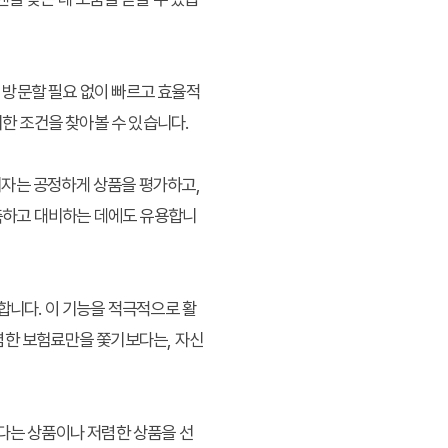
 방문할 필요 없이 빠르고 효율적
리한 조건을 찾아볼 수 있습니다.
비자는 공정하게 상품을 평가하고,
예측하고 대비하는 데에도 유용합니
합니다. 이 기능을 적극적으로 활
렴한 보험료만을 쫓기보다는, 자신
좋다는 상품이나 저렴한 상품을 선