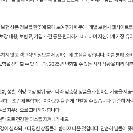
보험 상품 정보를 한곳에 모아 보여주기 때문에, 개별 보험사 웹사이트를
 보장 내용, 보험료, 가입 조건 등을 편리하게 비교하며 자신에게 가장 유
치지 않고 객관적인 정보를 제공하는 데 초점을 맞춥니다. 이를 통해 소
험을 선택할 수 있습니다. 2026년 변화할 수 있는 시장 상황을 미리 
, 성별, 희망 보장 범위 등에 따라 맞춤형 상품을 추천하는 기능을 제공
원하는 조건에 부합하는 치아보험을 쉽게 선별할 수 있습니다. 단순히 저
부를 최우선으로 고려해야 합니다.
험 선택으로 건강한 미소를 지켜나가세요
경쟁이 심화되고 다양한 상품들이 쏟아져 나올 것입니다. 단순히 남들이 