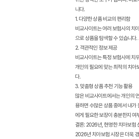
니다.
1. 다양한 상품 비교의 편리함
비교사이트는 여러 보험사의 치아
으로 상품을 탐색할 수 있습니다.
2. 객관적인 정보 제공
비교사이트는 특정 보험사에 치우
개인의 필요에 맞는 최적의 치아보
다.
3. 맞춤형 상품 추천 기능 활용
많은 비교사이트에서는 개인의 연령
용하면 수많은 상품 중에서 내가 
에게 필요한 보장이 충분한지 여
결론: 2026년, 현명한 치아보
2026년 치아보험 시장은 더욱 