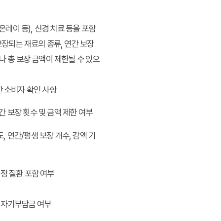
온레이 등), 신경 치료 등을 포함
보장되는 재료의 종류, 연간 보장
나 총 보장 금액이 제한될 수 있으
 소비자 확인 사항
간 보장 횟수 및 금액 제한 여부
, 연간/평생 보장 개수, 감액 기
특정 질환 포함 여부
도 자기부담금 여부