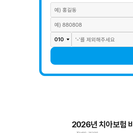
2026년 치아보험 