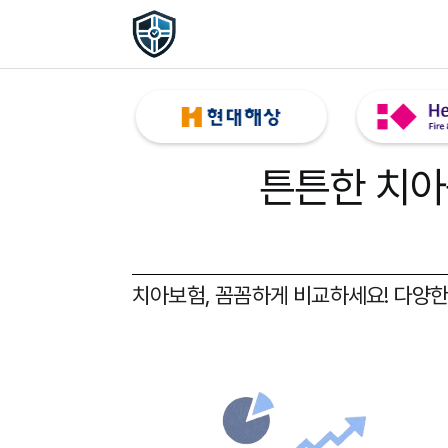
튼튼한 치아
치아보험, 꼼꼼하게 비교하세요!
다양한