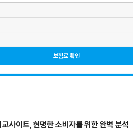
보험료 확인
비교사이트, 현명한 소비자를 위한 완벽 분석