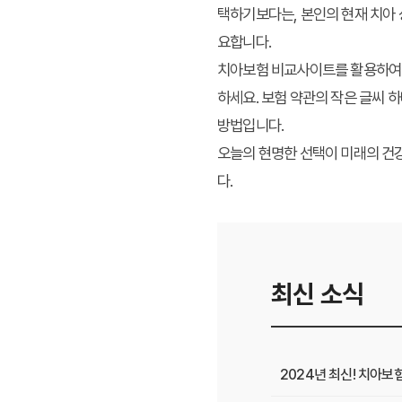
택하기보다는, 본인의 현재 치아 
요합니다.
치아보험 비교사이트를 활용하여 여
하세요. 보험 약관의 작은 글씨 
방법입니다.
오늘의 현명한 선택이 미래의 건강
다.
최신 소식
2024년 최신! 치아보