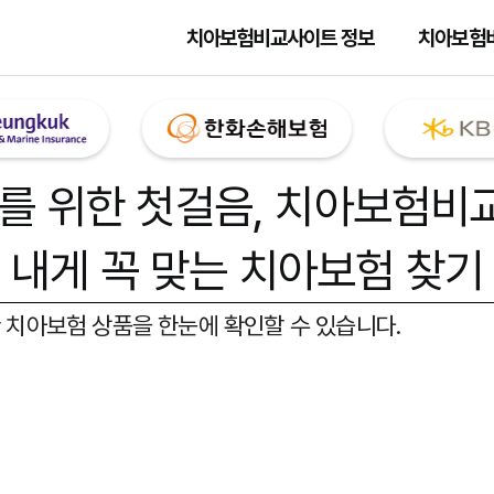
치아보험비교사이트 정보
치아보험
를 위한 첫걸음,
치아보험비
내게 꼭 맞는 치아보험 찾기
 치아보험 상품을 한눈에 확인할 수 있습니다.