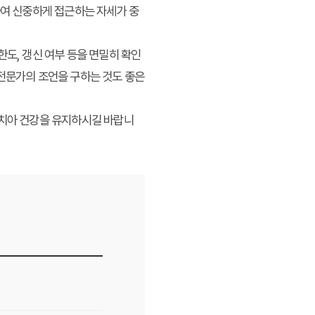
하여 신중하게 접근하는 자세가 중
한도, 갱신 여부 등을 면밀히 확인
 전문가의 조언을 구하는 것도 좋은
 치아 건강을 유지하시길 바랍니