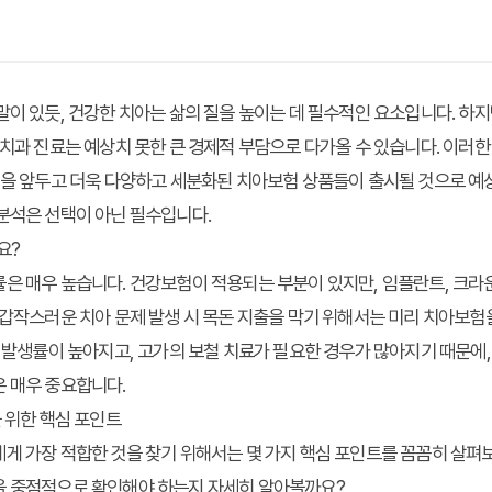
말이 있듯, 건강한 치아는 삶의 질을 높이는 데 필수적인 요소입니다. 하지
 치과 진료는 예상치 못한 큰 경제적 부담으로 다가올 수 있습니다. 이러
년을 앞두고 더욱 다양하고 세분화된 치아보험 상품들이 출시될 것으로 예
분석은 선택이 아닌 필수입니다.
요?
은 매우 높습니다. 건강보험이 적용되는 부분이 있지만, 임플란트, 크라운
 갑작스러운 치아 문제 발생 시 목돈 지출을 막기 위해서는 미리 치아보험
환 발생률이 높아지고, 고가의 보철 치료가 필요한 경우가 많아지기 때문에
은 매우 중요합니다.
을 위한 핵심 포인트
게 가장 적합한 것을 찾기 위해서는 몇 가지 핵심 포인트를 꼼꼼히 살펴보
을 중점적으로 확인해야 하는지 자세히 알아볼까요?