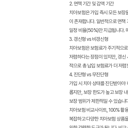
2. 면책 기간 및 감액 기간
치아보험은 가입 즉시 모든 보장을
이 존재합니다. 일반적으로 면책 
일정 비율(50%)만 지급됩니다.
3. 갱신형 vs 비갱신형
치아보험은 보험료가 주기적으로 
저렴하다는 장점이 있지만, 갱신 
적으로 총 납입 보험료가 더 저렴
4. 진단형 vs 무진단형
가입 시 치아 상태를 진단받아야 
롭지만, 보장 한도가 높고 보장 
보장 범위가 제한적일 수 있습니다
치아보험 비교사이트, 100% 활
복잡하고 다양한 치아보험 상품을 
위한 강력한 도구가 됩니다. 비교