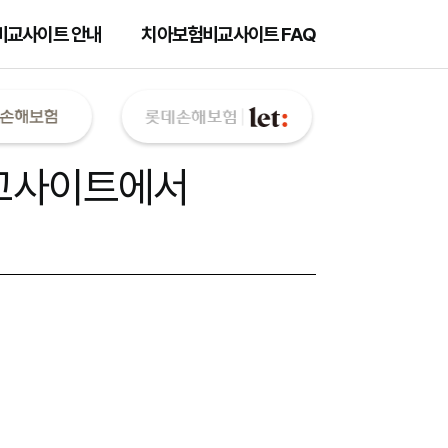
비교사이트 안내
치아보험비교사이트 FAQ
교사이트
에서