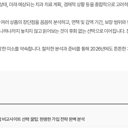
상태, 미래 예상되는 치과 치료 계획, 경제적 상황 등을 종합적으로 고려
러 상품의 장단점을 꼼꼼히 분석하고, 면책 및 감액 기간, 보장 범위와 
하나하나까지 놓치지 않고 읽어보는 것이 후회 없는 선택으로 이어집니다.
한 미소를 약속합니다. 철저한 분석과 준비를 통해 2026년에도 튼튼한
험 비교사이트 선택 꿀팁: 현명한 가입 전략 완벽 분석