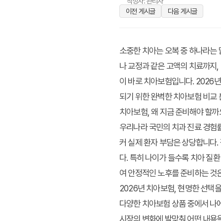
작성자: 관리자
이전 게시글
다음 게시글
소중한 치아는 오복 중 하나라는 
나 교정과 같은 고액의 치료까지,
이 바로 치아보험입니다. 2026
되기 위한 완벽한 치아보험 비교 
치아보험, 왜 지금 준비해야 할까
우리나라 국민의 치과 진료 경험률
커 실제 환자 부담은 상당합니다.
다. 특히 나이가 들수록 치아 질
여 안정적인 노후를 준비하는 것
2026년 치아보험, 현명한 선택
다양한 치아보험 상품 중에서 나에
시장의 변화에 발맞춰 어떤 내용