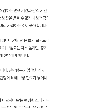
 삭감하는 면책 기간과 감액 기간
는 보장을 받을 수 없거나 보험금의
 미리 가입하는 것이 중요합니다.
나뉩니다. 갱신형은 초기 보험료가
초기 보험료는 다소 높지만, 장기
게 선택해야 합니다.
니다. 진단형은 가입 절차가 까다
진단형에 비해 보장 한도가 낮거나
험 비교사이트’는 현명한 소비자를
을 찾는 데 도움을 받을 수 있습