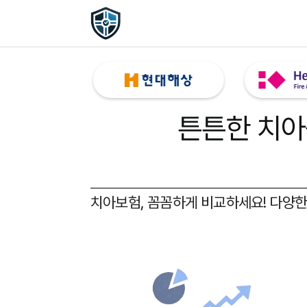
튼튼한 치아
치아보험, 꼼꼼하게 비교하세요!
다양한