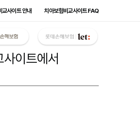
비교사이트 안내
치아보험비교사이트 FAQ
교사이트
에서