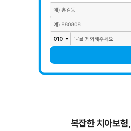
복잡한 치아보험,