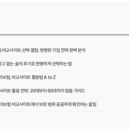
험 비교사이트 선택 꿀팁: 현명한 가입 전략 완벽 분석
광고 없는 솔직 후기로 현명하게 선택하는 법
보험, 비교사이트 활용법 A to Z
사이트 활용 전략: 20대부터 60대까지 맞춤 가이드
 치아보험 비교사이트에서 보장 범위 꼼꼼하게 확인하는 꿀팁
택, 3가지 핵심 질문으로 끝내기