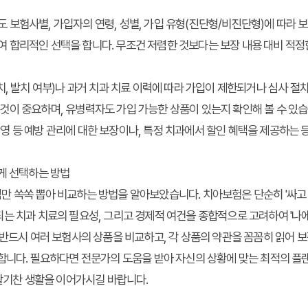
 보험사별, 가입자의 연령, 성별, 가입 유형(진단형/비진단형)에 따라 보
여 합리적인 선택을 합니다. 무조건 저렴한 것보다는 보장 내용 대비 적
충치, 발치 여부)나 과거 치과 치료 이력에 따라 가입이 제한되거나 심사 절
것이 중요하며, 유병력자도 가입 가능한 상품이 있는지 확인해 볼 수 있습
영 등 예방 관리에 대한 보장이나, 특정 치과에서 할인 혜택을 제공하는 
게 선택하는 방법
만 쏙쏙 뽑아 비교하는 방법
을 알아보았습니다. 치아보험은 단순히 '싸고 
는 치과 치료의 필요성, 그리고 경제적 여건을 종합적으로 고려하여 '나에
 반드시 여러 보험사의 상품을 비교하고, 각 상품의 약관을 꼼꼼히 읽어 보장
합니다. 필요하다면 전문가의 도움을 받아 자신의 상황에 맞는 최적의 플
 활기찬 생활을 이어가시길 바랍니다.