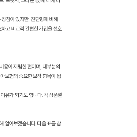
, 브릿지, 크라운 등)에 대해 더
 장점이 있지만, 진단형에 비해
양호하고 비교적 간편한 가입을 선호
료 비용이 저렴한 편이며, 대부분의
치아보험의 중요한 보장 항목이 됩
 이유가 되기도 합니다. 각 상품별
해 알아보겠습니다. 다음 표를 참