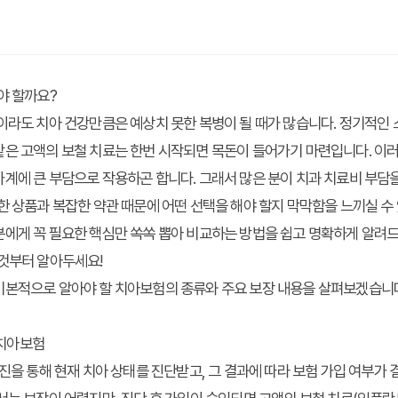
야 할까요?
이라도 치아 건강만큼은 예상치 못한 복병이 될 때가 많습니다. 정기적인 스
같은 고액의 보철 치료는 한번 시작되면 목돈이 들어가기 마련입니다. 이
계에 큰 부담으로 작용하곤 합니다. 그래서 많은 분이 치과 치료비 부담
한 상품과 복잡한 약관 때문에 어떤 선택을 해야 할지 막막함을 느끼실 수
분에게 꼭 필요한
핵심만 쏙쏙 뽑아 비교하는 방법
을 쉽고 명확하게 알려
이것부터 알아두세요!
본적으로 알아야 할 치아보험의 종류와 주요 보장 내용을 살펴보겠습니다.
 치아보험
진을 통해 현재 치아 상태를 진단받고, 그 결과에 따라 보험 가입 여부가