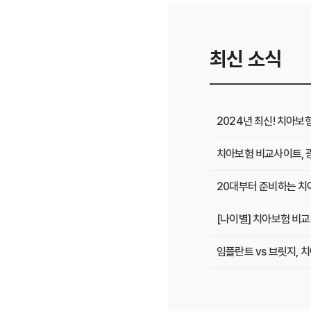
최신 소식
2024년 최신! 치아보
치아보험 비교사이트, 
20대부터 준비하는 치아
[나이별] 치아보험 비교
임플란트 vs 브릿지,
치아보험 비교사이트 선