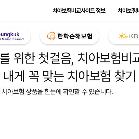
치아보험비교사이트 정보
치아보험
를 위한 첫걸음,
치아보험비
내게 꼭 맞는 치아보험 찾기
 치아보험 상품을 한눈에 확인할 수 있습니다.