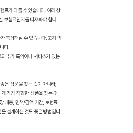
험료가 다를 수 있습니다. 여러 상
정한 보험료인지를 따져봐야 합니
차가 복잡해질 수 있습니다. 고지 의
니다.
등의 추가 특약이나 서비스가 있는
좋은' 상품을 찾는 것이 아니라,
게 가장 적합한' 상품을 찾는 것
 내용, 면책/감액 기간, 보험료
랜을 설계하는 것도 좋은 방법입니