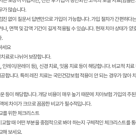
서는 보장이 어렵지만, 진단 후 가입이 승인되면 고액의 보철 치료(임플란트
우가 많습니다.
검진 없이 질문서 답변만으로 가입이 가능합니다. 가입 절차가 간편하다는
거나, 면책 및 감액 기간이 길게 적용될 수 있습니다. 현재 치아 상태가 
.
인하세요
치료로 나뉘어 보장합니다.
, 인레이/온레이 등), 신경 치료, 잇몸 치료 등이 해당합니다. 비교적 치
공합니다. 특히 레진 치료는 국민건강보험 적용이 안 되는 경우가 많아 
운 등이 해당합니다. 개당 비용이 매우 높기 때문에 치아보험 가입의 주된
금액에 차이가 크므로 꼼꼼한 비교가 필수적입니다.
교를 위한 체크리스트
비교할 때 어떤 부분을 중점적으로 봐야 하는지 구체적인 체크리스트를 통
교해 보세요.