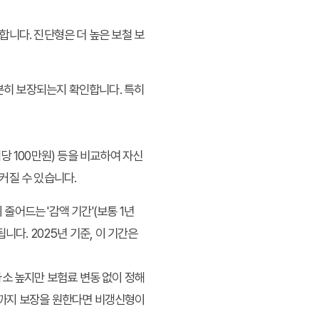
합니다. 진단형은 더 높은 보철 보
충분히 보장되는지 확인합니다. 특히
개당 100만원) 등을 비교하여 자신
커질 수 있습니다.
 줄어드는 '감액 기간'(보통 1년
니다. 2025년 기준, 이 기간은
다소 높지만 보험료 변동 없이 정해
후까지 보장을 원한다면 비갱신형이