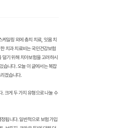
케일링 외에 충치 치료, 잇몸 치
러한 치과 치료비는 국민건강보험
을 덜기 위해 치아보험을 고려하시
 있습니다. 오늘 이 글에서는
복잡
드리겠습니다.
 크게 두 가지 유형으로 나눌 수
 결정됩니다. 일반적으로 보험 가입