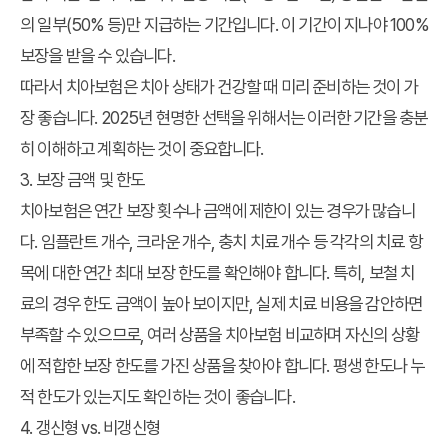
의 일부(50% 등)만 지급하는 기간입니다. 이 기간이 지나야 100%
보장을 받을 수 있습니다.
따라서 치아보험은 치아 상태가 건강할 때 미리 준비하는 것이 가
장 좋습니다.
2025년 현명한 선택
을 위해서는 이러한 기간을 충분
히 이해하고 계획하는 것이 중요합니다.
3. 보장 금액 및 한도
치아보험은 연간 보장 횟수나 금액에 제한이 있는 경우가 많습니
다. 임플란트 개수, 크라운 개수, 충치 치료 개수 등 각각의 치료 항
목에 대한 연간 최대 보장 한도를 확인해야 합니다. 특히, 보철 치
료의 경우 한도 금액이 높아 보이지만, 실제 치료 비용을 감안하면
부족할 수 있으므로, 여러 상품을
치아보험 비교
하며 자신의 상황
에 적합한 보장 한도를 가진 상품을 찾아야 합니다. 평생 한도나 누
적 한도가 있는지도 확인하는 것이 좋습니다.
4. 갱신형 vs. 비갱신형