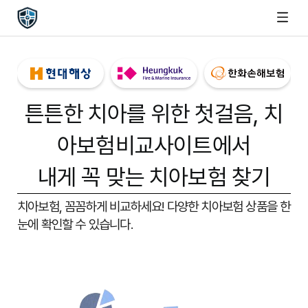
튼튼한 치아를 위한 첫걸음,
치
아보험비교사이트
에서
내게 꼭 맞는 치아보험 찾기
치아보험, 꼼꼼하게 비교하세요!
다양한 치아보험 상품을 한
눈에 확인할 수 있습니다.