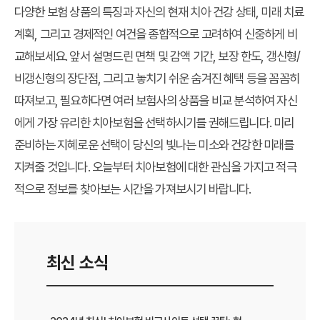
다양한 보험 상품의 특징과 자신의 현재 치아 건강 상태, 미래 치료
계획, 그리고 경제적인 여건을 종합적으로 고려하여 신중하게 비
교해보세요. 앞서 설명드린 면책 및 감액 기간, 보장 한도, 갱신형/
비갱신형의 장단점, 그리고 놓치기 쉬운
숨겨진 혜택
등을 꼼꼼히
따져보고, 필요하다면 여러 보험사의 상품을 비교 분석하여 자신
에게 가장 유리한 치아보험을 선택하시기를 권해드립니다. 미리
준비하는 지혜로운 선택이 당신의 빛나는 미소와 건강한 미래를
지켜줄 것입니다. 오늘부터 치아보험에 대한 관심을 가지고 적극
적으로 정보를 찾아보는 시간을 가져보시기 바랍니다.
최신 소식