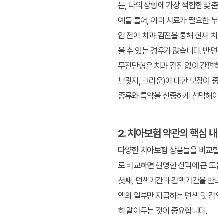
는, 나의 상황에 가장 적합한 맞
예를 들어, 이미 치료가 필요한 
입 전에 치과 검진을 통해 현재 
을 수 있는 경우가 많습니다. 반
무진단형은 치과 검진 없이 간편하
브릿지, 크라운)에 대한 보장이 중
종류와 특약을 신중하게 선택해야
2. 치아보험 약관의 핵심
다양한 치아보험 상품들을 비교할 
로 비교하면 현명한 선택에 큰 도
첫째,
면책기간과 감액기간
을 반
액의 일부만 지급하는 면책 및 감
히 알아두는 것이 중요합니다.