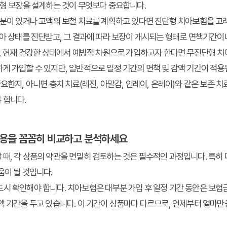
춤형 보장을 설계하는 것이 무엇보다 중요합니다.
부분이 있거나 고액의 보철 치료를 계획하고 있다면 진단형 치아보험을 고려
치아 상태를 진단받고, 그 결과에 따라 보장이 개시되는 형태로 면책기간이
면, 현재 건강한 상태에서 예방적 차원으로 가입하고자 한다면 무진단형 
게 가입할 수 있지만, 일반적으로 일정 기간의 면책 및 감액 기간이 적용됩
요한지, 아니면 충치 치료(레진, 아말감, 인레이, 온레이)와 같은 보존 
 합니다.
 내용을 꼼꼼히 비교하고 분석하세요
때, 각 상품의 약관을 면밀히 검토하는 것은 필수적인 과정입니다. 특히 
움이 될 것입니다.
드시 확인해야 합니다. 치아보험은 대부분 가입 후 일정 기간 동안은 보험
액 기간을 두고 있습니다. 이 기간이 상품마다 다르므로, 언제부터 얼마만