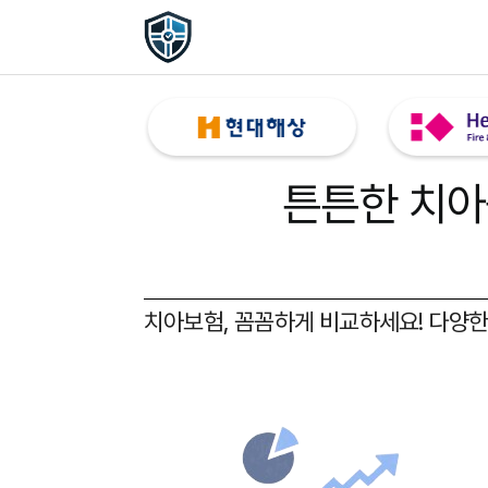
튼튼한 치아
치아보험, 꼼꼼하게 비교하세요!
다양한