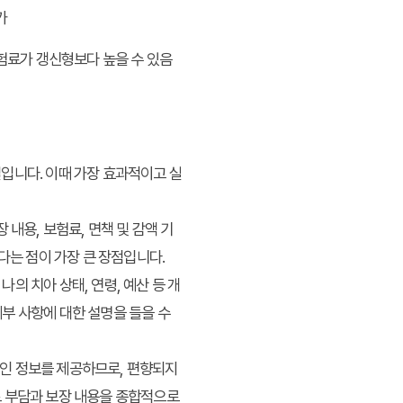
가
험료가 갱신형보다 높을 수 있음
입니다. 이때 가장 효과적이고 실
 내용, 보험료, 면책 및 감액 기
다는 점이 가장 큰 장점입니다.
의 치아 상태, 연령, 예산 등 개
부 사항에 대한 설명을 들을 수
인 정보를 제공하므로, 편향되지
료 부담과 보장 내용을 종합적으로