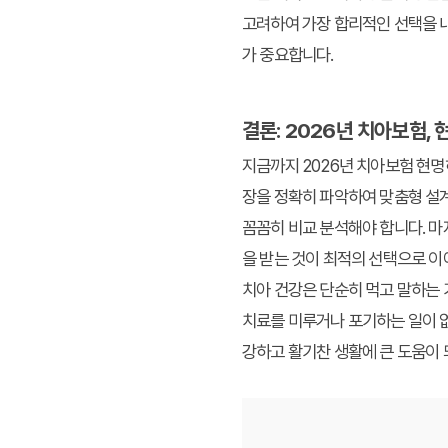
고려하여 가장 합리적인 선택을 내
가 중요합니다.
결론: 2026년 치아보험,
지금까지
2026년 치아보험 현명
장을 정확히 파악하여 맞춤형 설계를
꼼꼼히 비교 분석해야 합니다. 
을 받는 것이 최적의 선택으로 
치아 건강은 단순히 먹고 말하는 
치료를 미루거나 포기하는 일이 없
강하고 활기찬 생활에 큰 도움이