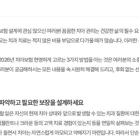
보험 설계에 관심 많으신 여러분! 꼼꼼한 치아 관리는 건강한 삶의 필수 요
오는 치과 치료는 적지 않은 비용 부담으로 다가올 때가 많습니다. 이러한
2026년 치아보험 현명하게 고르는 3가지 방법
을 아는 것은 여러분의 소
 여러분이 궁금해하시는 모든 내용을 속 시원히 해결해 드리고, 후회 없는 
히 파악하고 필요한 보장을 설계하세요
 할 일은 자신의 현재 치아 상태와 앞으로 발생할 수 있는 치과 질환에 대
 임플란트나 크라운 등의 고액 치료 경험이 있는지 등을 면밀히 살펴보는 것
가 들면서 치아는 자연스럽게 마모되고 약해지기 마련입니다. 따라서 단