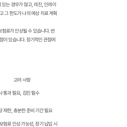
 있는 경우가 많고, 레진, 인레이
고 그 한도가 나의 예상 치료 계획
보험료가 인상될 수 있습니다. 반
장점이 있습니다. 장기적인 관점에
고려 사항
사 통과 필요, 검진 필수
장 제한, 충분한 준비 기간 필요
 보험료 인상 가능성, 장기 납입 시