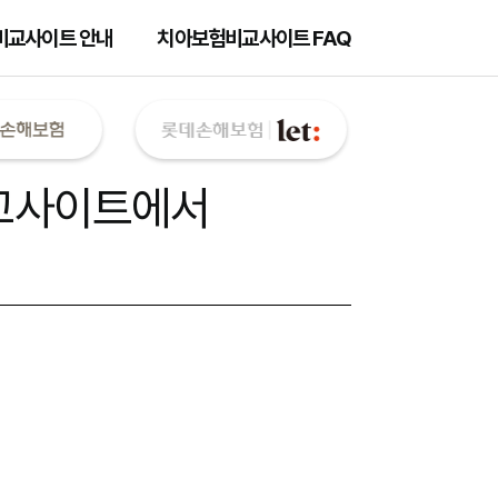
비교사이트 안내
치아보험비교사이트 FAQ
교사이트
에서