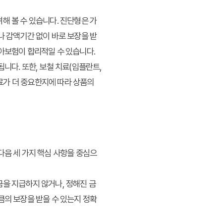
해 볼 수 있습니다. 진단형은 가
나 감액기간 없이 바로 보장을 받
치아보험이 합리적일 수 있습니다.
니다. 또한, 보철 치료(임플란트,
치료가 더 중요한지에 따라 상품의
다음 세 가지 핵심 사항을 중심으
금을 지급하지 않거나, 정해진 금
큼의 보장을 받을 수 있는지 정확