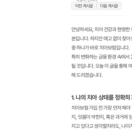
이전 게시글
다음 게시글
안녕하세요, 치아 건강과 현명한 
본입니다. 하지만 예고 없이 찾아
중 하나가 바로 치아보험입니다.
특히 변화하는 금융 환경 속에서
될 것입니다. 오늘 이 글을 통해
해 드리겠습니다.
1. 나의 치아 상태를 정확
치아보험 가입 전 가장 먼저 해야
지, 잇몸이 약한지, 혹은 과거에
지고 있다고 생각할지라도, 나이