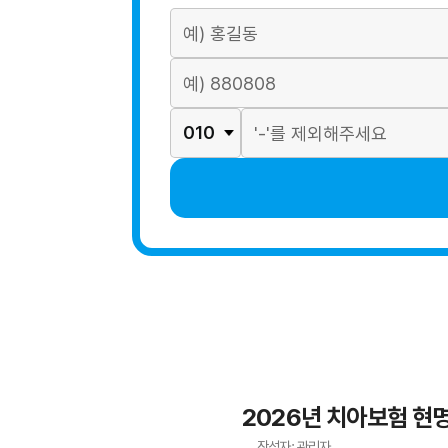
2026년 치아보험 현
작성자: 관리자