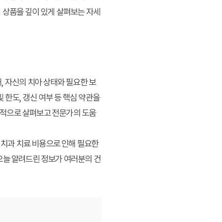
 상품을 깊이 있게 살펴보는 자세
, 자신의 치아 상태와 필요한 보
 한도, 갱신 여부 등 핵심 약관을
관적으로 살펴보고 전문가의 도움
 치과 치료 비용으로 인해 필요한
오늘 알려드린 정보가 여러분의 건