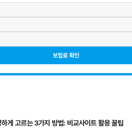
보험료 확인
명하게 고르는 3가지 방법: 비교사이트 활용 꿀팁