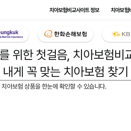
치아보험비교사이트 정보
치아보험
를 위한 첫걸음,
치아보험비
내게 꼭 맞는 치아보험 찾기
 치아보험 상품을 한눈에 확인할 수 있습니다.