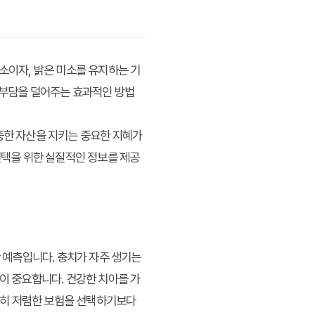
소이자, 밝은 미소를 유지하는 기
 부담을 덜어주는 효과적인 방법
중한 자산을 지키는 중요한 지혜가
선택을 위한 실질적인 정보를 제공
한 예측입니다. 충치가 자주 생기는
이 중요합니다. 건강한 치아를 가
순히 저렴한 보험을 선택하기보다