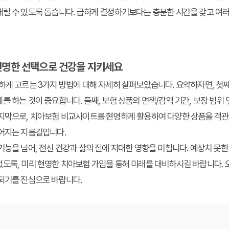
릴 수 있도록 돕습니다. 급하게 결정하기보다는 충분한 시간을 갖고 여러
 현명한 선택으로 건강을 지키세요
하게 고르는 3가지 방법
에 대해 자세히 살펴보았습니다. 요약하자면, 첫째
 하는 것이 중요합니다. 둘째, 보험 상품의 면책/감액 기간, 보장 범위 및
마지막으로, 치아보험 비교사이트를 현명하게 활용하여 다양한 상품을 객
이어지는 지름길입니다.
기능을 넘어, 전신 건강과 삶의 질에 지대한 영향을 미칩니다. 예상치 못한
도록, 미리 현명한 치아보험 가입을 통해 미래를 대비하시길 바랍니다. 
 되기를 진심으로 바랍니다.