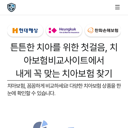
튼튼한 치아를 위한 첫걸음,
치
아보험비교사이트
에서
내게 꼭 맞는 치아보험 찾기
치아보험, 꼼꼼하게 비교하세요!
다양한 치아보험 상품을 한
눈에 확인할 수 있습니다.