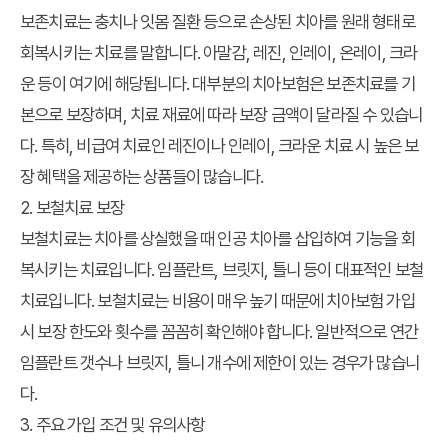
보존치료는 충치나 잇몸 질환 등으로 손상된 치아를 원래 형태로
회복시키는 치료를 말합니다. 아말감, 레진, 인레이, 온레이, 크라
운 등이 여기에 해당됩니다. 대부분의 치아보험은 보존치료를 기
본으로 보장하며, 치료 재료에 따라 보장 금액이 달라질 수 있습니
다. 특히, 비급여 치료인 레진이나 인레이, 크라운 치료 시 높은 보
장 혜택을 제공하는 상품들이 많습니다.
2. 보철치료 보장
보철치료는 치아를 상실했을 때 인공 치아를 삽입하여 기능을 회
복시키는 치료입니다. 임플란트, 브릿지, 틀니 등이 대표적인 보철
치료입니다. 보철치료는 비용이 매우 높기 때문에 치아보험 가입
시 보장 한도와 횟수를 꼼꼼히 확인해야 합니다. 일반적으로 연간
임플란트 갯수나 브릿지, 틀니 개수에 제한이 있는 경우가 많습니
다.
3. 주요 가입 조건 및 유의사항