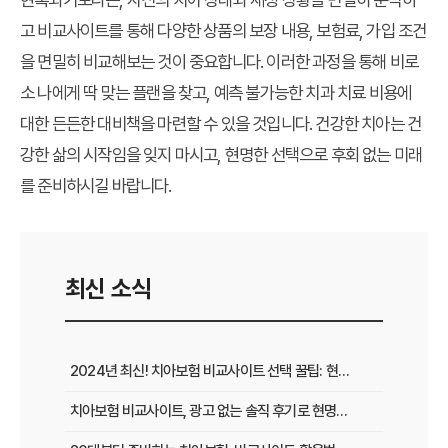
고 비교사이트를 통해 다양한 상품의 보장 내용, 보험료, 가입 조건
을 면밀히 비교해보는 것이 중요합니다. 이러한 과정을 통해 비로
소 나에게 딱 맞는 플랜을 찾고, 예측 불가능한 치과 치료 비용에
대한 든든한 대비책을 마련할 수 있을 것입니다. 건강한 치아는 건
강한 삶의 시작임을 잊지 마시고, 현명한 선택으로 후회 없는 미래
를 준비하시길 바랍니다.
최신 소식
2024년 최신! 치아보험 비교사이트 선택 꿀팁: 현명한 가입 전략 완벽 분석
치아보험 비교사이트, 광고 없는 솔직 후기로 현명하게 선택하는 법