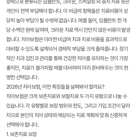
항목으로 분류되는 임플란트, 크라운, 스케일링 외 충치 치료 등은
개인이 전액 부담해야 합니다. 이 비급여 항목들은 치료비용이 상
당히 높아 부담이 될 수밖에 없습니다. 예를 들어, 임플란트 한 개
당 수백만 원에 달하며, 크라운 치료 역시 만만치 않은 비용이 발생
합니다. 치아보험은 이러한 비급여 치과 치료 비용을 효과적으로
대비할 수 있도록 설계되어 경제적 부담을 크게 줄여줍니다. 정기
적인 치과 검진과 관리를 통해 건강한 치아를 유지하는 것이 가장
좋지만, 치료가 불가피할 때를 대비하여 미리 준비해두는 것이 현
명한 선택입니다.
2026년 치아보험, 어떤 특징들을 살펴봐야 할까요?
치아보험은 크게 보존치료와 보철치료 두 가지 유형으로 나눌 수
있습니다. 각 유형별로 보장 범위와 한도, 그리고 가입 조건이 달라
지므로 본인의 치아 상태와 예상되는 치료 계획에 맞춰 신중하게
선택해야 합니다.
1. 보존치료 보장