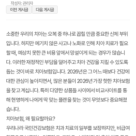
작성자: 관리자
이전 게시글
다음 게시글
소중한 우리의 치아는 오복 중 하나로 꼽힐 만큼 중요한 신체 부위
입니다. 하지만 예기치 않은 사고나 노화로 인해 치아 치료가 필요
할 때, 예상치 못한 큰 비용 앞에서 망설이게 되는 경우가 많습니
다. 이러한 재정적인 부담을 덜어주고 치아 건강을 지킬 수 있도록
돕는 것이 바로 치아보험입니다. 2026년은 그 어느 때보다 건강에
대한 관심이 높아지면서, 많은 분들이 2026년 가장 핫한 치아보험
을 찾고 계십니다. 특히 다양한 상품들 사이에서 비교사이트를 통
해 현명하게 나에게 딱 맞는 플랜을 찾는 것이 무엇보다 중요해졌
습니다.
치아보험, 왜 필요할까요?
우리나라 국민건강보험은 치과 치료의 일부를 보장하지만, 비급여