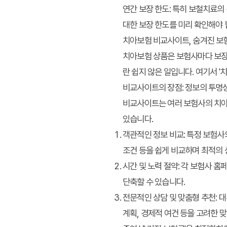
연간 보장 한도
: 특히 보철치료의
대한 보장 한도를 미리 확인해야 
치아보험 비교사이트, 숨겨진 보
치아보험 상품은 보험사마다 보장 
란 쉽지 않은 일입니다. 여기서 
비교사이트의 장점: 정보의 투명
비교사이트는 여러 보험사의 치아보
있습니다.
객관적인 정보 비교
: 특정 보험
조건 등을 쉽게 비교하며 최적의 
시간 및 노력 절약
: 각 보험사 
단축할 수 있습니다.
전문적인 상담 및 맞춤형 추천
: 
계획, 경제적 여건 등을 고려한 