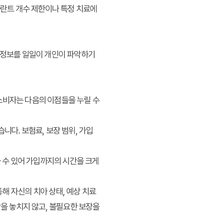
플란트 개수 제한이나 특정 치료에
한 정보를 일일이 개인이 파악하기
소비자는 다음의 이점들을 누릴 수
니다. 보험료, 보장 범위, 가입
을 수 있어 가입까지의 시간을 크게
해 자신의 치아 상태, 예상 치료
장을 놓치지 않고, 불필요한 보장을