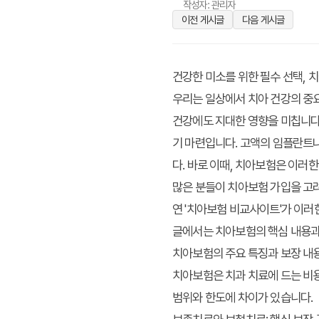
작성자: 관리자
이전 게시글
다음 게시글
건강한 미소를 위한 필수 선택, 
우리는 일상에서 치아 건강의 중요
건강에도 지대한 영향을 미칩니다.
기 마련입니다. 고액의 임플란트나
다. 바로 이때, 치아보험은 이러
많은 분들이 치아보험 가입을 고려
연 '치아보험 비교사이트'가 이러한
글에서는 치아보험의 핵심 내용과
치아보험의 주요 특징과 보장 내
치아보험은 치과 치료에 드는 비
범위와 한도에 차이가 있습니다.