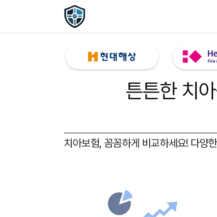
튼튼한 치아
치아보험, 꼼꼼하게 비교하세요!
다양한