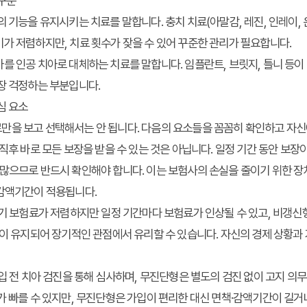
 구분
의 기능을 유지시키는 치료를 말합니다. 충치 치료(아말감, 레진, 인레이, 
가 저렴하지만, 치료 횟수가 잦을 수 있어 꾸준한 관리가 필요합니다.
아를 인공 치아로 대체하는 치료를 말합니다. 임플란트, 브릿지, 틀니 등이
장 걱정하는 부분입니다.
심 요소
만을 보고 선택해서는 안 됩니다. 다음의 요소들을 꼼꼼히 확인하고 자신
입 직후 바로 모든 보장을 받을 수 있는 것은 아닙니다. 일정 기간 동안 보장
많으므로 반드시 확인해야 합니다. 이는 보험사의 손실을 줄이기 위한 장치
 감액기간이 적용됩니다.
초기 보험료가 저렴하지만 일정 기간마다 보험료가 인상될 수 있고, 비갱
없이 유지되어 장기적인 관점에서 유리할 수 있습니다. 자신의 경제 상황과
가입 전 치아 검진을 통해 심사하며, 무진단형은 별도의 검진 없이 고지 의
가 빠를 수 있지만, 무진단형은 가입이 편리한 대신 면책·감액기간이 길거나