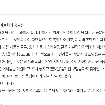
치아보험의 중요성
성을 자주 간과하곤 합니다. 하지만 치아는 단순히 음식을 씹는 기능뿐만 
 한 번 손상된 치아는 자연적으로 회복되기 어렵고, 치료비 또한 만만치
 교정 치료는 물론, 충치 치료나 스케일링 같은 기본적인 관리조차 예상
한 부담을 덜어주고, 보다 적극적으로 치아 건강을 관리할 수 있도록 돕는 
하지만, 수많은 상품과 복잡한 약관 속에서 어떤 것이 자신에게 가장 적
 어려움을 해결하고, 혹시 놓치고 있었던 '숨겨진 보험금'까지 찾아낼 수 
 비교사이트의 활용법에 대해 자세히 알아보겠습니다.
용 이해하기
용을 보장해주는 보험 상품입니다. 크게 보존치료와 보철치료로 나뉘어 보