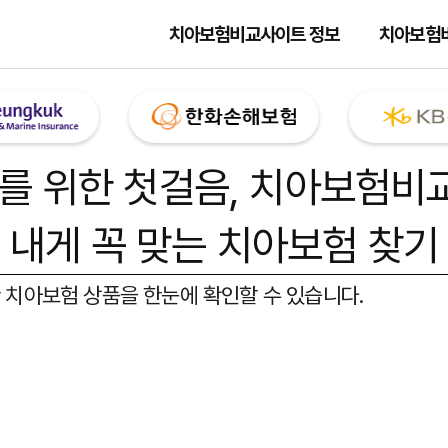
치아보험비교사이트 정보
치아보험
를 위한 첫걸음,
치아보험비
내게 꼭 맞는 치아보험 찾기
 치아보험 상품을 한눈에 확인할 수 있습니다.