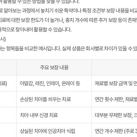
 활용할 수 있는 방법을 찾을 수 있습니다.
으로 알아보는 과정에서 놓치기 쉬운 특약이나 특정 조건부 보장 내용을 
 치료에 대한 보장 한도가 더 높거나, 충치 개수에 따른 추가 보장 등이 존재
극적으로 찾아내어 활용할 수 있습니다.
시)
는 항목들을 비교한 예시입니다. 실제 상품은 회사별로 차이가 있을 수 
주요 보장 내용
치료)
아말감, 레진, 인레이, 온레이 등
재료별 보장 금액 및 
손상된 치아를 씌우는 치료
연간 횟수 제한, 재료
치아 내부 신경 치료
대부분 무제한 보장, 
상실된 치아에 인공치아 식립
연간 개수 제한 (주로 