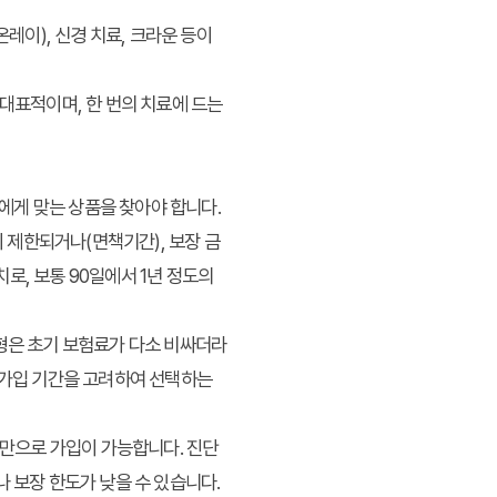
온레이), 신경 치료, 크라운 등이
 대표적이며, 한 번의 치료에 드는
에게 맞는 상품을 찾아야 합니다.
이 제한되거나(면책기간), 보장 금
로, 보통 90일에서 1년 정도의
신형은 초기 보험료가 다소 비싸더라
 가입 기간을 고려하여 선택하는
무만으로 가입이 가능합니다. 진단
 보장 한도가 낮을 수 있습니다.