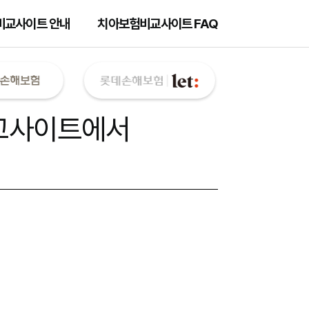
비교사이트 안내
치아보험비교사이트 FAQ
교사이트
에서