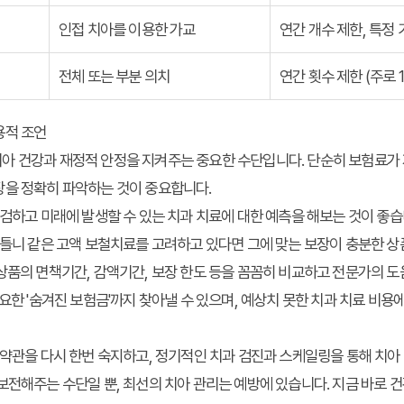
인접 치아를 이용한 가교
연간 개수 제한, 특정 
전체 또는 부분 의치
연간 횟수 제한 (주로 
용적 조언
아 건강과 재정적 안정을 지켜주는 중요한 수단입니다. 단순히 보험료
장을 정확히 파악하는 것이 중요합니다.
점검하고 미래에 발생할 수 있는 치과 치료에 대한 예측을 해보는 것이 좋습
 틀니 같은 고액 보철치료를 고려하고 있다면 그에 맞는 보장이 충분한 상품
상품의 면책기간, 감액기간, 보장 한도 등을 꼼꼼히 비교하고 전문가의 도
요한 '숨겨진 보험금'까지 찾아낼 수 있으며, 예상치 못한 치과 치료 비용에
 약관을 다시 한번 숙지하고, 정기적인 치과 검진과 스케일링을 통해 치아
보전해주는 수단일 뿐, 최선의 치아 관리는 예방에 있습니다. 지금 바로 