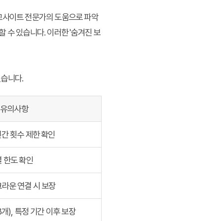
비교사이트 전문가의 도움으로 파악
할 수 있습니다. 이러한 '숨겨진 보
있습니다.
유의사항
연간 횟수 제한 확인
별 한도 확인
크라운 연결 시 보장
3개), 특정 기간 이후 보장