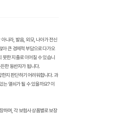
아니라, 발음, 외모, 나아가 전신
 않아 큰 경제적 부담으로 다가오
치 못한 지출로 이어질 수 있습니
든든한 동반자가 됩니다.
합한지 판단하기 어려워합니다. 과
있는 열쇠가 될 수 있을까요? 이
장하며, 각 보험사 상품별로 보장