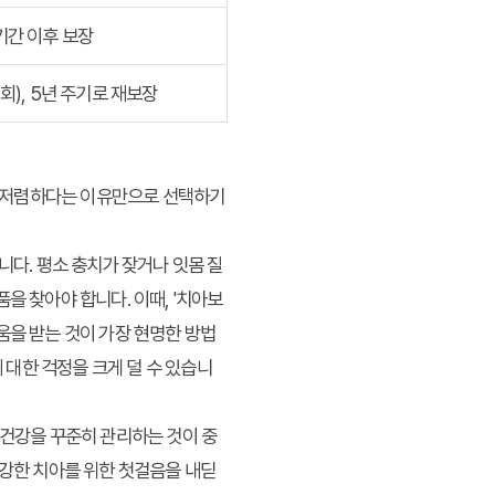
기간 이후 보장
1회), 5년 주기로 재보장
가 저렴하다는 이유만으로 선택하기
니다. 평소 충치가 잦거나 잇몸 질
을 찾아야 합니다. 이때, '치아보
움을 받는 것이 가장 현명한 방법
 대한 걱정을 크게 덜 수 있습니
 건강을 꾸준히 관리하는 것이 중
건강한 치아를 위한 첫걸음을 내딛