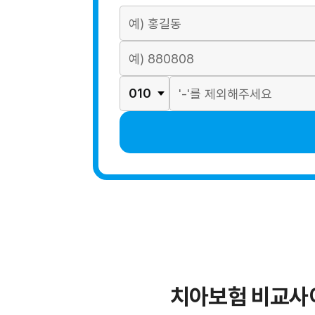
치아보험 비교사이