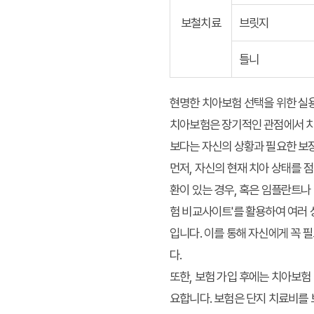
보철치료
브릿지
틀니
현명한 치아보험 선택을 위한 실
치아보험은 장기적인 관점에서 치
보다는 자신의 상황과 필요한 보
먼저, 자신의 현재 치아 상태를 
환이 있는 경우, 혹은 임플란트나
험 비교사이트'를 활용하여 여러 
입니다. 이를 통해 자신에게 꼭 필
다.
또한, 보험 가입 후에는 치아보험
요합니다. 보험은 단지 치료비를 