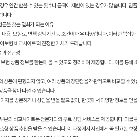
 경우 연간 받을 수 있는 횟수나 금액에 제한이 있는 경우가 많습니다. 임
합니다.
험금을 찾는 열쇠가 되는 이유
내용, 보험료, 면책·감액기간 등 조건이 매우 다양합니다. 이러한 복잡
'치아보험 비교사이트'의 진정한 가치가 드러납니다.
성과 접근성
험 상품 정보를 한눈에 볼 수 있도록 정리하여 제공합니다. 이를 통해 
사의 상품에 편향되지 않고, 여러 상품의 장단점을 객관적으로 비교할 수 있습
상품을 찾아 나설 수 있습니다.
홈페이지를 방문하거나 상담을 받을 필요 없이, 한 곳에서 다양한 정보를 얻
대부분의 비교사이트는 전문가와의 무료 상담 서비스를 제공합니다. 이를 통
맞춤형 상품 추천을 받을 수 있습니다. 이 과정에서 자신에게 꼭 필요한 보