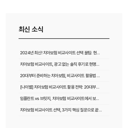
최신 소식
2024년 최신! 치아보험 비교사이트 선택 꿀팁: 현명한 가입 전략 완벽 분석
치아보험 비교사이트, 광고 없는 솔직 후기로 현명하게 선택하는 법
20대부터 준비하는 치아보험, 비교사이트 활용법 A to Z
[나이별] 치아보험 비교사이트 활용 전략: 20대부터 60대까지 맞춤 가이드
임플란트 vs 브릿지, 치아보험 비교사이트에서 보장 범위 꼼꼼하게 확인하는 꿀팁
치아보험 비교사이트 선택, 3가지 핵심 질문으로 끝내기
치아보험 비교사이트 후기: 실제 사용자 경험 바탕으로 장단점 완벽 분석