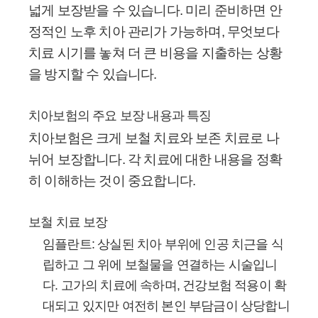
넓게 보장받을 수 있습니다. 미리 준비하면 안
정적인 노후 치아 관리가 가능하며, 무엇보다
치료 시기를 놓쳐 더 큰 비용을 지출하는 상황
을 방지할 수 있습니다.
치아보험의 주요 보장 내용과 특징
치아보험은 크게 보철 치료와 보존 치료로 나
뉘어 보장합니다. 각 치료에 대한 내용을 정확
히 이해하는 것이 중요합니다.
보철 치료 보장
임플란트:
상실된 치아 부위에 인공 치근을 식
립하고 그 위에 보철물을 연결하는 시술입니
다. 고가의 치료에 속하며, 건강보험 적용이 확
대되고 있지만 여전히 본인 부담금이 상당합니