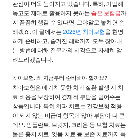
관심이 더욱 높아지고 있습니다. 특히, 가입해
놓고도 제대로 활용하지 못하는
숨은 보험금
까
지 꼼꼼히 챙길 수 있다면, 그야말로 놓치면 손
해겠죠. 이 글에서는
2026년 치아보험
을 현명
하게 준비하고, 숨겨진 혜택까지 모두 찾아내
는 방법에 대해 전문가의 시각으로 자세히 알
려드리겠습니다.
치아보험, 왜 지금부터 준비해야 할까요?
치아보험은 예기치 못한 치과 질환 발생 시 치
료 비용을 보장하여 경제적 부담을 덜어주는
상품입니다. 특히 치과 치료는 건강보험 적용
이 되지 않는 비급여 항목이 많아 부담이 더 큰
데요. 임플란트, 브릿지, 크라운 등 보철 치료는
물론 충치 치료, 잇몸 치료 등 보존 치료까지 폭