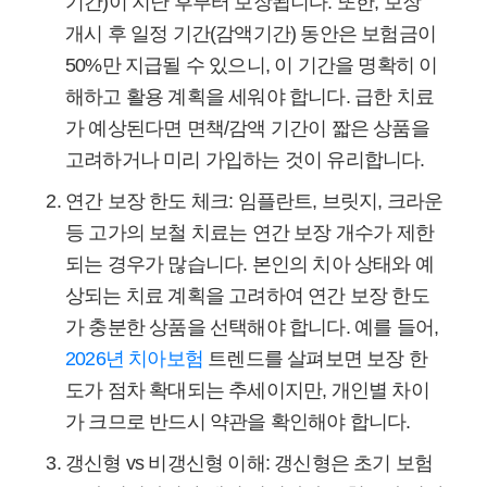
기간)이 지난 후부터 보장됩니다. 또한, 보장
개시 후 일정 기간(감액기간) 동안은 보험금이
50%만 지급될 수 있으니, 이 기간을 명확히 이
해하고 활용 계획을 세워야 합니다. 급한 치료
가 예상된다면 면책/감액 기간이 짧은 상품을
고려하거나 미리 가입하는 것이 유리합니다.
연간 보장 한도 체크:
임플란트, 브릿지, 크라운
등 고가의 보철 치료는 연간 보장 개수가 제한
되는 경우가 많습니다. 본인의 치아 상태와 예
상되는 치료 계획을 고려하여 연간 보장 한도
가 충분한 상품을 선택해야 합니다. 예를 들어,
2026년 치아보험
트렌드를 살펴보면 보장 한
도가 점차 확대되는 추세이지만, 개인별 차이
가 크므로 반드시 약관을 확인해야 합니다.
갱신형 vs 비갱신형 이해:
갱신형은 초기 보험