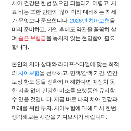
치아 건강은 한번 잃으면 되돌리기 어렵고, 치
료 비용 또한 만만치 않아 미리 대비하는 자세
가 무엇보다 중요합니다.
2026년 치아보험
을
미리 준비하고, 가입 후에도 약관을 꼼꼼히 살
펴
숨은 보험금
을 놓치지 않는 현명함이 필요
합니다.
본인의 치아 상태와 라이프스타일에 맞는 최적
의
치아보험
을 선택하고, 면책/감액 기간, 연간
보장 한도 등을 정확히 이해한다면 예상치 못
한 지출 없이 건강한 미소를 오랫동안 유지할
수 있을 것입니다. 지금 바로 나의 치아 건강과
미래를 위한 투자, 치아보험에 대해 다시 한번
생각해보는 시간을 가져보시기 바랍니다.