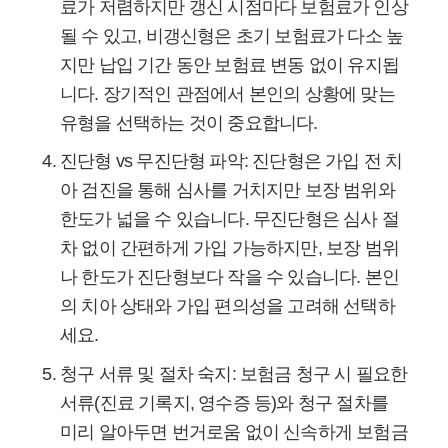
료가 저렴하지만 갱신 시점마다 보험료가 인상
될 수 있고, 비갱신형은 초기 보험료가 다소 높
지만 납입 기간 동안 보험료 변동 없이 유지됩
니다. 장기적인 관점에서 본인의 상황에 맞는
유형을 선택하는 것이 중요합니다.
진단형 vs 무진단형 파악:
진단형은 가입 전 치
아 검진을 통해 심사를 거치지만 보장 범위와
한도가 넓을 수 있습니다. 무진단형은 심사 절
차 없이 간편하게 가입 가능하지만, 보장 범위
나 한도가 진단형보다 작을 수 있습니다. 본인
의 치아 상태와 가입 편의성을 고려해 선택하
세요.
청구 서류 및 절차 숙지:
보험금 청구 시 필요한
서류(진료 기록지, 영수증 등)와 청구 절차를
미리 알아두면 번거로움 없이 신속하게 보험금