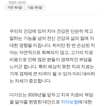
작성자: 관리자
이전 게시글
다음 게시글
우리의 건강에 있어 치아 건강은 단순히 먹고
말하는 기능을 넘어 전신 건강과 삶의 질에 지
대한 영향을 미칩니다. 하지만 한 번 손상된 치
아는 자연적으로 회복되지 않고, 고가의 치료
비용으로 인해 많은 분들이 경제적인 부담을
느끼곤 합니다. 특히 예상치 못한 치과 치료는
가계 경제에 큰 타격이 될 수 있어 미리 대비하
는 자세가 중요합니다.
다가오는 2026년을 앞두고 치과 치료비 부담
을 덜어줄 현명한 대안으로
치아보험
에 대한