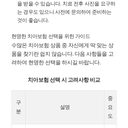
을 받을 수 있습니다. 치료 전후 사진을 요구하
는 경우도 있으니 사전에 문의하여 준비하는
것이 좋습니다.
현명한 치아보험 선택을 위한 가이드
수많은 치아보험 상품 중 자신에게 딱 맞는 상
품을 찾기란 쉽지 않습니다. 다음 사항들을 고
려하여 현명한 선택을 하시길 바랍니다.
치아보험 선택 시 고려사항 비교
중
구
설명
요
분
도