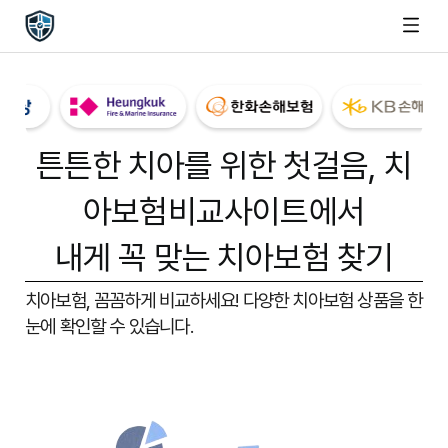
튼튼한 치아를 위한 첫걸음,
치
아보험비교사이트
에서
내게 꼭 맞는 치아보험 찾기
치아보험, 꼼꼼하게 비교하세요!
다양한 치아보험 상품을 한
눈에 확인할 수 있습니다.