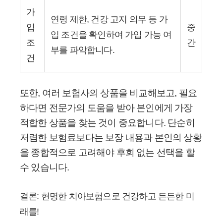
가
연령 제한, 건강 고지 의무 등 가
입
중
입 조건을 확인하여 가입 가능 여
조
간
부를 파악합니다.
건
또한, 여러 보험사의 상품을 비교해보고, 필요
하다면 전문가의 도움을 받아 본인에게 가장
적합한 상품을 찾는 것이 중요합니다. 단순히
저렴한 보험료보다는 보장 내용과 본인의 상황
을 종합적으로 고려해야 후회 없는 선택을 할
수 있습니다.
결론: 현명한 치아보험으로 건강하고 든든한 미
래를!