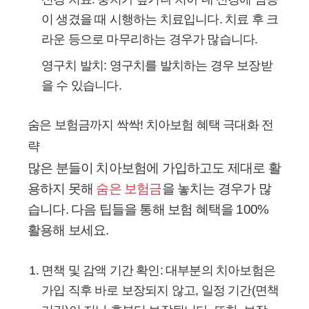
이 생겼을 때 시행하는 치료입니다. 치료 후 크
라운 등으로 마무리하는 경우가 많습니다.
영구치 발치:
영구치를 발치하는 경우 보장받
을 수 있습니다.
숨은 보험금까지 싹싹! 치아보험 혜택 극대화 전
략
많은 분들이 치아보험에 가입하고도 제대로 활
용하지 못해
숨은 보험금
을 놓치는 경우가 많
습니다. 다음 팁들을 통해 보험 혜택을 100%
활용해 보세요.
면책 및 감액 기간 확인:
대부분의 치아보험은
가입 직후 바로 보장되지 않고, 일정 기간(면책