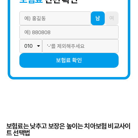
남
여
보험료 확인
보험료는 낮추고 보장은 높이는 치아보험 비교사이
트 선택법