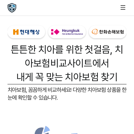
튼튼한 치아를 위한 첫걸음,
치
아보험비교사이트
에서
내게 꼭 맞는 치아보험 찾기
치아보험, 꼼꼼하게 비교하세요!
다양한 치아보험 상품을 한
눈에 확인할 수 있습니다.