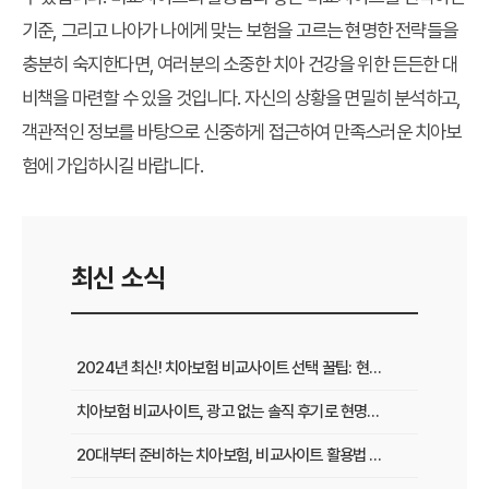
기준, 그리고 나아가 나에게 맞는 보험을 고르는 현명한 전략들을
충분히 숙지한다면, 여러분의 소중한 치아 건강을 위한 든든한 대
비책을 마련할 수 있을 것입니다. 자신의 상황을 면밀히 분석하고,
객관적인 정보를 바탕으로 신중하게 접근하여 만족스러운 치아보
험에 가입하시길 바랍니다.
최신 소식
2024년 최신! 치아보험 비교사이트 선택 꿀팁: 현명한 가입 전략 완벽 분석
치아보험 비교사이트, 광고 없는 솔직 후기로 현명하게 선택하는 법
20대부터 준비하는 치아보험, 비교사이트 활용법 A to Z