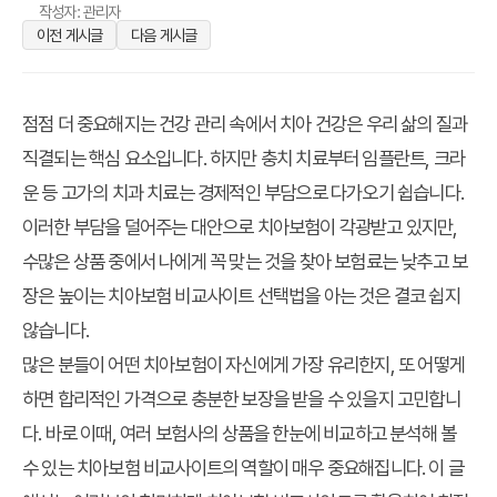
작성자: 관리자
이전 게시글
다음 게시글
점점 더 중요해지는 건강 관리 속에서 치아 건강은 우리 삶의 질과
직결되는 핵심 요소입니다. 하지만 충치 치료부터 임플란트, 크라
운 등 고가의 치과 치료는 경제적인 부담으로 다가오기 쉽습니다.
이러한 부담을 덜어주는 대안으로 치아보험이 각광받고 있지만,
수많은 상품 중에서 나에게 꼭 맞는 것을 찾아
보험료는 낮추고 보
장은 높이는 치아보험 비교사이트 선택법
을 아는 것은 결코 쉽지
않습니다.
많은 분들이 어떤 치아보험이 자신에게 가장 유리한지, 또 어떻게
하면 합리적인 가격으로 충분한 보장을 받을 수 있을지 고민합니
다. 바로 이때, 여러 보험사의 상품을 한눈에 비교하고 분석해 볼
수 있는 치아보험 비교사이트의 역할이 매우 중요해집니다. 이 글