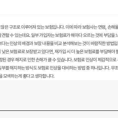
은 구조로 이루어져 있는 보험입니다. 이에 따라 보험사는 연령, 손해율,
견할 수 있는데요. 일부 가입자는 보험료가 해마다 오르는 것에 부담을 
다는 인상의 배경과 보장 내용을 비교 분석해보는 것이 바람직한 방법입니
낮은 보험료로 보장받고 있다면, 재가입 시 더 높은 보험료를 부담해야 
함된 경우 해지로 인한 손해가 클 수 있습니다. 보험료 인상이 체감적으로
일부를 해지하는 방식도 보험료 인상을 대비하는 방법 중 하나입니다. 무
법을 모색하는게 좋다고 생각합니다.