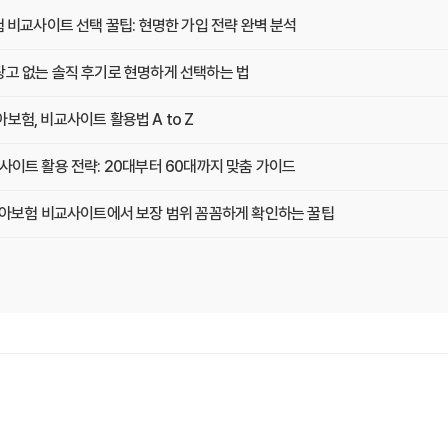
험 비교사이트 선택 꿀팁: 현명한 가입 전략 완벽 분석
광고 없는 솔직 후기로 현명하게 선택하는 법
보험, 비교사이트 활용법 A to Z
사이트 활용 전략: 20대부터 60대까지 맞춤 가이드
 치아보험 비교사이트에서 보장 범위 꼼꼼하게 확인하는 꿀팁
택, 3가지 핵심 질문으로 끝내기
기: 실제 사용자 경험 바탕으로 장단점 완벽 분석
겨진 함정 피하는 3가지 방법!
 연령별 맞춤 치아보험 비교사이트 활용법