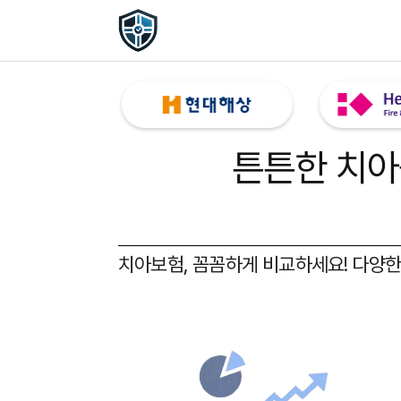
튼튼한 치아
치아보험, 꼼꼼하게 비교하세요!
다양한