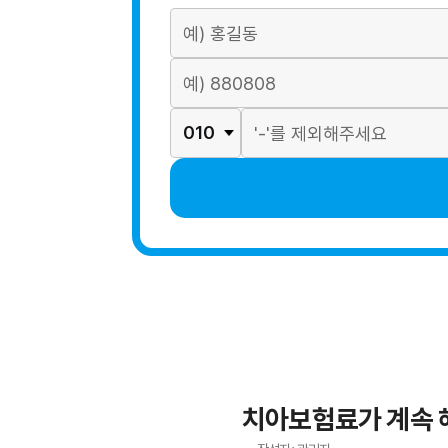
치아보험료가 계속 