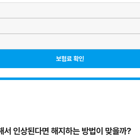
보험료 확인
해서 인상된다면 해지하는 방법이 맞을까?