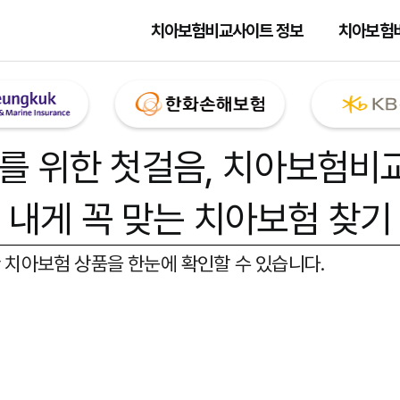
치아보험비교사이트 정보
치아보험
를 위한 첫걸음,
치아보험비
내게 꼭 맞는 치아보험 찾기
 치아보험 상품을 한눈에 확인할 수 있습니다.