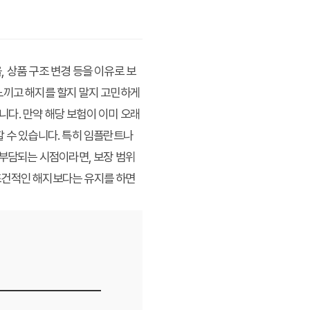
 상품 구조 변경 등을 이유로 보
느끼고 해지를 할지 말지 고민하게
다. 만약 해당 보험이 이미 오래
할 수 있습니다. 특히 임플란트나
 부담되는 시점이라면, 보장 범위
조건적인 해지보다는 유지를 하면