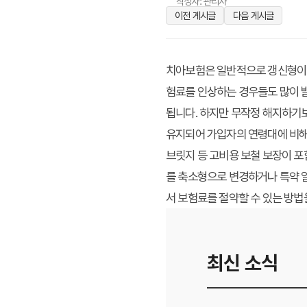
작성자: 관리자
이전 게시글
다음 게시글
치아보험은 일반적으로 갱신형이 많
험료를 인상하는 경우들도 많이 발
됩니다. 하지만 무작정 해지하기보
유지되어 가입자의 연령대에 비해 
브릿지 등 고비용 보철 보장이 포
를 축소형으로 변경하거나 특약 
서 보험료를 절약할 수 있는 방
최신 소식