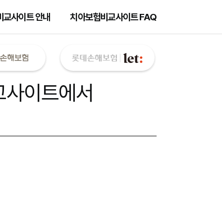
비교사이트 안내
치아보험비교사이트 FAQ
교사이트
에서