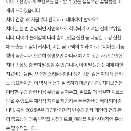
아내고 현명하게 보험료를 절약할 수 있는 실질적인 꿀팁들을 소
개해 드리겠습니다.
치아 건강, 왜 지금부터 관리하고 대비해야 할까요?
치아는 한 번 손상되면 자연적으로 회복되기 어려운 신체 부위입
니다. 나이가 들어감에 따라 충치, 잇몸 질환 등 다양한 구강 질환
에 노출될 위험이 커지며, 이는 곧 고액의 치과 치료로 이어질 가능
성이 높습니다. 단순히 질병뿐만 아니라 예기치 못한 사고로 인한
치아 손상도 충분히 발생할 수 있습니다. 이미 발생한 문제에 대한
치료비는 물론, 꾸준한 스케일링이나 정기 검진 같은 예방적 관리
도 중요하지만, 이 역시 비용이 발생하기 마련입니다. 치아보험은
이러한 구강 관련 비용 부담을 덜어주고, 필요할 때 적절한 치료를
받을 수 있도록 재정적 지원을 제공하는 든든한 버팀목이 되어줍
니다. 특히 2026년은 다양한 경제적 변수와 함께 개인의 건강 관
리 중요성이 더욱 부각될 시점이므로, 미래를 위한 선제적인 준비
는 필수적입니다.