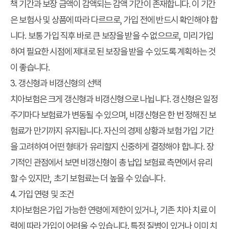
책 기간과 보장 금액이 감액되는 감액 기간이 존재합니다. 이 기간
은 보험사 및 상품에 따라 다르므로, 가입 전에 반드시 확인해야 합
니다. 보통 가입 직후 바로 큰 보장을 받을 수 없으므로, 미리 가입
하여 필요한 시점에 제대로 된 보장을 받을 수 있도록 계획하는 것
이 좋습니다.
3. 갱신형과 비갱신형의 선택
치아보험은 크게 갱신형과 비갱신형으로 나뉩니다. 갱신형은 일정
주기마다 보험료가 변동될 수 있으며, 비갱신형은 한 번 정해진 보
험료가 만기까지 유지됩니다. 자신의 경제 상황과 보험 가입 기간
을 고려하여 어떤 형태가 유리할지 신중하게 결정해야 합니다. 장
기적인 관점에서 보면 비갱신형이 총 납입 보험료 측면에서 유리
할 수 있지만, 초기 보험료는 더 높을 수 있습니다.
4. 가입 연령 및 조건
치아보험은 가입 가능한 연령에 제한이 있거나, 기존 치아 치료 이
력에 따라 가입이 어려울 수 있습니다. 특정 질병이 있거나 이미 치