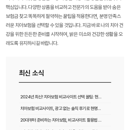
핵심입니다. 다양한 상품을 비교하고 전문가의 도움을 받아
숨은
보험금 찾고 똑똑하게 절약하는 꿀팁
을 적용한다면, 분명 만족스
러운 치아보험을 선택할 수 있을 것입니다. 지금 바로 나의 치아 건
강을 위한 든든한 준비를 시작하여, 밝은 미소와 건강한 생활을 오
래도록 유지하시길 바랍니다.
최신 소식
2024년 최신! 치아보험 비교사이트 선택 꿀팁: 현명한 가입 전략 완벽 분석
치아보험 비교사이트, 광고 없는 솔직 후기로 현명하게 선택하는 법
20대부터 준비하는 치아보험, 비교사이트 활용법 A to Z