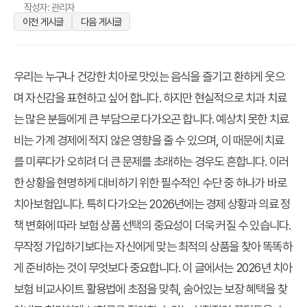
작성자: 관리자
이전 게시글
다음 게시글
우리는 누구나 건강한 치아로 맛있는 음식을 즐기고 환하게 웃으
며 자신감을 표현하고 싶어 합니다. 하지만 현실적으로 치과 치료
는 많은 분들에게 큰 부담으로 다가오곤 합니다. 예상치 못한 치료
비는 가계 경제에 적지 않은 영향을 줄 수 있으며, 이 때문에 치료
를 미루다가 오히려 더 큰 문제를 초래하는 경우도 흔합니다. 이러
한 상황을 현명하게 대비하기 위한 필수적인 수단 중 하나가 바로
치아보험입니다. 특히 다가오는 2026년에는 경제 상황과 의료 정
책 변화에 따라 보험 상품 선택의 중요성이 더욱 커질 수 있습니다.
무작정 가입하기보다는 자신에게 맞는 최적의 상품을 찾아 똑똑하
게 준비하는 것이 무엇보다 중요합니다. 이 글에서는
2026년 치아
보험 비교사이트 활용법
에 초점을 맞춰, 숨어있는 보장 혜택을 찾