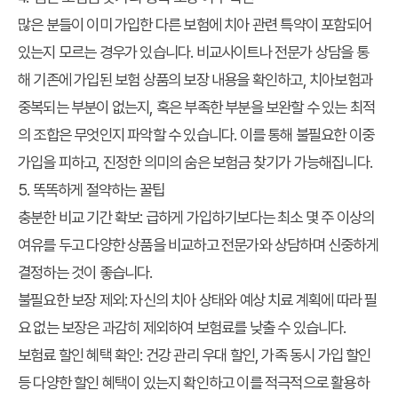
많은 분들이 이미 가입한 다른 보험에 치아 관련 특약이 포함되어
있는지 모르는 경우가 있습니다. 비교사이트나 전문가 상담을 통
해 기존에 가입된 보험 상품의 보장 내용을 확인하고, 치아보험과
중복되는 부분이 없는지, 혹은 부족한 부분을 보완할 수 있는 최적
의 조합은 무엇인지 파악할 수 있습니다. 이를 통해 불필요한 이중
가입을 피하고, 진정한 의미의
숨은 보험금 찾기
가 가능해집니다.
5. 똑똑하게 절약하는 꿀팁
충분한 비교 기간 확보:
급하게 가입하기보다는 최소 몇 주 이상의
여유를 두고 다양한 상품을 비교하고 전문가와 상담하며 신중하게
결정하는 것이 좋습니다.
불필요한 보장 제외:
자신의 치아 상태와 예상 치료 계획에 따라 필
요 없는 보장은 과감히 제외하여 보험료를 낮출 수 있습니다.
보험료 할인 혜택 확인:
건강 관리 우대 할인, 가족 동시 가입 할인
등 다양한 할인 혜택이 있는지 확인하고 이를 적극적으로 활용하