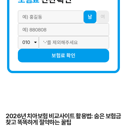
남
여
보험료 확인
2026년 치아보험 비교사이트 활용법: 숨은 보험금
찾고 똑똑하게 절약하는 꿀팁