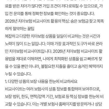
료를 받은 치아가 많다면 가입 조건이 까다로워질 수 있으므로, 가
입 전 문의를 통해 정확한 정보를 확인하는 것이 중요합니다.
2026년 치아보험 비교사이트 활용의 핵심: 숨은 보험금 찾고 똑똑
하게 절약하는 꿀팁
복잡하고 다양한 치아보험 상품을 일일이 비교하는 것은 시간과
노력이 많이 드는 일입니다. 이때 가장 효과적인 도구가 바로 온라
인 치아보험 비교사이트입니다.
2026년 치아보험 비교사이트 활
용법
을 제대로 이해하면, 나에게 최적화된 상품을 쉽고 빠르게 찾
을 수 있을 뿐만 아니라, 불필요한 지출을 줄이고 숨겨진 혜택까지
누릴 수 있습니다.
1. 다양한 상품의 보장 내용을 한눈에 비교하세요
비교사이트는 여러 보험사의 상품 정보를 통합하여 보여주므로,
보장 범위, 한도, 면책/감액 기간, 보험료 등 핵심 정보를 한눈에 비
교할 수 있습니다. 이는 개별 보험사 홈페이지를 방문하거나 상담