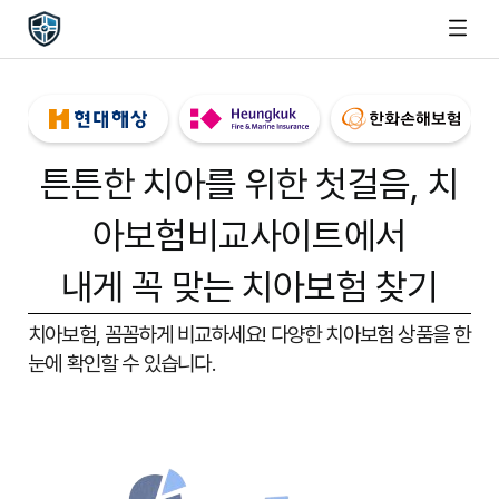
튼튼한 치아를 위한 첫걸음,
치
아보험비교사이트
에서
내게 꼭 맞는 치아보험 찾기
치아보험, 꼼꼼하게 비교하세요!
다양한 치아보험 상품을 한
눈에 확인할 수 있습니다.