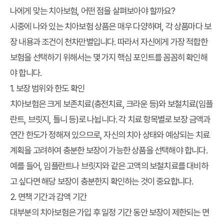
나에게 맞는 치아보험, 어떤 점을 살펴보아야 할까요?
시중에 나와 있는 치아보험 상품은 매우 다양하며, 각 상품마다 보
장 내용과 조건이 천차만별입니다. 따라서 자신에게 가장 적합한
보험을 선택하기 위해서는 몇 가지 핵심 포인트를 꼼꼼히 확인해
야 합니다.
1. 보장 범위와 한도 확인
치아보험은 크게 보존치료(충전치료, 크라운 등)와 보철치료(임플
란트, 브릿지, 틀니 등)로 나뉩니다. 각 치료 항목별로 보장 금액과
연간 한도가 정해져 있으므로, 자신의 치아 상태와 예상되는 치료
계획을 고려하여 충분한 보장이 가능한 상품을 선택해야 합니다.
예를 들어, 임플란트나 브릿지와 같은 고액의 보철치료를 대비하
고 싶다면 해당 보장이 충분한지 확인하는 것이 중요합니다.
2. 면책 기간과 감액 기간
대부분의 치아보험은 가입 후 일정 기간 동안 보장이 제한되는 면