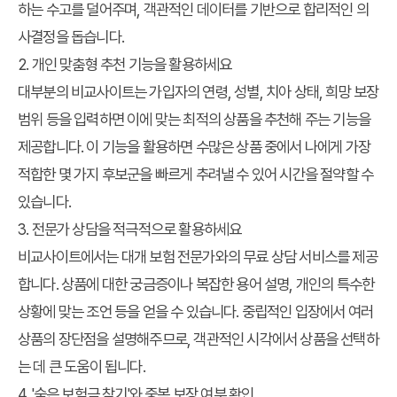
하는 수고를 덜어주며, 객관적인 데이터를 기반으로 합리적인 의
사결정을 돕습니다.
2. 개인 맞춤형 추천 기능을 활용하세요
대부분의 비교사이트는 가입자의 연령, 성별, 치아 상태, 희망 보장
범위 등을 입력하면 이에 맞는 최적의 상품을 추천해 주는 기능을
제공합니다. 이 기능을 활용하면 수많은 상품 중에서 나에게 가장
적합한 몇 가지 후보군을 빠르게 추려낼 수 있어 시간을 절약할 수
있습니다.
3. 전문가 상담을 적극적으로 활용하세요
비교사이트에서는 대개 보험 전문가와의 무료 상담 서비스를 제공
합니다. 상품에 대한 궁금증이나 복잡한 용어 설명, 개인의 특수한
상황에 맞는 조언 등을 얻을 수 있습니다. 중립적인 입장에서 여러
상품의 장단점을 설명해주므로, 객관적인 시각에서 상품을 선택하
는 데 큰 도움이 됩니다.
4. '숨은 보험금 찾기'와 중복 보장 여부 확인