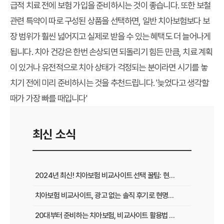
급적 치료 전에 보험 가입을 준비하시는 것이 좋습니다. 또한 보철
관련 특약이 따로 구성된 상품을 선택하면, 일반 치아보험보다 보
장 범위가 훨씬 넓어지고 실제로 받을 수 있는 혜택도 더 늘어나게
됩니다. 치아 건강은 한번 손상되면 되돌리기 힘든 만큼, 치료 계획
이 있거나 유전적으로 치아 상태가 걱정되는 분이라면 시기를 놓
치기 전에 미리 준비하시는 것을 추천드립니다. '늦었다고 생각할
때가 가장 빠를 때입니다'
최신 소식
2024년 최신! 치아보험 비교사이트 선택 꿀팁: 현명한 가입 전략 완벽 분석
치아보험 비교사이트, 광고 없는 솔직 후기로 현명하게 선택하는 법
20대부터 준비하는 치아보험, 비교사이트 활용법 A to Z