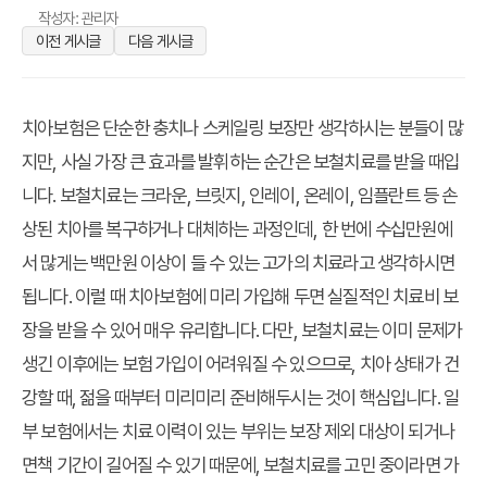
작성자: 관리자
이전 게시글
다음 게시글
치아보험은 단순한 충치나 스케일링 보장만 생각하시는 분들이 많
지만, 사실 가장 큰 효과를 발휘하는 순간은 보철치료를 받을 때입
니다. 보철치료는 크라운, 브릿지, 인레이, 온레이, 임플란트 등 손
상된 치아를 복구하거나 대체하는 과정인데, 한 번에 수십만원에
서 많게는 백만원 이상이 들 수 있는 고가의 치료라고 생각하시면
됩니다. 이럴 때 치아보험에 미리 가입해 두면 실질적인 치료비 보
장을 받을 수 있어 매우 유리합니다. 다만, 보철치료는 이미 문제가
생긴 이후에는 보험 가입이 어려워질 수 있으므로, 치아 상태가 건
강할 때, 젊을 때부터 미리미리 준비해두시는 것이 핵심입니다. 일
부 보험에서는 치료 이력이 있는 부위는 보장 제외 대상이 되거나
면책 기간이 길어질 수 있기 때문에, 보철치료를 고민 중이라면 가