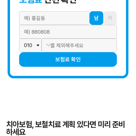
남
여
보험료 확인
치아보험, 보철치료 계획 있다면 미리 준비
하세요