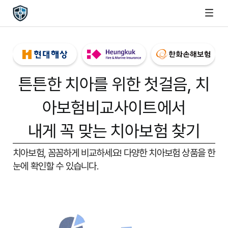
튼튼한 치아를 위한 첫걸음,
치
아보험비교사이트
에서
내게 꼭 맞는 치아보험 찾기
치아보험, 꼼꼼하게 비교하세요!
다양한 치아보험 상품을 한
눈에 확인할 수 있습니다.