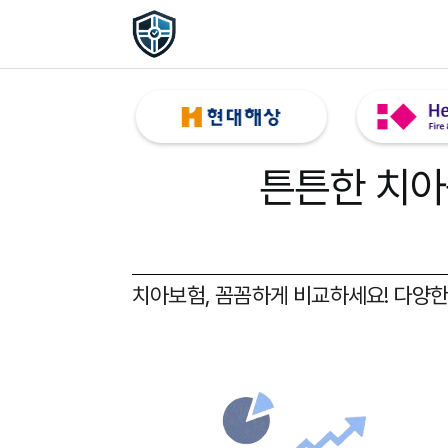
튼튼한 치아
치아보험, 꼼꼼하게 비교하세요!
다양한