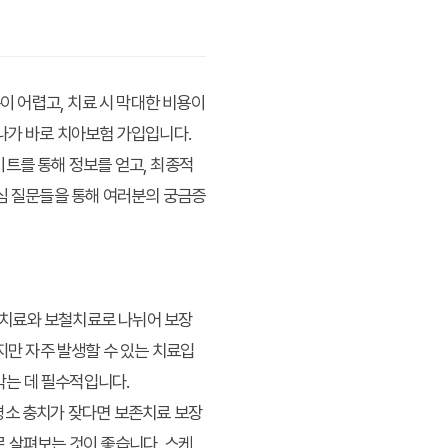
이 어렵고, 치료 시 막대한 비용이
나가 바로 치아보험 가입입니다.
이트
를 통해 정보를 얻고, 최종적
핵심 질문들을 통해 여러분의 궁금증
존치료와 보철치료로 나뉘어 보장
지만 자주 발생할 수 있는 치료입
막는 데 필수적입니다.
평소 충치가 잦다면 보존치료 보장
로 살펴보는 것이 좋습니다. 스케