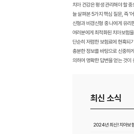
치아 건강은 평생 관리해야 할 중
늘 살펴본 5가지 핵심 질문, 즉 '
신형과 비갱신형 중 나에게 유리한
여러분에게 최적화된 치아보험을 
단순히 저렴한 보험료에 현혹되기
충분한 정보를 바탕으로 신중하게
의하여 명확한 답변을 얻는 것이 
최신 소식
2024년 최신! 치아보