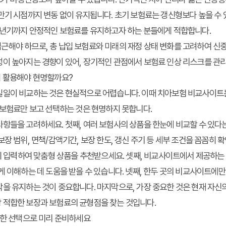
 만기 시점까지 변동 없이 유지됩니다. 초기 보험료는 갱신형보다 높을 수 
 노년기까지 안정적인 보험료를 유지하고자 하는 분들에게 적합합니다.
근해야 하므로, 총 납입 보험료와 미래의 재정 상태 변화를 고려하여 신
성이 높아지는 경향이 있어, 장기적인 관점에서 보험료 인상 리스크를 관
게 활용해야 현명할까요?
일일이 비교하는 것은 현실적으로 어렵습니다. 이때
치아보험 비교사이트
 보험료만 보고 선택하는 것은 현명하지 못합니다.
항들을 고려하세요. 첫째, 여러 보험사의 상품을 한눈에 비교할 수 있다
장 범위, 면책/감액기간, 보장 한도, 갱신 주기 등 세부 조건을 꼼꼼히 확
확히 입력하여 맞춤형 상품을 추천받으세요. 셋째, 비교사이트에서 제공하는
게 이해하는 데 도움을 받을 수 있습니다. 넷째, 한두 곳의 비교사이트에
을 유지하는 것이 중요합니다. 마지막으로, 가장 중요한 것은 현재 자신
 적합한 보장과 보험료의 균형점을 찾는 것입니다.
명한 선택으로 미리 준비하세요