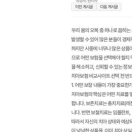
작성자: 관리자
이전 게시글
다음 게시글
우리 몸의 오복 중 하나로 꼽히는
발생할 수 있어 많은 분들이 경제
하지만 시중에 너무나 많은 상품이
으로 어떤 보험을 선택해야 할지 
을 해소하고, 신뢰할 수 있는 정
치아보험 비교사이트 선택 전 반드
1. 어떤 보장 내용이 가장 중요한
치아보험의 핵심은 어떤 치료를 
합니다. 보존치료는 충치치료(레진
니다. 반면 보철치료는 임플란트,
따라서 자신의 치아 상태와 예상되
이 넉넉한 상품을, 이미 치아 상