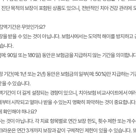
예방 및 진단 목적의 보장이 포함된 상품도 있으니, 전반적인 치아 건강 관리
과 감액기간은 무엇인가요?
장을 받을 수 있는 것이 아닙니다. 보험사에서는 도덕적 해이를 방지하고 
많습니다.
간(예: 90일 또는 180일) 동안은 보험금을 지급하지 않는 기간을 의미합니
정 기간(예: 1년 또는 2년) 동안은 보험금의 일부(예: 50%)만 지급하는 
을 수 있습니다.
액기간이 더 길게 설정되는 경향이 있으니,
치아보험 비교사이트
에서 여러
제부터 시작되고 얼마나 받을 수 있는지 명확히 파악하는 것이 중요합니다
떻게 확인해야 하나요?
 것이 아닙니다. 각 치료 항목별로 연간 보장 한도, 횟수 제한 또는 개수
 크라운은 연간 3개까지 보장과 같이 구체적인 제한이 있을 수 있습니다. 또