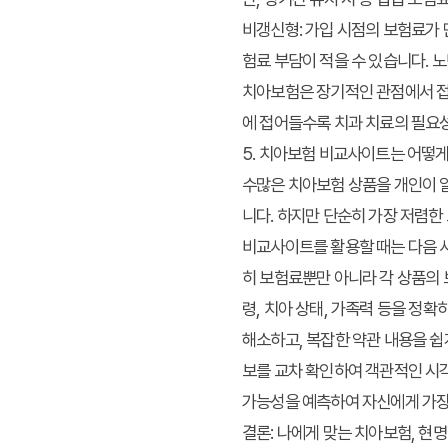
비갱신형
: 가입 시점의 보험료가
험료 부담이 적을 수 있습니다.
치아보험
은 장기적인 관점에서 접
에 접어들수록 치과 치료의 필요
5. 치아보험 비교사이트는 어떻
수많은 치아보험 상품을 개인이 
니다. 하지만 단순히 가장 저렴한
비교사이트를 활용할 때는 다음 사
히 보험료뿐만 아니라 각 상품의 보
령, 치아 상태, 가족력 등을 정
해소하고, 복잡한 약관 내용을 쉽
보를 교차 확인하여 객관적인 시각
가능성을 예측하여 자신에게 가장
결론: 나에게 맞는 치아보험, 현