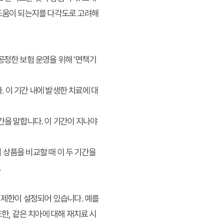
에 도움이 되는지를 다각도로 고려해
공정한 보험 운영을 위해 '면책기
다. 이 기간 내에 발생한 치료에 대
기간을 말합니다. 이 기간이 지나야
 상품을 비교할 때 이 두 기간을
.
 제한이 설정되어 있습니다. 예를
한, 같은 치아에 대해 재치료 시