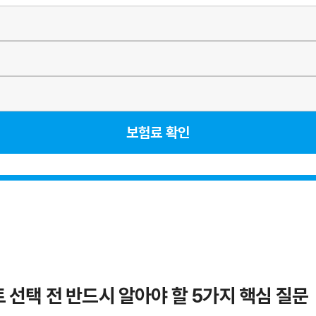
보험료 확인
선택 전 반드시 알아야 할 5가지 핵심 질문