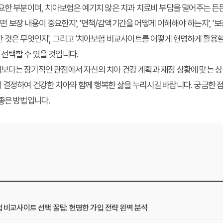
요한 부분이며, 치아보험은 예기치 않은 치과 치료비 부담을 덜어주는 든든
어떤 보장 내용이 중요한지', '면책/감액기간을 어떻게 이해해야 하는지', '보
 것은 무엇인지', 그리고 '치아보험 비교사이트를 어떻게 현명하게 활용할
선택할 수 있을 것입니다.
보다는 장기적인 관점에서 자신의 치아 건강 계획과 재정 상황에 맞는 상
 결정하여 건강한 치아와 함께 행복한 삶을 누리시길 바랍니다. 궁금한 
좋은 방법입니다.
험 비교사이트 선택 꿀팁: 현명한 가입 전략 완벽 분석