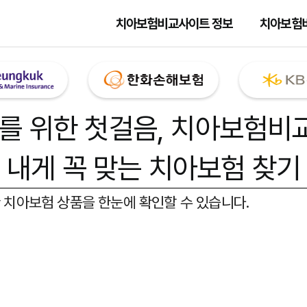
치아보험비교사이트 정보
치아보험
를 위한 첫걸음,
치아보험비
내게 꼭 맞는 치아보험 찾기
 치아보험 상품을 한눈에 확인할 수 있습니다.