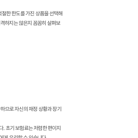
적절한 한도를 가진 상품을 선택해
 엄격하지는 않은지 꼼꼼히 살펴보
확하므로 자신의 재정 상황과 장기
니다. 초기 보험료는 저렴한 편이지
에게 유리할 수 있습니다.