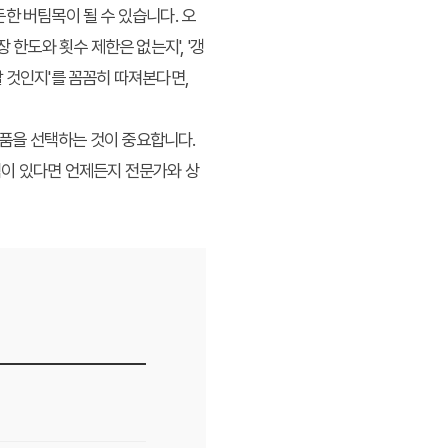
한 버팀목이 될 수 있습니다. 오
장 한도와 횟수 제한은 없는지', '갱
 것인지'를 꼼꼼히 따져본다면,
품을 선택하는 것이 중요합니다.
점이 있다면 언제든지 전문가와 상