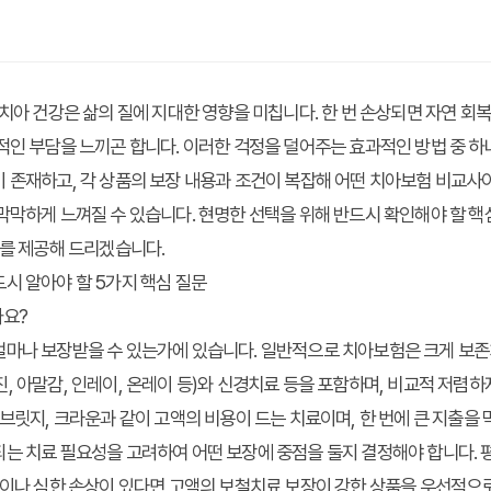
 치아 건강은 삶의 질에 지대한 영향을 미칩니다. 한 번 손상되면 자연 회복
적인 부담을 느끼곤 합니다. 이러한 걱정을 덜어주는 효과적인 방법 중 하
 존재하고, 각 상품의 보장 내용과 조건이 복잡해 어떤
치아보험 비교사
막막하게 느껴질 수 있습니다. 현명한 선택을 위해 반드시 확인해야 할 
보를 제공해 드리겠습니다.
시 알아야 할 5가지 핵심 질문
가요?
얼마나 보장받을 수 있는가에 있습니다. 일반적으로 치아보험은 크게 보
, 아말감, 인레이, 온레이 등)와 신경치료 등을 포함하며, 비교적 저렴하
 브릿지, 크라운과 같이 고액의 비용이 드는 치료이며, 한 번에 큰 지출을 
는 치료 필요성을 고려하여 어떤 보장에 중점을 둘지 결정해야 합니다. 
실이나 심한 손상이 있다면 고액의 보철치료 보장이 강한 상품을 우선적으