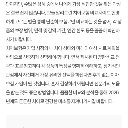
안이지만, 수많은 상품 중에서 나에게 가장 적합한 것을 찾는 과정
은 결코 쉽지 않습니다. 오늘 알려드린 치아보험 비교사이트 현명
하게 고르는 법을 통해 단순히 보험료만 비교하는 것을 넘어, 각 상
품의 보장 범위, 면책 및 감액 기간, 연간 한도 등을 꼼꼼히 확인하
시기 바랍니다.
치아보험은 가입 시점의 내 치아 상태와 미래의 예상 치료 계획을
바탕으로 신중하게 선택해야 합니다. 앞서 제시된 다양한 비교 전
략과 표를 참고하여 각 상품의 특징을 명확히 이해하고, 장기적인
관점에서 자신에게 가장 유리한 선택을 하신다면 후회 없는 치아
보험 가입이 될 것입니다. 혼자 결정하기 어렵다면 전문가의 도움
을 받는 것도 좋은 방법입니다. 꼼꼼한 비교와 분석을 통해 2026
년에도 튼튼한 치아로 건강한 미소를 지켜나가시길 바랍니다.