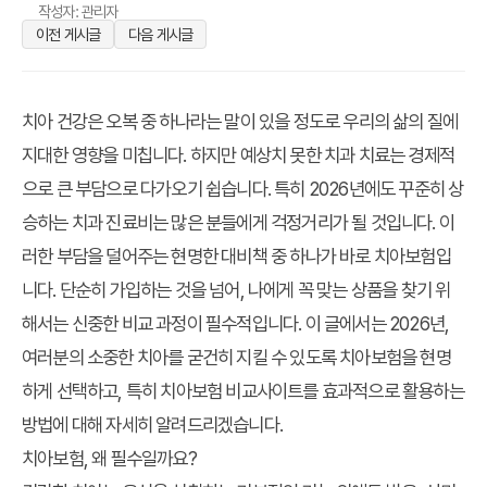
작성자: 관리자
이전 게시글
다음 게시글
치아 건강은 오복 중 하나라는 말이 있을 정도로 우리의 삶의 질에
지대한 영향을 미칩니다. 하지만 예상치 못한 치과 치료는 경제적
으로 큰 부담으로 다가오기 쉽습니다. 특히 2026년에도 꾸준히 상
승하는 치과 진료비는 많은 분들에게 걱정거리가 될 것입니다. 이
러한 부담을 덜어주는 현명한 대비책 중 하나가 바로 치아보험입
니다. 단순히 가입하는 것을 넘어, 나에게 꼭 맞는 상품을 찾기 위
해서는 신중한 비교 과정이 필수적입니다. 이 글에서는 2026년,
여러분의 소중한 치아를 굳건히 지킬 수 있도록 치아보험을 현명
하게 선택하고, 특히 치아보험 비교사이트를 효과적으로 활용하는
방법에 대해 자세히 알려드리겠습니다.
치아보험, 왜 필수일까요?