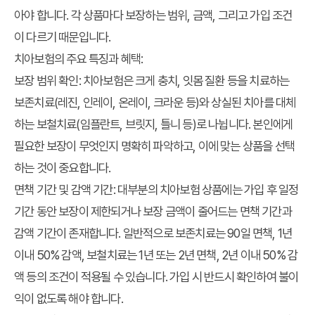
아야 합니다. 각 상품마다 보장하는 범위, 금액, 그리고 가입 조건
이 다르기 때문입니다.
치아보험의 주요 특징과 혜택:
보장 범위 확인:
치아보험은 크게 충치, 잇몸 질환 등을 치료하는
보존치료(레진, 인레이, 온레이, 크라운 등)와 상실된 치아를 대체
하는 보철치료(임플란트, 브릿지, 틀니 등)로 나뉩니다. 본인에게
필요한 보장이 무엇인지 명확히 파악하고, 이에 맞는 상품을 선택
하는 것이 중요합니다.
면책 기간 및 감액 기간:
대부분의 치아보험 상품에는 가입 후 일정
기간 동안 보장이 제한되거나 보장 금액이 줄어드는 면책 기간과
감액 기간이 존재합니다. 일반적으로 보존치료는 90일 면책, 1년
이내 50% 감액, 보철치료는 1년 또는 2년 면책, 2년 이내 50% 감
액 등의 조건이 적용될 수 있습니다. 가입 시 반드시 확인하여 불이
익이 없도록 해야 합니다.