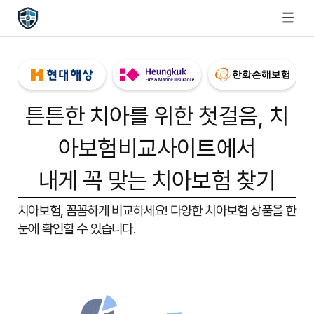
튼튼한 치아를 위한 첫걸음,
치
아보험비교사이트
에서
내게 꼭 맞는 치아보험 찾기
치아보험, 꼼꼼하게 비교하세요!
다양한 치아보험 상품을 한
눈에 확인할 수 있습니다.