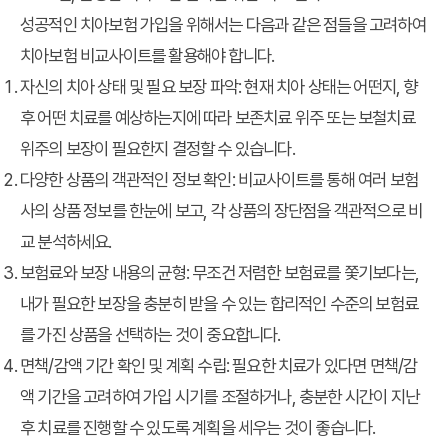
성공적인 치아보험 가입을 위해서는 다음과 같은 점들을 고려하여
치아보험 비교사이트를 활용해야 합니다.
자신의 치아 상태 및 필요 보장 파악:
현재 치아 상태는 어떤지, 향
후 어떤 치료를 예상하는지에 따라 보존치료 위주 또는 보철치료
위주의 보장이 필요한지 결정할 수 있습니다.
다양한 상품의 객관적인 정보 확인:
비교사이트를 통해 여러 보험
사의 상품 정보를 한눈에 보고, 각 상품의 장단점을 객관적으로 비
교 분석하세요.
보험료와 보장 내용의 균형:
무조건 저렴한 보험료를 쫓기보다는,
내가 필요한 보장을 충분히 받을 수 있는 합리적인 수준의 보험료
를 가진 상품을 선택하는 것이 중요합니다.
면책/감액 기간 확인 및 계획 수립:
필요한 치료가 있다면 면책/감
액 기간을 고려하여 가입 시기를 조절하거나, 충분한 시간이 지난
후 치료를 진행할 수 있도록 계획을 세우는 것이 좋습니다.