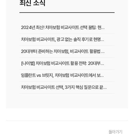
최신 소식
2024년 최신! 치아보험 비교사이트 선택 꿀팁: 현명한 가입 전략 완벽 분석
치아보험 비교사이트, 광고 없는 솔직 후기로 현명하게 선택하는 법
20대부터 준비하는 치아보험, 비교사이트 활용법 A to Z
[나이별] 치아보험 비교사이트 활용 전략: 20대부터 60대까지 맞춤 가이드
임플란트 vs 브릿지, 치아보험 비교사이트에서 보장 범위 꼼꼼하게 확인하는 꿀팁
치아보험 비교사이트 선택, 3가지 핵심 질문으로 끝내기
치아보험 비교사이트 후기: 실제 사용자 경험 바탕으로 장단점 완벽 분석
치아보험 비교사이트, 숨겨진 함정 피하는 3가지 방법!
20대부터 50대까지! 연령별 맞춤 치아보험 비교사이트 활용법
돌아가기