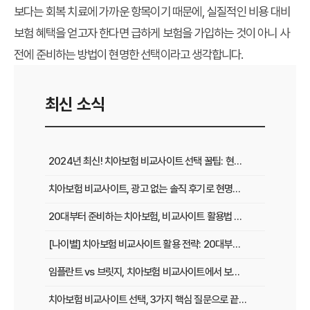
보다는 회복 치료에 가까운 항목이기 때문에, 실질적인 비용 대비
보험 혜택을 얻고자 한다면 급하게 보험을 가입하는 것이 아니 사
전에 준비하는 방법이 현명한 선택이라고 생각합니다.
최신 소식
2024년 최신! 치아보험 비교사이트 선택 꿀팁: 현명한 가입 전략 완벽 분석
치아보험 비교사이트, 광고 없는 솔직 후기로 현명하게 선택하는 법
20대부터 준비하는 치아보험, 비교사이트 활용법 A to Z
[나이별] 치아보험 비교사이트 활용 전략: 20대부터 60대까지 맞춤 가이드
임플란트 vs 브릿지, 치아보험 비교사이트에서 보장 범위 꼼꼼하게 확인하는 꿀팁
치아보험 비교사이트 선택, 3가지 핵심 질문으로 끝내기