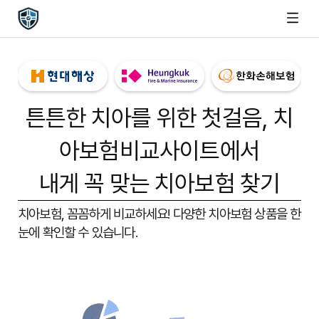
튼튼한 치아를 위한 첫걸음,
치
아보험비교사이트
에서
내게 꼭 맞는 치아보험 찾기
치아보험, 꼼꼼하게 비교하세요!
다양한 치아보험 상품을 한
눈에 확인할 수 있습니다.