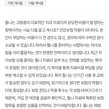
이전 게시글
다음 게시글
틀니는 고령층의 대표적인 치과 치료이자 상당한 비용이 발생하는
항목이라는 사실 다들 알고 계시죠? 건강보험 적용이 되더라도 본
인이 부담하는 비용이 더 큰 경우도 많고, 경우에 따라 수백만 원이
소요될 수 있습니다. 따라서 틀니를 준비하는 시점에서는 치아보
험을 미리 활용하는 것이 현명한 전략이라고 생각합니다. 최근 치
아보험 상품 중에는 틀니 치료비 일부 또는 전체를 보장하는 특약
이 포함된 것이 많아졌으며, 이 특약을 통해 치료비용 부담을 상당
부분 해소할 수 있게 되었습니다. 특히 틀니는 단기간 사용 후 교체
가 필요한 경우도 있기 때문에, 장기적으로 본다면 보험의 역할이
더욱 중요합니다. 보장 한도나 적용 횟수는 각 보험사마다 다르기
때문에, 가입 전 약관을 꼼꼼히 확인하고, 틀니 치료에 특화된 보장
항목을 포함한 상품을 선택하는 것이 바람직합니다. 틀니는 예방