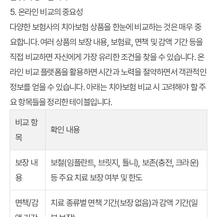
5. 온라인 비교의 중요성
다양한 보험사의 치아보험 상품을 한눈에 비교하는 것은 매우 중
요합니다. 여러 상품의 보장 내용, 보험료, 면책 및 감액 기간 등을
직접 비교하면 자신에게 가장 유리한 조건을 찾을 수 있습니다. 온
라인 비교 플랫폼을 활용하면 시간과 노력을 절약하면서 객관적인
정보를 얻을 수 있습니다. 아래는 치아보험 비교 시 고려해야 할 주
요 항목들을 정리한 테이블입니다.
비교 항
확인 내용
목
보장 내
보철(임플란트, 브릿지, 틀니), 보존(충전, 크라운)
용
등 주요 치료 보장 여부 및 한도
면책/감
치료 종류별 면책 기간(보장 없음)과 감액 기간(일