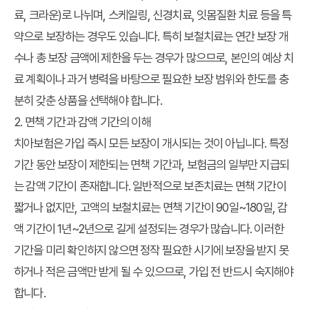
료, 크라운)로 나뉘며, 스케일링, 신경치료, 잇몸질환 치료 등을 특
약으로 보장하는 경우도 있습니다. 특히 보철치료는 연간 보장 개
수나 총 보장 금액에 제한을 두는 경우가 많으므로, 본인의 예상 치
료 계획이나 과거 병력을 바탕으로 필요한 보장 범위와 한도를 충
분히 갖춘 상품을 선택해야 합니다.
2. 면책 기간과 감액 기간의 이해
치아보험은 가입 즉시 모든 보장이 개시되는 것이 아닙니다. 특정
기간 동안 보장이 제한되는 면책 기간과, 보험금의 일부만 지급되
는 감액 기간이 존재합니다. 일반적으로 보존치료는 면책 기간이
짧거나 없지만, 고액의 보철치료는 면책 기간이 90일~180일, 감
액 기간이 1년~2년으로 길게 설정되는 경우가 많습니다. 이러한
기간을 미리 확인하지 않으면 정작 필요한 시기에 보장을 받지 못
하거나 적은 금액만 받게 될 수 있으므로, 가입 전 반드시 숙지해야
합니다.