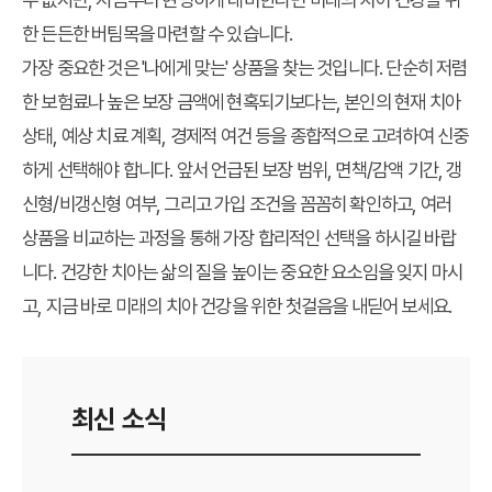
한 든든한 버팀목을 마련할 수 있습니다.
가장 중요한 것은 '나에게 맞는' 상품을 찾는 것입니다. 단순히 저렴
한 보험료나 높은 보장 금액에 현혹되기보다는, 본인의 현재 치아
상태, 예상 치료 계획, 경제적 여건 등을 종합적으로 고려하여 신중
하게 선택해야 합니다. 앞서 언급된 보장 범위, 면책/감액 기간, 갱
신형/비갱신형 여부, 그리고 가입 조건을 꼼꼼히 확인하고, 여러
상품을 비교하는 과정을 통해 가장 합리적인 선택을 하시길 바랍
니다. 건강한 치아는 삶의 질을 높이는 중요한 요소임을 잊지 마시
고, 지금 바로 미래의 치아 건강을 위한 첫걸음을 내딛어 보세요.
최신 소식