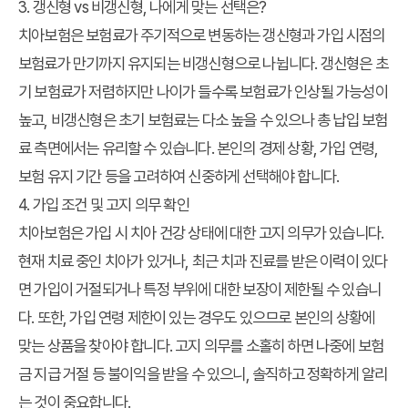
3. 갱신형 vs 비갱신형, 나에게 맞는 선택은?
치아보험은 보험료가 주기적으로 변동하는 갱신형과 가입 시점의
보험료가 만기까지 유지되는 비갱신형으로 나뉩니다. 갱신형은 초
기 보험료가 저렴하지만 나이가 들수록 보험료가 인상될 가능성이
높고, 비갱신형은 초기 보험료는 다소 높을 수 있으나 총 납입 보험
료 측면에서는 유리할 수 있습니다. 본인의 경제 상황, 가입 연령,
보험 유지 기간 등을 고려하여 신중하게 선택해야 합니다.
4. 가입 조건 및 고지 의무 확인
치아보험은 가입 시 치아 건강 상태에 대한 고지 의무가 있습니다.
현재 치료 중인 치아가 있거나, 최근 치과 진료를 받은 이력이 있다
면 가입이 거절되거나 특정 부위에 대한 보장이 제한될 수 있습니
다. 또한, 가입 연령 제한이 있는 경우도 있으므로 본인의 상황에
맞는 상품을 찾아야 합니다. 고지 의무를 소홀히 하면 나중에 보험
금 지급 거절 등 불이익을 받을 수 있으니, 솔직하고 정확하게 알리
는 것이 중요합니다.