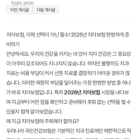
작성자: 관리자
이전 게시글
다음 게시글
치아보험, 이제 선택이 아닌 필수! 2026년 치아보험 현명하게 준
비하기
안녕하세요. 우리의 건강을 지키는 데 있어 치아 건강은 그 중요성
이 아무리 강조되어도 지나치지 않습니다. 하지만 불행히도 치과
치료는 비용 부담이 커서 선뜻 치료를 결정하기 어려운 경우가 많
습니다. 이러한 재정적 부담을 덜어주는 가장 현명한 방법 중 하나
가 바로 치아보험입니다. 특히
2026년 치아보험
시장을 내다보
며 지금부터 어떤 점을 확인하고 준비해야 후회 없는 선택을 할 수
있을지 함께 알아보겠습니다.
왜 지금 치아보험에 주목해야 할까요?
우리나라 국민건강보험은 기본적인 치과 진료에만 제한적으로 적