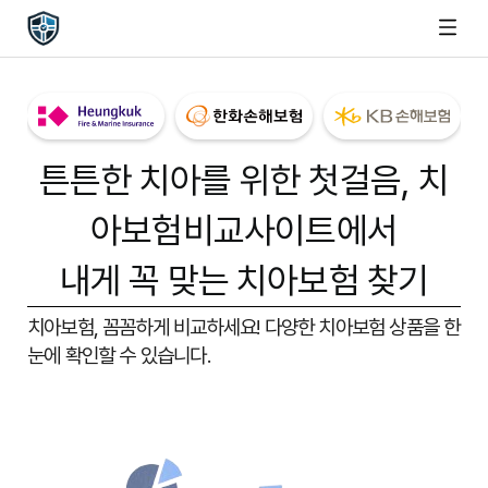
튼튼한 치아를 위한 첫걸음,
치
아보험비교사이트
에서
내게 꼭 맞는 치아보험 찾기
치아보험, 꼼꼼하게 비교하세요!
다양한 치아보험 상품을 한
눈에 확인할 수 있습니다.