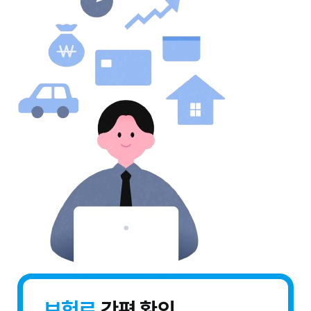
보험료
간편 확인