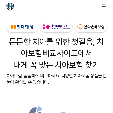
튼튼한 치아를 위한 첫걸음,
치
아보험비교사이트
에서
내게 꼭 맞는 치아보험 찾기
치아보험, 꼼꼼하게 비교하세요!
다양한 치아보험 상품을 한
눈에 확인할 수 있습니다.