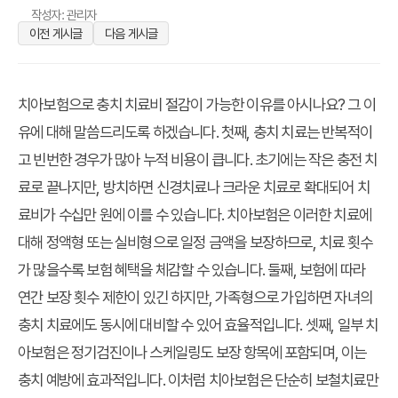
작성자: 관리자
이전 게시글
다음 게시글
치아보험으로 충치 치료비 절감이 가능한 이유를 아시나요? 그 이
유에 대해 말씀드리도록 하겠습니다. 첫째, 충치 치료는 반복적이
고 빈번한 경우가 많아 누적 비용이 큽니다. 초기에는 작은 충전 치
료로 끝나지만, 방치하면 신경치료나 크라운 치료로 확대되어 치
료비가 수십만 원에 이를 수 있습니다. 치아보험은 이러한 치료에
대해 정액형 또는 실비형으로 일정 금액을 보장하므로, 치료 횟수
가 많을수록 보험 혜택을 체감할 수 있습니다. 둘째, 보험에 따라
연간 보장 횟수 제한이 있긴 하지만, 가족형으로 가입하면 자녀의
충치 치료에도 동시에 대비할 수 있어 효율적입니다. 셋째, 일부 치
아보험은 정기검진이나 스케일링도 보장 항목에 포함되며, 이는
충치 예방에 효과적입니다. 이처럼 치아보험은 단순히 보철치료만