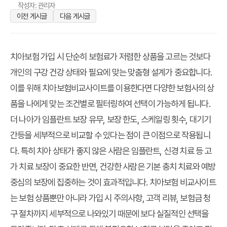
작성자: 관리자
이전 게시글
다음 게시글
치아보험 가입 시 단순히 보험료가 저렴한 상품을 고르는 것보다
개인의 구강 건강 상태와 필요에 맞는 맞춤형 설계가 중요합니다.
이를 위해 치아보험비교사이트를 이용한다면 다양한 보험사의 상
품을 나에게 맞는 조건별로 필터링하여 선택이 가능하게 됩니다.
더 나아가 임플란트 보장 유무, 보장 한도, 스케일링 횟수, 대기기
간등을 세부적으로 비교할 수 있다는 점이 큰 이점으로 작용됩니
다. 특히 치아 상태가 좋지 않은 사람은 임플란트, 신경 치료 등 고
가 치료 보장이 중요한 반면, 건강한 사람은 기본 충치 치료와 예방
중심의 보장에 집중하는 것이 효과적입니다. 치아보험 비교사이트
는 보험 상품뿐만 아니라 가입 시 주의사항, 고객 리뷰, 보험금 청
구 절차까지 세부적으로 나와있기 때문에 보다 실질적인 선택을