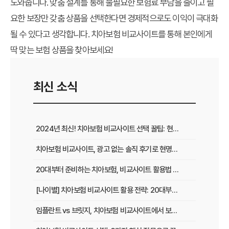
도와줍니다. 맞춤 설계를 통해 불필요한 보험료 부담을 줄이고 필
요한 보장만 갖춤 상품을 선택한다면 경제적으로도 이익이 극대화
될 수 있다고 생각합니다. 치아보험 비교사이트를 통해 본인에게
딱 맞는 보험 상품을 찾아보세요!
최신 소식
2024년 최신! 치아보험 비교사이트 선택 꿀팁: 현명한 가입 전략 완벽 분석
치아보험 비교사이트, 광고 없는 솔직 후기로 현명하게 선택하는 법
20대부터 준비하는 치아보험, 비교사이트 활용법 A to Z
[나이별] 치아보험 비교사이트 활용 전략: 20대부터 60대까지 맞춤 가이드
임플란트 vs 브릿지, 치아보험 비교사이트에서 보장 범위 꼼꼼하게 확인하는 꿀팁