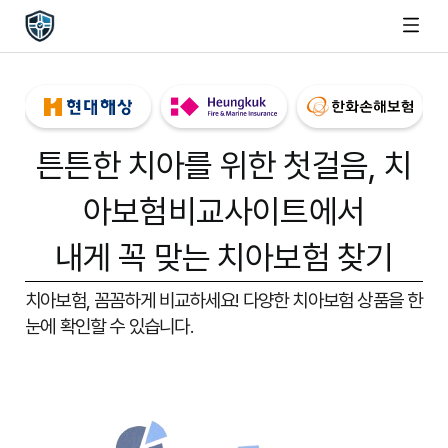
튼튼한 치아를 위한 첫걸음,
치
아보험비교사이트
에서
내게 꼭 맞는 치아보험 찾기
치아보험, 꼼꼼하게 비교하세요!
다양한 치아보험 상품을 한
눈에 확인할 수 있습니다.