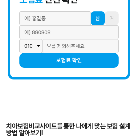
남
여
보험료 확인
치아보험비교사이트를 통한 나에게 맞는 보험 설계
방법 알아보기!