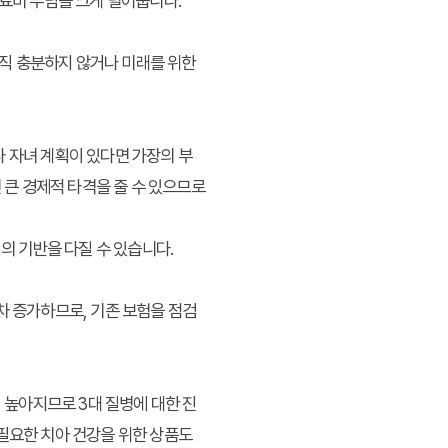
료비 부담을 크게 덜어줍니다.
직 충분하지 않거나 미래를 위한
 자녀 계획이 있다면 가장의 부
 큰 경제적 타격을 줄 수 있으므로
의 기반을 다질 수 있습니다.
차 증가하므로, 기존 보험을 점검
 높아지므로 3대 질병에 대한 진
 필요한 치아 건강을 위한 상품도