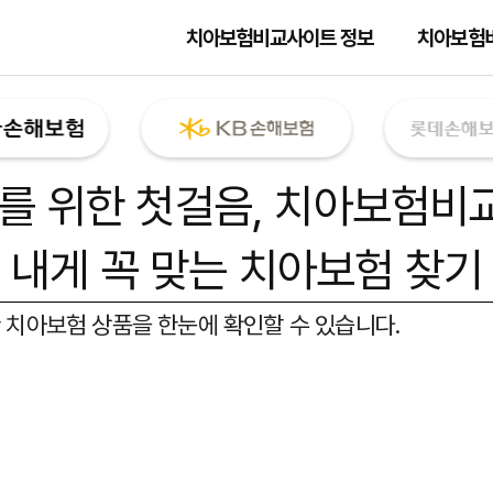
치아보험비교사이트 정보
치아보험
를 위한 첫걸음,
치아보험비
내게 꼭 맞는 치아보험 찾기
 치아보험 상품을 한눈에 확인할 수 있습니다.