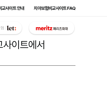
비교사이트 안내
치아보험비교사이트 FAQ
교사이트
에서