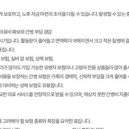
 보호하고, 노후 자금 마련의 초석을 다질 수 있습니다. 발생할 수 있는 
인 의료비 확보와 간병 부담 경감
시기입니다. 활동량이 줄어들고 면역력이 약해지면서 크고 작은 질병에 걸
해집니다.
보험, 실버 암 보험, 상해 보험.
이가 많아도 가입 가능한 유병자 보험이나 고령자 전용 상품들이 많이 출시
비용을 보장하는 간병 보험은 가족의 경제적, 신체적 부담을 크게 줄여줄 
에 대비하는 상해 보험도 유용합니다.
한 의료 서비스를 안정적으로 받을 수 있으며, 예상치 못한 간병비 지출
 고려해야 할 보험 종류와 특징을 요약한 표입니다.