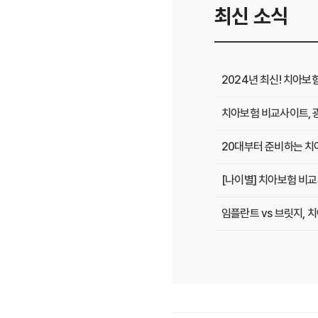
최신 소식
2024년 최신! 치아보
치아보험 비교사이트, 
20대부터 준비하는 치아
[나이별] 치아보험 비교
임플란트 vs 브릿지,
치아보험 비교사이트 선
치아보험 비교사이트 후
치아보험 비교사이트, 숨