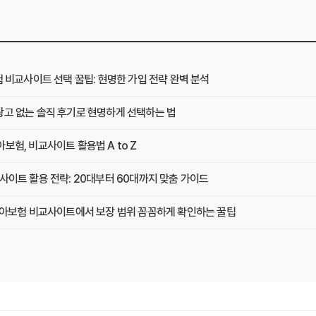
험 비교사이트 선택 꿀팁: 현명한 가입 전략 완벽 분석
광고 없는 솔직 후기로 현명하게 선택하는 법
보험, 비교사이트 활용법 A to Z
사이트 활용 전략: 20대부터 60대까지 맞춤 가이드
 치아보험 비교사이트에서 보장 범위 꼼꼼하게 확인하는 꿀팁
택, 3가지 핵심 질문으로 끝내기
기: 실제 사용자 경험 바탕으로 장단점 완벽 분석
겨진 함정 피하는 3가지 방법!