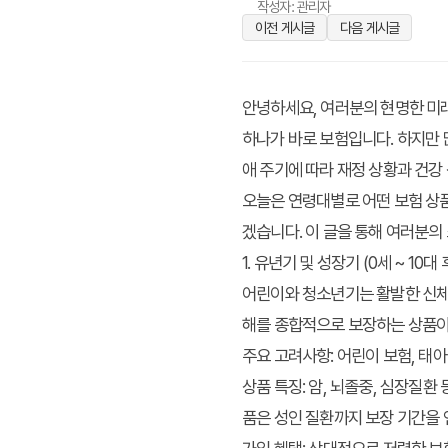
작성자: 관리자
이전 게시글
다음 게시글
안녕하세요, 여러분의 현명한 미래
하나가 바로 보험입니다. 하지만 
애 주기에 따라 재정 상황과 건강
오늘은 연령대별로 어떤 보험 상
겠습니다. 이 글을 통해 여러분의
1. 유년기 및 성장기 (0세 ~ 10
어린이와 청소년기는 활발한 신체 
해를 종합적으로 보장하는 상품이
주요 고려사항:
어린이 보험, 태아 
상품 특징:
암, 뇌졸중, 심장질환 
품은 성인 질환까지 보장 기간을 