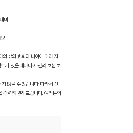
 대비
확보
우리의 삶의 변화와
나이
에 따라 지
벤트가 있을 때마다 자신의 보험 보
지 않을 수 있습니다. 따라서 신
을 강력히 권해드립니다. 여러분의