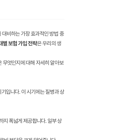
 대비하는 가장 효과적인 방법 중
대별 보험 가입 전략
은 우리의 생
은 무엇인지에 대해 자세히 알아보
시기입니다. 이 시기에는 질병과 상
장까지 폭넓게 제공합니다. 일부 상