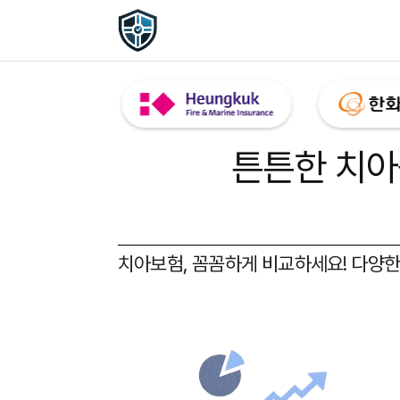
튼튼한 치아
치아보험, 꼼꼼하게 비교하세요!
다양한