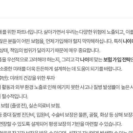
를 위한 파트너입니다. 살아가면서 우리는 다양한 위험에 노출되고, 이를
많은 분들이 어떤 보험을, 언제 가입해야 할지 막막해하십니다. 특히
나이
 상태, 책임의 범위가 달라지기 때문에 매우 중요합니다.
품을 우선적으로 고려해야 하는지, 그리고 각
나이
에 맞는
보험 가입 전략
 소중한 미래를 더욱 든든하게 설계하는 데 도움이 되기를 바랍니다.
대 후반): 미래의 건강을 위한 투자
활동과 외부 환경 노출로 인해 예기치 못한 사고나 질병 발생률이 높은 
 필수적입니다.
보험 (출생 전), 실손의료비 보험.
등 중대 질병 진단비, 입원비, 수술비 보장은 물론, 골절, 화상 등 상해 보
연장할 수 있도록 설계되어 평생 보장의 기반을 마련할 수 있습니다.