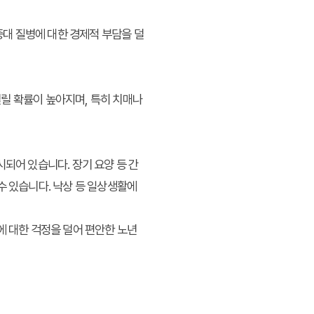
중대 질병에 대한 경제적 부담을 덜
릴 확률이 높아지며, 특히 치매나
되어 있습니다. 장기 요양 등 간
수 있습니다. 낙상 등 일상생활에
에 대한 걱정을 덜어 편안한 노년