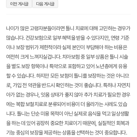
이전 게시글
다음 게시글
나이가 많은 고령자분들이라면 틀니 치료에 대해 고민하는 경우가
많습니다. 건강보험으로 일부 혜택을 받을 수 있다지만, 연령 기준
이나 보장 범위가 제한적이라 실제 본인이 부담해야 하는 비용은
여전히 크게 느껴지실겁니다. 치아보험 중 일부 상품은 틀니 시술
을 별도 보장 항목이나 특약으로 포함하고 있어 노년층에게 유용
할 수 있습니다. 하지만 모든 보험이 틀니를 보장하는 것은 아니므
로, 가입 전 약관을 반드시 확인하는 것이 좋습니다. 특히나 자연치
아가 없는 경우나, 잇몸 상태가 좋지 않아 추가 치료가 필요한 경우
에는 복합 보철치료로 분류되어 비용이 더 올라가는 사례도 있습
니다. 틀니는 단순 미용 목적이 아닌 실제로 음식을 먹고 일상생활
을 하는 데 있어 굉장히 중요한 치료이기 때문에, 실질적인 회복과
기능 중심의 보장을 제공하는 상품을 선택하는 것이 중요합니다.