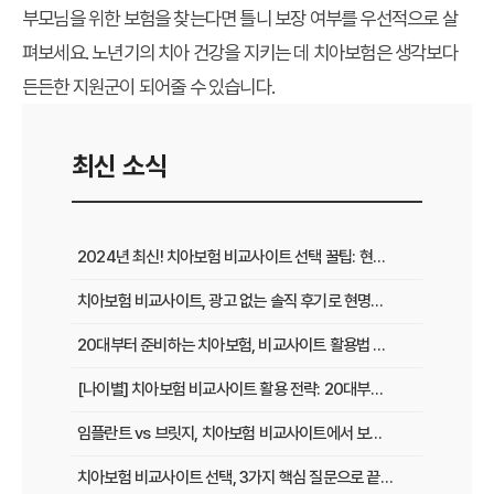
부모님을 위한 보험을 찾는다면 틀니 보장 여부를 우선적으로 살
펴보세요. 노년기의 치아 건강을 지키는 데 치아보험은 생각보다
든든한 지원군이 되어줄 수 있습니다.
최신 소식
2024년 최신! 치아보험 비교사이트 선택 꿀팁: 현명한 가입 전략 완벽 분석
치아보험 비교사이트, 광고 없는 솔직 후기로 현명하게 선택하는 법
20대부터 준비하는 치아보험, 비교사이트 활용법 A to Z
[나이별] 치아보험 비교사이트 활용 전략: 20대부터 60대까지 맞춤 가이드
임플란트 vs 브릿지, 치아보험 비교사이트에서 보장 범위 꼼꼼하게 확인하는 꿀팁
치아보험 비교사이트 선택, 3가지 핵심 질문으로 끝내기