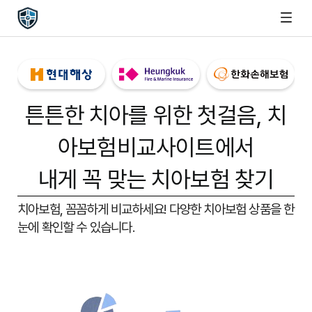
튼튼한 치아를 위한 첫걸음,
치
아보험비교사이트
에서
내게 꼭 맞는 치아보험 찾기
치아보험, 꼼꼼하게 비교하세요!
다양한 치아보험 상품을 한
눈에 확인할 수 있습니다.