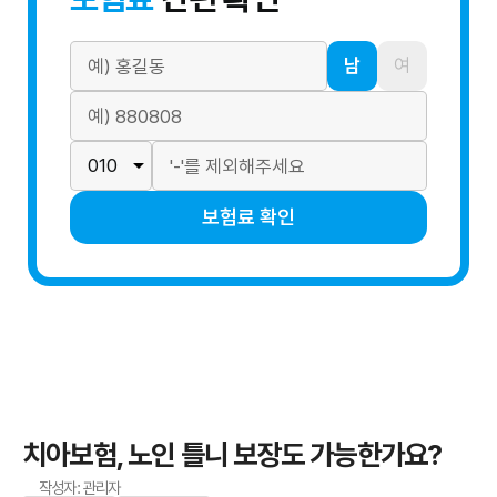
남
여
보험료 확인
치아보험, 노인 틀니 보장도 가능한가요?
작성자: 관리자