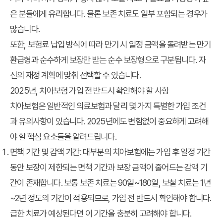
은 분들에게 유리합니다. 물론 보존 치료도 일부 포함되는 경우가
많습니다.
또한, 보험료 납입 방식에 따라 만기 시 일정 금액을 돌려받는 만기
환급형과 순수하게 보장만 받는 순수 보장형으로 구분됩니다. 자
신의 재정 계획에 맞춰 선택할 수 있습니다.
2025년, 치아보험 가입 전 반드시 확인해야 할 사항
치아보험은 일반적인 의료보험과 달리 몇 가지 특별한 가입 조건
과 유의사항이 있습니다. 2025년에도 변함없이 중요하게 고려해
야 할 핵심 요소들을 알려드립니다.
면책 기간 및 감액 기간:
대부분의 치아보험에는 가입 후 일정 기간
동안 보장이 제한되는 면책 기간과 보장 금액이 줄어드는 감액 기
간이 존재합니다. 보통 보존 치료는 90일~180일, 보철 치료는 1년
~2년 정도의 기간이 적용되므로, 가입 전 반드시 확인해야 합니다.
급한 치료가 예상된다면 이 기간을 충분히 고려해야 합니다.