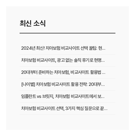
최신 소식
2024년 최신! 치아보험 비교사이트 선택 꿀팁: 현명한 가입 전략 완벽 분석
치아보험 비교사이트, 광고 없는 솔직 후기로 현명하게 선택하는 법
20대부터 준비하는 치아보험, 비교사이트 활용법 A to Z
[나이별] 치아보험 비교사이트 활용 전략: 20대부터 60대까지 맞춤 가이드
임플란트 vs 브릿지, 치아보험 비교사이트에서 보장 범위 꼼꼼하게 확인하는 꿀팁
치아보험 비교사이트 선택, 3가지 핵심 질문으로 끝내기
치아보험 비교사이트 후기: 실제 사용자 경험 바탕으로 장단점 완벽 분석
치아보험 비교사이트, 숨겨진 함정 피하는 3가지 방법!