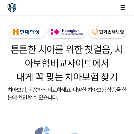
튼튼한 치아를 위한 첫걸음,
치
아보험비교사이트
에서
내게 꼭 맞는 치아보험 찾기
치아보험, 꼼꼼하게 비교하세요!
다양한 치아보험 상품을 한
눈에 확인할 수 있습니다.