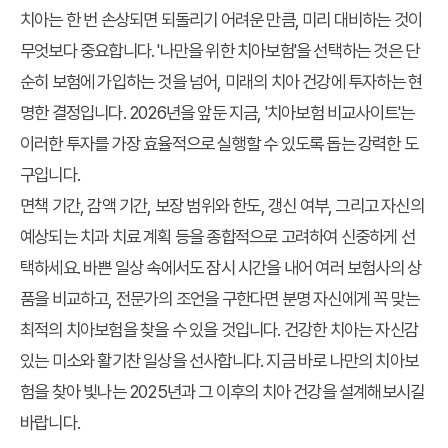
치아는 한 번 손상되면 되돌리기 어려운 만큼, 미리 대비하는 것이
무엇보다 중요합니다. '나만을 위한 치아보험'을 선택하는 것은 단
순히 보험에 가입하는 것을 넘어, 미래의 치아 건강에 투자하는 현
명한 결정입니다. 2026년을 앞둔 지금, '치아보험 비교사이트'는
이러한 투자를 가장 효율적으로 실행할 수 있도록 돕는 강력한 도
구입니다.
면책 기간, 감액 기간, 보장 범위와 한도, 갱신 여부, 그리고 자신의
예상되는 치과 치료 계획 등을 종합적으로 고려하여 신중하게 선
택하세요. 바쁜 일상 속에서도 잠시 시간을 내어 여러 보험사의 상
품을 비교하고, 전문가의 조언을 구한다면 분명 자신에게 꼭 맞는
최적의 치아보험을 찾을 수 있을 것입니다. 건강한 치아는 자신감
있는 미소와 활기찬 일상을 선사합니다. 지금 바로 나만의 치아보
험을 찾아 빛나는 2025년과 그 이후의 치아 건강을 설계해보시길
바랍니다.