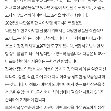
거나 특정 질병을 앓고 있다면 가입이 제한될 수도 있으니, 가입 전
고지 의무를 정확히 이행하고 조건을 확인해야 합니다.
2026년, 나만을 위한 치아보험 비교사이트 활용법
'나만을 위한 치아보험'을 찾기 위해서는 다양한 상품을 객관적으
로 비교 분석하는 과정이 필수적입니다. 이때 '치아보험 비교사이
트'는 가장 강력하고 효율적인 도구가 됩니다. 복잡하고 방대한 보
험 정보를 쉽고 빠르게 탐색할 수 있도록 돕습니다. 다음은 비교사
이트를 현명하게 사용하는 구체적인 방법입니다.
정확한 정보 입력:
비교사이트 이용 시 가장 먼저 해야 할 일은 자신
의 나이, 성별, 직업, 과거 치아 치료 이력 등 정확한 정보를 입력하
는 것입니다. 이 정보가 바탕이 되어야 나에게 맞는 보험 상품을 추
천받을 수 있습니다. 특히 현재 치아 상태나 필요한 치료가 있다면
솔직하게 기재해야 합니다.
보장 항목 우선순위 설정:
자신이 어떤 보장을 가장 중요하게 생각