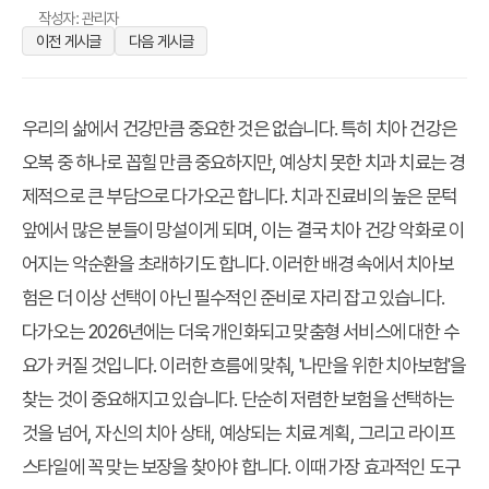
작성자: 관리자
이전 게시글
다음 게시글
우리의 삶에서 건강만큼 중요한 것은 없습니다. 특히 치아 건강은
오복 중 하나로 꼽힐 만큼 중요하지만, 예상치 못한 치과 치료는 경
제적으로 큰 부담으로 다가오곤 합니다. 치과 진료비의 높은 문턱
앞에서 많은 분들이 망설이게 되며, 이는 결국 치아 건강 악화로 이
어지는 악순환을 초래하기도 합니다. 이러한 배경 속에서 치아보
험은 더 이상 선택이 아닌 필수적인 준비로 자리 잡고 있습니다.
다가오는 2026년에는 더욱 개인화되고 맞춤형 서비스에 대한 수
요가 커질 것입니다. 이러한 흐름에 맞춰, '나만을 위한 치아보험'을
찾는 것이 중요해지고 있습니다. 단순히 저렴한 보험을 선택하는
것을 넘어, 자신의 치아 상태, 예상되는 치료 계획, 그리고 라이프
스타일에 꼭 맞는 보장을 찾아야 합니다. 이때 가장 효과적인 도구