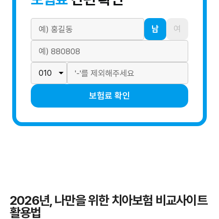
남
여
보험료 확인
2026년, 나만을 위한 치아보험 비교사이트
활용법