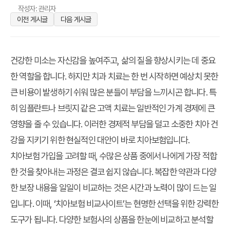
작성자: 관리자
이전 게시글
다음 게시글
건강한 미소는 자신감을 높여주고, 삶의 질을 향상시키는 데 중요
한 역할을 합니다. 하지만 치과 치료는 한 번 시작하면 예상치 못한
큰 비용이 발생하기 쉬워 많은 분들이 부담을 느끼시곤 합니다. 특
히 임플란트나 브릿지 같은 고액 치료는 일반적인 가계 경제에 큰
영향을 줄 수 있습니다. 이러한 경제적 부담을 덜고 소중한 치아 건
강을 지키기 위한 현실적인 대안이 바로 치아보험입니다.
치아보험 가입을 고려할 때, 수많은 상품 중에서 나에게 가장 적합
한 것을 찾아내는 과정은 결코 쉽지 않습니다. 복잡한 약관과 다양
한 보장 내용을 일일이 비교하는 것은 시간과 노력이 많이 드는 일
입니다. 이때, ‘치아보험 비교사이트’는 현명한 선택을 위한 강력한
도구가 됩니다. 다양한 보험사의 상품을 한눈에 비교하고 분석할