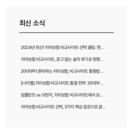
최신 소식
2024년 최신! 치아보험 비교사이트 선택 꿀팁: 현명한 가입 전략 완벽 분석
치아보험 비교사이트, 광고 없는 솔직 후기로 현명하게 선택하는 법
20대부터 준비하는 치아보험, 비교사이트 활용법 A to Z
[나이별] 치아보험 비교사이트 활용 전략: 20대부터 60대까지 맞춤 가이드
임플란트 vs 브릿지, 치아보험 비교사이트에서 보장 범위 꼼꼼하게 확인하는 꿀팁
치아보험 비교사이트 선택, 3가지 핵심 질문으로 끝내기
치아보험 비교사이트 후기: 실제 사용자 경험 바탕으로 장단점 완벽 분석
치아보험 비교사이트, 숨겨진 함정 피하는 3가지 방법!