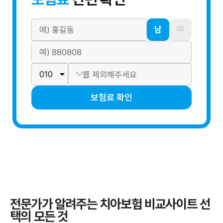
남
여
보험료 확인
전문가가 알려주는 치아보험 비교사이트 선
택의 모든 것