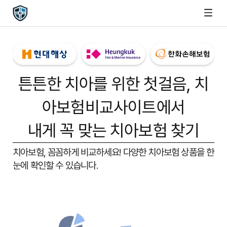
튼튼한 치아를 위한 첫걸음,
치
아보험비교사이트
에서
내게 꼭 맞는 치아보험 찾기
치아보험, 꼼꼼하게 비교하세요!
다양한 치아보험 상품을 한
눈에 확인할 수 있습니다.