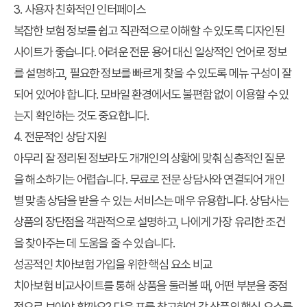
3. 사용자 친화적인 인터페이스
복잡한 보험 정보를 쉽고 직관적으로 이해할 수 있도록 디자인된
사이트가 좋습니다. 어려운 전문 용어 대신 일상적인 언어로 정보
를 설명하고, 필요한 정보를 빠르게 찾을 수 있도록 메뉴 구성이 잘
되어 있어야 합니다. 모바일 환경에서도 불편함 없이 이용할 수 있
는지 확인하는 것도 중요합니다.
4. 전문적인 상담 지원
아무리 잘 정리된 정보라도 개개인의 상황에 맞춰 심층적인 질문
을 해소하기는 어렵습니다. 무료로 전문 상담사와 연결되어 개인
별 맞춤 상담을 받을 수 있는 서비스는 매우 유용합니다. 상담사는
상품의 장단점을 객관적으로 설명하고, 나에게 가장 유리한 조건
을 찾아주는 데 도움을 줄 수 있습니다.
성공적인 치아보험 가입을 위한 핵심 요소 비교
치아보험 비교사이트를 통해 상품을 둘러볼 때, 어떤 부분을 중점
적으로 보아야 할까요? 다음 표를 참고하여 각 상품의 핵심 요소를