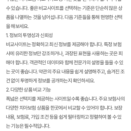
수 있습니다. 좋은 비교사이트를 선택하는 기준은 단순히 많은 상
품을 나열하는 것을 넘어섭니다. 다음 기준들을 통해 현명한 선택
을 해보세요.
1. 정보의 투명성과 신뢰성
비교사이트는 정확하고 최신 정보를 제공해야 합니다. 특정 보험
사에 유리한 정보만 강조하거나, 과장된 표현을 사용하는 곳은 피
해야 합니다. 객관적인 데이터와 함께 전문가의 설명을 들을 수 있
는 곳이 좋습니다. 약관의 주요 내용을 쉽게 설명해주고, 숨겨진 조
건 없이 투명하게 정보를 공개하는지 확인하세요.
2. 다양한 상품 비교 기능
폭넓은 선택지를 제공하는 사이트일수록 좋습니다. 주요 보험사의
다양한 치아보험 상품을 한곳에서 비교할 수 있어야 합니다. 보장
내용, 보험료, 가입 조건 등을 쉽게 필터링하고 정렬하여 볼 수 있
는 기능은 필수적입니다.