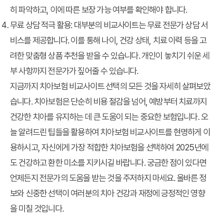
히 파악하고, 이에 따른 보장 가능 여부를 확인해야 합니다.
무료 상담 적극 활용:
대부분의 비교사이트는 무료 전문가 상담 서
비스를 제공합니다. 이를 통해 나이, 건강 상태, 치료 이력 등을 고
려한 맞춤형 상품 추천을 받을 수 있습니다. 개인이 놓치기 쉬운 세
부 사항까지 전문가가 짚어줄 수 있습니다.
지금까지 치아보험 비교사이트 선택의 모든 것을 자세히 살펴보았
습니다. 치아보험은 단순히 비용 절감을 넘어, 예방부터 치료까지
건강한 치아를 유지하는 데 큰 도움이 되는 중요한 보험입니다. 오
늘 알려드린 팁들을 활용하여 치아보험 비교사이트를 현명하게 이
용하시고, 자신에게 가장 적합한 치아보험을 선택하여 2025년에
도 건강하고 환한 미소를 지키시길 바랍니다. 궁금한 점이 있다면
언제든지 전문가의 도움을 받는 것을 주저하지 마세요. 올바른 정
보와 신중한 선택이 여러분의 치아 건강과 재정에 긍정적인 영향
을 미칠 것입니다.