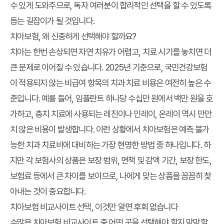
수 있게 도와주므로, 독자 여러분이 합리적인 선택을 할 수 있도록
돕는 길잡이가 될 것입니다.
치아보험, 왜 신중하게 선택해야 할까요?
치아는 한번 손상되면 자연 치유가 어렵고, 치료 시기를 놓치면 더
큰 문제로 이어질 수 있습니다. 2025년 기준으로, 국민건강보험
이 적용되지 않는 비급여 항목의 치과 치료 비용은 여전히 높은 수
준입니다. 예를 들어, 임플란트 하나당 수십만 원에서 백만 원을 호
가하고, 충치 치료에 사용되는 레진이나 인레이, 온레이 역시 만만
치 않은 비용이 발생합니다. 이런 상황에서 치아보험은 예측 불가
능한 치과 치료비에 대비하는 가장 현명한 방법 중 하나입니다. 하
지만 각 보험사의 상품은 보장 범위, 면책 및 감액 기간, 보장 한도,
보험료 등에서 큰 차이를 보이므로, 나에게 맞는 상품을 꼼꼼히 찾
아내는 것이 중요합니다.
치아보험 비교사이트 선택, 이것만 알면 후회 없습니다
수많은 치아보험 비교사이트 중 어떤 곳을 선택해야 할지 막막할