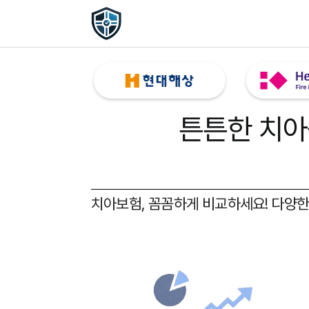
튼튼한 치아
치아보험, 꼼꼼하게 비교하세요!
다양한