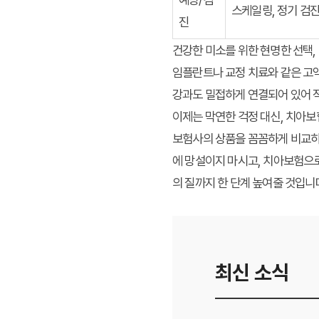
스케일링, 정기 검
진
건강한 미소를 위한 현명한 선택
임플란트나 교정 치료와 같은 고액
강과도 밀접하게 연결되어 있어 
이제는 막연한 걱정 대신, 치아보
보험사의 상품을 꼼꼼하게 비교하고
에 망설이지 마시고, 치아보험으로
의 질까지 한 단계 높여줄 것입니
최신 소식