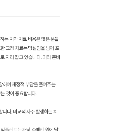
생하는 치과 치료 비용은 많은 분들
한 교정 치료는 망설임을 넘어 포
로 자리 잡고 있습니다. 미리 준비
보장하여 재정적 부담을 줄여주는
는 것이 중요합니다.
장합니다. 비교적 자주 발생하는 치
히 임플란트는 개당 수백만 원에 달