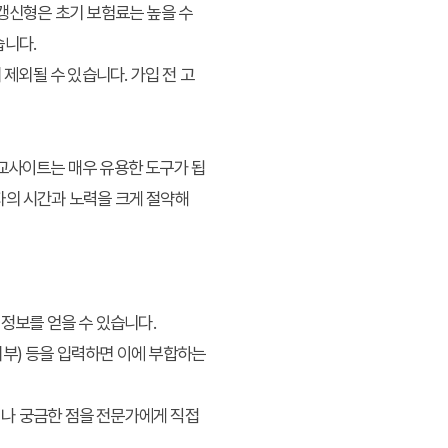
비갱신형은 초기 보험료는 높을 수
습니다.
 제외될 수 있습니다. 가입 전 고
비교사이트는 매우 유용한 도구가 됩
자의 시간과 노력을 크게 절약해
 정보를 얻을 수 있습니다.
 여부) 등을 입력하면 이에 부합하는
이나 궁금한 점을 전문가에게 직접