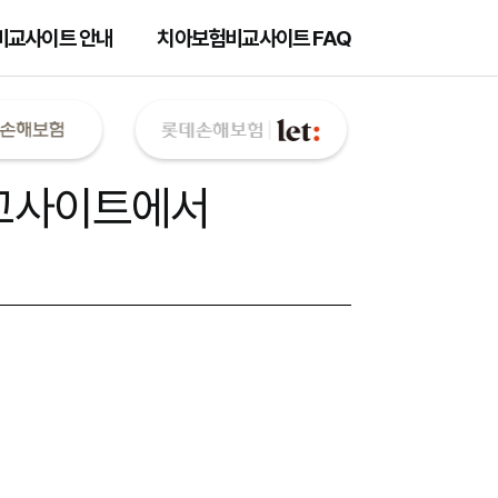
비교사이트 안내
치아보험비교사이트 FAQ
교사이트
에서