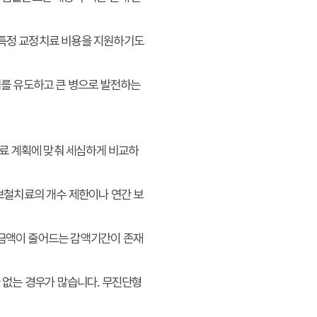
 특정 교정치료 비용을 지원하기도
리를 유도하고 큰 병으로 발전하는
료 계획에 맞춰 세심하게 비교하
 보철치료의 개수 제한이나 연간 보
 금액이 줄어드는 감액기간이 존재
나 없는 경우가 많습니다. 무진단형