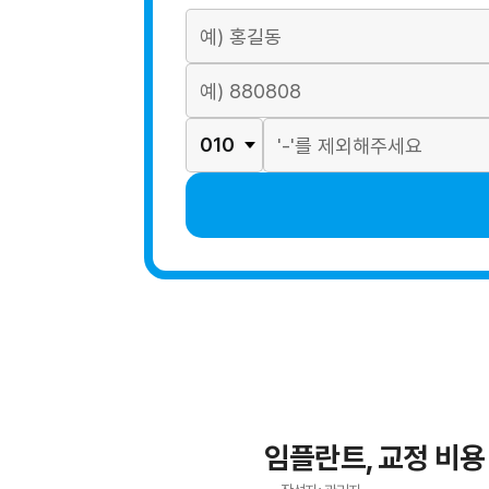
임플란트, 교정 비용