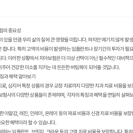
보험의 중요성
이 있을 만큼 우리 삶의 질에 큰 영향을 미칩니다. 하지만 예기치 않게 발
 합니다. 특히 고액의 비용이 발생하는 임플란트나 장기간의 투자가 필요
다. 이러한 상황에서 치아보험은 더 이상 선택이 아닌 필수적인 대비책으
어주어 건강한 미소를 지키는 데 든든한 버팀목이 되어줄 것입니다.
특징과 혜택 알아보기
료, 심지어 특정 상품의 경우 교정 치료까지 다양한 치과 치료 비용을 
 보험사의 다양한 상품들이 존재하며, 각자의 특징과 혜택을 면밀히 살펴보
요한 아말감, 레진, 인레이, 온레이 등의 재료 비용과 신경 치료 비용을 보
요한 혜택이라 할 수 있습니다.
대체하는 임플란트, 브릿지, 크라운 등의 고액 치료 비용을 보장합니다. 특