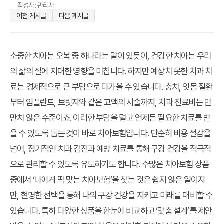
작성자: 관리자
이전 게시글
다음 게시글
소중한 치아는 오복 중 하나라는 말이 있듯이, 건강한 치아는 우리
의 삶의 질에 지대한 영향을 미칩니다. 하지만 예상치 못한 치과 치
료는 경제적으로 큰 부담으로 다가올 수 있습니다. 충치, 잇몸 질환
부터 임플란트, 브릿지와 같은 고액의 시술까지, 치과 진료비는 만
만치 않은 수준이죠. 이러한 부담을 덜고 언제든 필요한 치료를 받
을 수 있도록 돕는 것이 바로 치아보험입니다. 단순히 비용 절감을
넘어, 정기적인 치과 검진과 예방 치료를 통해 구강 건강을 적극적
으로 관리할 수 있도록 유도하기도 합니다. 수많은 치아보험 상품
중에서 ‘나에게 딱 맞는 치아보험’을 찾는 것은 쉽지 않은 일이지
만, 현명한 선택을 통해 나의 구강 건강을 지키고 미래를 대비할 수
있습니다. 특히 다양한 상품을 한눈에 비교하고 ‘맞춤 설계’를 제안