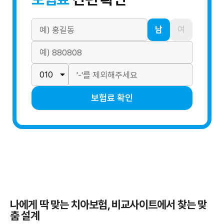
남
여
보험료 확인
나에게 딱 맞는 치아보험, 비교사이트에서 찾는 맞
춤 설계