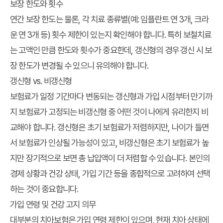
보장 한도와 횟수
연간 보장 한도는 물론, 각 치료 종류별(예: 임플란트 연 3개, 크라
운 연 3개 등) 횟수 제한이 있는지 확인해야 합니다. 특히 보철치료
는 고액인 만큼 한도와 횟수가 중요한데, 갱신형의 경우 갱신 시 보
장 한도가 변경될 수 있으니 유의해야 합니다.
갱신형 vs. 비갱신형
보험료가 일정 기간마다 변동되는 갱신형과 가입 시점부터 만기까
지 보험료가 고정되는 비갱신형 중 어떤 것이 나에게 유리한지 비
교해야 합니다. 갱신형은 초기 보험료가 저렴하지만, 나이가 들면
서 보험료가 인상될 가능성이 있고, 비갱신형은 초기 보험료가 높
지만 장기적으로 보면 총 납입액이 더 저렴할 수 있습니다. 본인의
경제 상황과 건강 상태, 가입 기간 등을 종합적으로 고려하여 선택
하는 것이 중요합니다.
가입 연령 및 건강 고지 의무
대부분의 치아보험은 가입 연령 제한이 있으며, 현재 치아 상태에