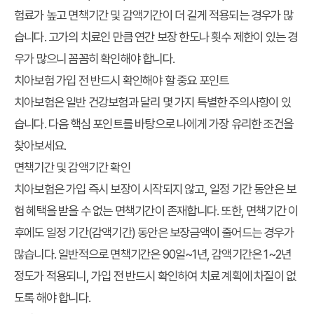
험료가 높고 면책기간 및 감액기간이 더 길게 적용되는 경우가 많
습니다. 고가의 치료인 만큼 연간 보장 한도나 횟수 제한이 있는 경
우가 많으니 꼼꼼히 확인해야 합니다.
치아보험 가입 전 반드시 확인해야 할 중요 포인트
치아보험은 일반 건강보험과 달리 몇 가지 특별한 주의사항이 있
습니다. 다음 핵심 포인트를 바탕으로 나에게 가장 유리한 조건을
찾아보세요.
면책기간 및 감액기간 확인
치아보험은 가입 즉시 보장이 시작되지 않고, 일정 기간 동안은 보
험 혜택을 받을 수 없는 면책기간이 존재합니다. 또한, 면책기간 이
후에도 일정 기간(감액기간) 동안은 보장금액이 줄어드는 경우가
많습니다. 일반적으로 면책기간은 90일~1년, 감액기간은 1~2년
정도가 적용되니, 가입 전 반드시 확인하여 치료 계획에 차질이 없
도록 해야 합니다.