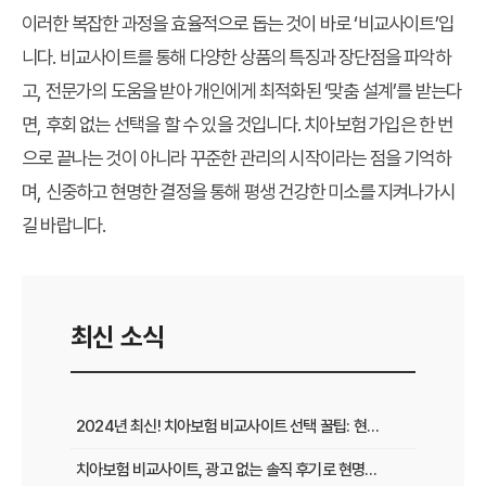
이러한 복잡한 과정을 효율적으로 돕는 것이 바로 ‘비교사이트’입
니다. 비교사이트를 통해 다양한 상품의 특징과 장단점을 파악하
고, 전문가의 도움을 받아 개인에게 최적화된 ‘맞춤 설계’를 받는다
면, 후회 없는 선택을 할 수 있을 것입니다. 치아보험 가입은 한 번
으로 끝나는 것이 아니라 꾸준한 관리의 시작이라는 점을 기억하
며, 신중하고 현명한 결정을 통해 평생 건강한 미소를 지켜나가시
길 바랍니다.
최신 소식
2024년 최신! 치아보험 비교사이트 선택 꿀팁: 현명한 가입 전략 완벽 분석
치아보험 비교사이트, 광고 없는 솔직 후기로 현명하게 선택하는 법