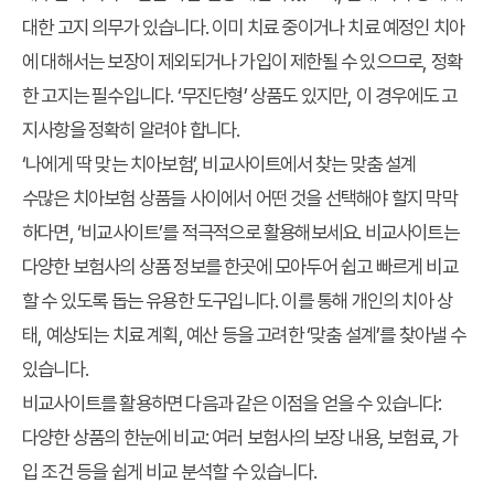
대한 고지 의무가 있습니다. 이미 치료 중이거나 치료 예정인 치아
에 대해서는 보장이 제외되거나 가입이 제한될 수 있으므로, 정확
한 고지는 필수입니다. ‘무진단형’ 상품도 있지만, 이 경우에도 고
지사항을 정확히 알려야 합니다.
‘나에게 딱 맞는 치아보험’, 비교사이트에서 찾는 맞춤 설계
수많은 치아보험 상품들 사이에서 어떤 것을 선택해야 할지 막막
하다면, ‘비교사이트’를 적극적으로 활용해보세요. 비교사이트는
다양한 보험사의 상품 정보를 한곳에 모아두어 쉽고 빠르게 비교
할 수 있도록 돕는 유용한 도구입니다. 이를 통해 개인의 치아 상
태, 예상되는 치료 계획, 예산 등을 고려한 ‘맞춤 설계’를 찾아낼 수
있습니다.
비교사이트를 활용하면 다음과 같은 이점을 얻을 수 있습니다:
다양한 상품의 한눈에 비교
: 여러 보험사의 보장 내용, 보험료, 가
입 조건 등을 쉽게 비교 분석할 수 있습니다.