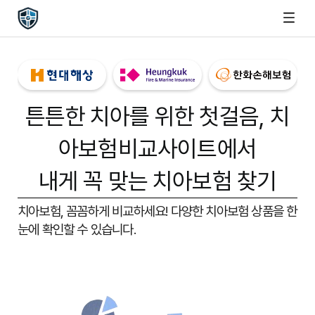
튼튼한 치아를 위한 첫걸음,
치
아보험비교사이트
에서
내게 꼭 맞는 치아보험 찾기
치아보험, 꼼꼼하게 비교하세요!
다양한 치아보험 상품을 한
눈에 확인할 수 있습니다.