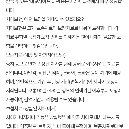
받을 수 있는 ‘비교사이트’의 활용은 이러한 과정에서 매우 중요합
니다.
치아보험, 어떤 보장을 기대할 수 있을까요?
치아보험은 크게 보존치료와 보철치료로 나뉘어 보장합니다. 각
치료 유형별 특징과 보장 범위를 이해하는 것이 나에게 필요한 보
험을 선택하는 첫걸음입니다.
보존치료 (예방 및 자연치아 보존)
충치 등으로 인해 손상된 치아를 원래 형태로 회복시키는 치료를
말합니다. 아말감, 레진, 인레이, 온레이, 크라운 등이 여기에 해당
하며, 일반적으로 가입 후 일정 기간(면책기간)이 지나야 보장이
시작됩니다. 보통 90일~180일 정도의 면책기간 이후부터 보장이
가능하며, 감액기간이 적용될 수도 있습니다.
보철치료 (상실된 치아 대체)
치아가 빠지거나 기능을 상실했을 때 인공 치아로 대체하는 치료
입니다. 임플란트, 브릿지, 틀니 등이 대표적이며, 보존치료보다 보