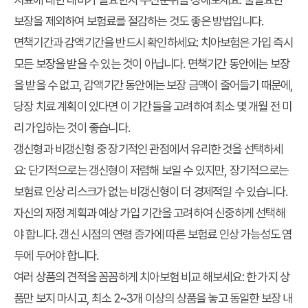
보장을 제외하여 보험료를 절감하는 것도 좋은 방법입니다.
면책기간과 감액기간을 반드시 확인하세요:
치아보험은 가입 즉시
모든 보장을 받을 수 있는 것이 아닙니다. 면책기간 동안에는 보장
을 받을 수 없고, 감액기간 동안에는 보장 금액이 줄어들기 때문에,
당장 치료 계획이 있다면 이 기간들을 고려하여 최소 몇 개월 전 미
리 가입하는 것이 좋습니다.
갱신형과 비갱신형 중 장기적인 관점에서 유리한 것을 선택하세
요:
단기적으로는 갱신형이 저렴해 보일 수 있지만, 장기적으로는
보험료 인상 리스크가 없는 비갱신형이 더 경제적일 수 있습니다.
자신의 재정 계획과 예상 가입 기간을 고려하여 신중하게 선택해
야 합니다. 갱신 시점의 연령 증가에 따른 보험료 인상 가능성도 염
두에 두어야 합니다.
여러 상품의 견적을 꼼꼼하게 치아보험 비교 해보세요:
한 가지 상
품만 보지 마시고, 최소 2~3개 이상의 상품을 놓고 동일한 보장 내