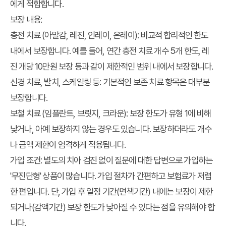
에게 적합합니다.
보장 내용:
충전 치료 (아말감, 레진, 인레이, 온레이): 비교적 합리적인 한도
내에서 보장합니다. 예를 들어, 연간 충전 치료 개수 5개 한도, 레
진 개당 10만원 보장 등과 같이 제한적인 범위 내에서 보장합니다.
신경 치료, 발치, 스케일링 등: 기본적인 보존 치료 항목은 대부분
보장합니다.
보철 치료 (임플란트, 브릿지, 크라운): 보장 한도가 유형 1에 비해
낮거나, 아예 보장하지 않는 경우도 있습니다. 보장하더라도 개수
나 금액 제한이 엄격하게 적용됩니다.
가입 조건:
별도의 치아 검진 없이 질문에 대한 답변으로 가입하는
'무진단형' 상품이 많습니다. 가입 절차가 간편하고 보험료가 저렴
한 편입니다. 단, 가입 후 일정 기간(면책기간) 내에는 보장이 제한
되거나(감액기간) 보장 한도가 낮아질 수 있다는 점을 유의해야 합
니다.