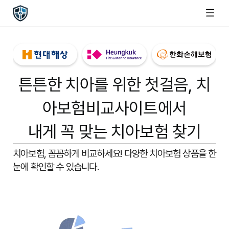
튼튼한 치아를 위한 첫걸음,
치
아보험비교사이트
에서
내게 꼭 맞는 치아보험 찾기
치아보험, 꼼꼼하게 비교하세요!
다양한 치아보험 상품을 한
눈에 확인할 수 있습니다.