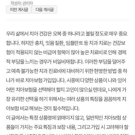
작성자: 관리자
이전 게시글
다음 게시글
우리 삶에서 치아 건강은 오복 중 하나라고 불릴 정도로 매우 중요
합니다. 하지만 충치, 잇몸 질환, 임플란트 등 치과 치료는 건강보
험이 적용되지 않는 비급여 항목이 많아 높은 치료비로 인해 경제
적 부담을 느끼는 경우가 비일비재합니다. 이러한 부담을 덜어주
고 예측 불가능한 치과 진료비에 대비하기 위한 현명한 방법 중 하
나가 바로 치아보험 가입입니다. 시중에 다양한 상품이 나와 있어
어떤 치아보험을 선택해야 할지 고민이 많으실 텐데요, 나에게 가
장 유리한 선택을 하기 위해서는 여러 상품의 특징을 꼼꼼하게 치
아보험 비교 해보는 것이 필수적입니다.
이 글에서는 특정 상품명에 얽매이지 않고, 일반적인 치아보험 상
품들이 가지는 주요 특징과 보장 내용, 그리고 가입 시 고려해야 할