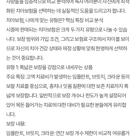
사항들을 심층적으로 비교 분석하여 독자 여러분이 자신에게 최적
화된 치아보험을 선택하는 데 실질적인 도움을 드리고자 합니다.
치아보험, 나에게 맞는 유형은? 핵심 특징 비교 분석
시중에 판매되는 치아보험은 크게 두 가지 유형으로 나눌 수 있습
니다. 보장 범위와 가입 조건, 그리고 보험료 구조에서 차이를 보이
므로 자신의 치아 건강 상태와 재정 상황에 맞춰 현명하게 선택하
는 것이 중요합니다.
유형 1: 폭넓은 보장을 강점으로 내세우는 상품
주요 특징:
고액 치료비가 발생하는 임플란트, 브릿지, 크라운 등의
보철 치료를 중심으로, 충치나 잇몸 질환에 대한 보존 치료까지 폭
넓게 보장합니다. 일반적으로 보장 개수나 한도가 높게 설정되어
있어 목돈 들어가는 치료에 대한 대비가 필요한 분들에게 유리합
니다.
보장 내용:
임플란트, 브릿지, 크라운: 연간 보장 개수 제한이 비교적 여유롭거