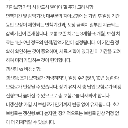
치아보험 가입 시 반드시 알아야 할 추가 고려사항
면책기간 및 감액기간:
대부분의 치아보험에는 가입 후 일정 기간
동안 보장이 제한되는 면책기간과, 보장 금액이 일부만 지급되는
감액기간이 존재합니다. 보통 보존 치료는 3개월~6개월, 보철 치
료는 1년~2년 정도의 면책/감액기간이 설정됩니다. 이 기간을 정
확히 확인하는 것이 중요하며, 치료 계획이 있다면 이 기간을 고려
하여 미리 가입하는 것이 현명합니다.
갱신형 vs 비갱신형:
갱신형: 초기 보험료가 저렴하지만, 일정 주기(5년, 10년 등)마다
보험료가 인상될 수 있습니다. 장기 유지 시 총 납입 보험료가 비갱
신형보다 높아질 수 있으므로 총 보험료를 따져봐야 합니다.
비갱신형: 가입 시 보험료가 만기까지 변동 없이 유지됩니다. 초기
보험료는 갱신형보다 높지만, 장기적으로는 보험료 인상 걱정 없
이 더 경제적일 수 있습니다.