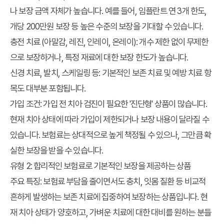
나 보장 금액 자체가 높습니다. 예를 들어, 임플란트 연 3개 한도,
개당 200만원 보장 등 높은 수준의 보장을 기대할 수 있습니다.
충전 치료 (아말감, 레진, 인레이, 온레이): 개수 제한 없이 무제한
으로 보장하거나, 특정 재료에 대한 보장 한도가 높습니다.
신경 치료, 발치, 스케일링 등: 기본적인 보존 치료 및 예방 치료 항
목도 대부분 포함됩니다.
가입 조건:
가입 전 치아 검진이 필요한 '진단형' 상품이 많습니다.
현재 치아 상태에 따라 가입이 제한되거나 보장 내용이 달라질 수
있습니다. 보험료는 상대적으로 높게 책정될 수 있으나, 그만큼 확
실한 보장을 받을 수 있습니다.
유형 2: 합리적인 보험료로 기본적인 보장을 제공하는 상품
주요 특징:
보험료 부담을 줄이면서도 충치, 잇몸 질환 등 비교적
흔하게 발생하는 보존 치료에 집중하여 보장하는 상품입니다. 현
재 치아 상태가 양호하고, 가벼운 치료에 대한 대비를 원하는 분들