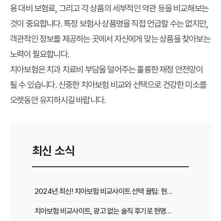
용 대비 보험료, 그리고 각 상품의 세부적인 약관 등을 비교해보는
것이 중요합니다. 특정 보험사 상품명을 직접 언급할 수는 없지만,
객관적인 정보를 제공하는 곳에서 자신에게 맞는 상품을 찾아보는
노력이 필요합니다.
치아보험은 치과 치료비 부담을 덜어주는 훌륭한 재정 안전망이
될 수 있습니다. 신중한 치아보험 비교와 선택으로 건강한 미소를
오랫동안 유지하시길 바랍니다.
최신 소식
2024년 최신! 치아보험 비교사이트 선택 꿀팁: 현명한 가입 전략 완벽 분석
치아보험 비교사이트, 광고 없는 솔직 후기로 현명하게 선택하는 법